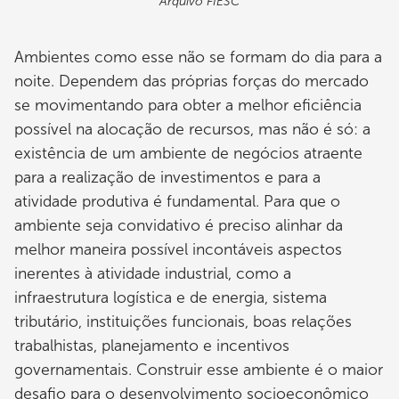
Arquivo FIESC
Ambientes como esse não se formam do dia para a
noite. Dependem das próprias forças do mercado
se movimentando para obter a melhor eficiência
possível na alocação de recursos, mas não é só: a
existência de um ambiente de negócios atraente
para a realização de investimentos e para a
atividade produtiva é fundamental. Para que o
ambiente seja convidativo é preciso alinhar da
melhor maneira possível incontáveis aspectos
inerentes à atividade industrial, como a
infraestrutura logística e de energia, sistema
tributário, instituições funcionais, boas relações
trabalhistas, planejamento e incentivos
governamentais. Construir esse ambiente é o maior
desafio para o desenvolvimento socioeconômico