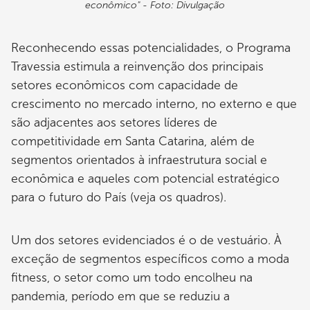
econômico" - Foto: Divulgação
Reconhecendo essas potencialidades, o Programa
Travessia estimula a reinvenção dos principais
setores econômicos com capacidade de
crescimento no mercado interno, no externo e que
são adjacentes aos setores líderes de
competitividade em Santa Catarina, além de
segmentos orientados à infraestrutura social e
econômica e aqueles com potencial estratégico
para o futuro do País (veja os quadros).
Um dos setores evidenciados é o de vestuário. À
exceção de segmentos específicos como a moda
fitness, o setor como um todo encolheu na
pandemia, período em que se reduziu a