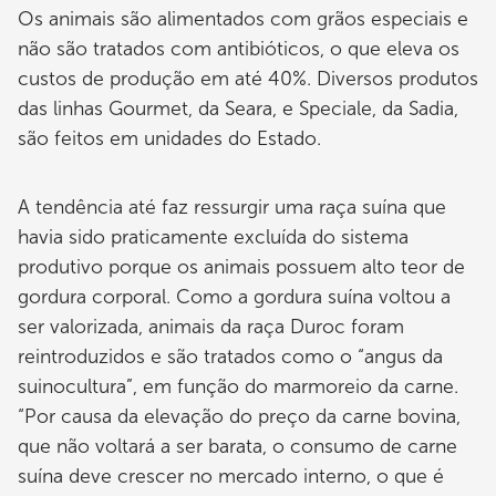
Os animais são alimentados com grãos especiais e
não são tratados com antibióticos, o que eleva os
custos de produção em até 40%. Diversos produtos
das linhas Gourmet, da Seara, e Speciale, da Sadia,
são feitos em unidades do Estado.
A tendência até faz ressurgir uma raça suína que
havia sido praticamente excluída do sistema
produtivo porque os animais possuem alto teor de
gordura corporal. Como a gordura suína voltou a
ser valorizada, animais da raça Duroc foram
reintroduzidos e são tratados como o “angus da
suinocultura”, em função do marmoreio da carne.
“Por causa da elevação do preço da carne bovina,
que não voltará a ser barata, o consumo de carne
suína deve crescer no mercado interno, o que é