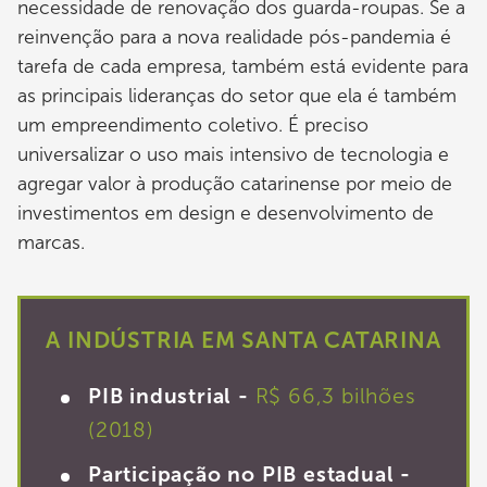
necessidade de renovação dos guarda-roupas. Se a
reinvenção para a nova realidade pós-pandemia é
tarefa de cada empresa, também está evidente para
as principais lideranças do setor que ela é também
um empreendimento coletivo. É preciso
universalizar o uso mais intensivo de tecnologia e
agregar valor à produção catarinense por meio de
investimentos em design e desenvolvimento de
marcas.
A INDÚSTRIA EM SANTA CATARINA
PIB industrial -
R$ 66,3 bilhões
(2018)
Participação no PIB estadual -