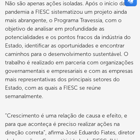
Não são apenas ações isoladas. Após o início da
pandemia a FIESC sistematizou um projeto ainda
mais abrangente, o Programa Travessia, com o
objetivo de analisar em profundidade as
potencialidades e os pontos fracos da indústria do
Estado, identificar as oportunidades e encontrar
caminhos para o desenvolvimento sustentável. O
trabalho é realizado em parceria com organizações
governamentais e empresariais e com as empresas
mais representativas dos principais setores do
Estado, com as quais a FIESC se reúne
semanalmente.
“Crescimento é uma relação de causa e efeito, e
para que aconteça é preciso realizar ações na
direção correta”, afirma José Eduardo Fiates, diretor