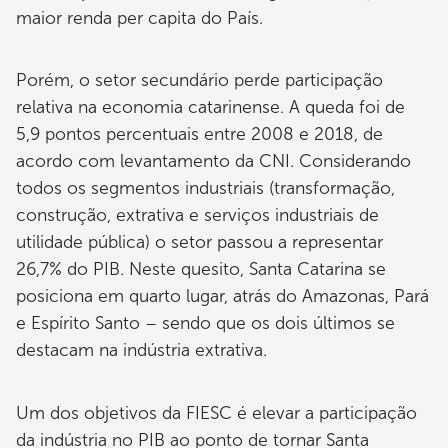
maior renda per capita do País.
Porém, o setor secundário perde participação
relativa na economia catarinense. A queda foi de
5,9 pontos percentuais entre 2008 e 2018, de
acordo com levantamento da CNI. Considerando
todos os segmentos industriais (transformação,
construção, extrativa e serviços industriais de
utilidade pública) o setor passou a representar
26,7% do PIB. Neste quesito, Santa Catarina se
posiciona em quarto lugar, atrás do Amazonas, Pará
e Espírito Santo – sendo que os dois últimos se
destacam na indústria extrativa.
Um dos objetivos da FIESC é elevar a participação
da indústria no PIB ao ponto de tornar Santa