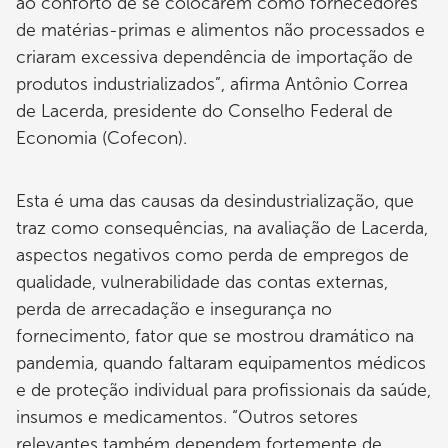
ao conforto de se colocarem como fornecedores
de matérias-primas e alimentos não processados e
criaram excessiva dependência de importação de
produtos industrializados”, afirma Antônio Correa
de Lacerda, presidente do Conselho Federal de
Economia (Cofecon).
Esta é uma das causas da desindustrialização, que
traz como consequências, na avaliação de Lacerda,
aspectos negativos como perda de empregos de
qualidade, vulnerabilidade das contas externas,
perda de arrecadação e insegurança no
fornecimento, fator que se mostrou dramático na
pandemia, quando faltaram equipamentos médicos
e de proteção individual para profissionais da saúde,
insumos e medicamentos. “Outros setores
relevantes também dependem fortemente de