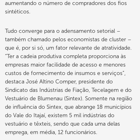
aumentando o número de compradores dos fios
sintéticos.
Tudo converge para o adensamento setorial –
também chamado pelos economistas de cluster –
que é, por si só, um fator relevante de atratividade.
“Ter a cadeia produtiva completa proporciona às
empresas maior facilidade de acesso e menores
custos de fornecimento de insumos e serviços”,
destaca José Altino Comper, presidente do
Sindicato das Indústrias de Fiação, Tecelagem e do
Vestuário de Blumenau (Sintex). Somente na região
de influência do Sintex, que abrange 18 municípios
do Vale do Itajaí, existem 5 mil indústrias do
vestuário e têxteis, sendo que cada uma delas
emprega, em média, 12 funcionários.