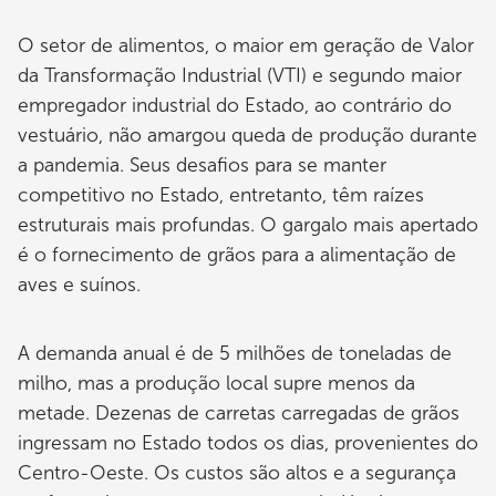
O setor de alimentos, o maior em geração de Valor
da Transformação Industrial (VTI) e segundo maior
empregador industrial do Estado, ao contrário do
vestuário, não amargou queda de produção durante
a pandemia. Seus desafios para se manter
competitivo no Estado, entretanto, têm raízes
estruturais mais profundas. O gargalo mais apertado
é o fornecimento de grãos para a alimentação de
aves e suínos.
A demanda anual é de 5 milhões de toneladas de
milho, mas a produção local supre menos da
metade. Dezenas de carretas carregadas de grãos
ingressam no Estado todos os dias, provenientes do
Centro-Oeste. Os custos são altos e a segurança