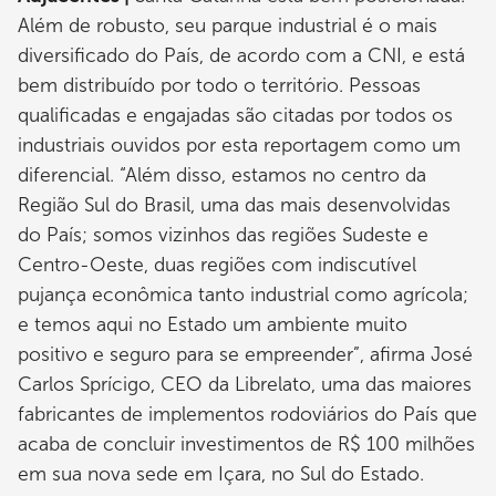
Além de robusto, seu parque industrial é o mais
diversificado do País, de acordo com a CNI, e está
bem distribuído por todo o território. Pessoas
qualificadas e engajadas são citadas por todos os
industriais ouvidos por esta reportagem como um
diferencial. “Além disso, estamos no centro da
Região Sul do Brasil, uma das mais desenvolvidas
do País; somos vizinhos das regiões Sudeste e
Centro-Oeste, duas regiões com indiscutível
pujança econômica tanto industrial como agrícola;
e temos aqui no Estado um ambiente muito
positivo e seguro para se empreender”, afirma José
Carlos Sprícigo, CEO da Librelato, uma das maiores
fabricantes de implementos rodoviários do País que
acaba de concluir investimentos de R$ 100 milhões
em sua nova sede em Içara, no Sul do Estado.