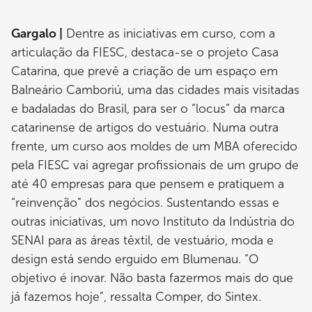
Gargalo |
Dentre as iniciativas em curso, com a
articulação da FIESC, destaca-se o projeto Casa
Catarina, que prevê a criação de um espaço em
Balneário Camboriú, uma das cidades mais visitadas
e badaladas do Brasil, para ser o “locus” da marca
catarinense de artigos do vestuário. Numa outra
frente, um curso aos moldes de um MBA oferecido
pela FIESC vai agregar profissionais de um grupo de
até 40 empresas para que pensem e pratiquem a
“reinvenção” dos negócios. Sustentando essas e
outras iniciativas, um novo Instituto da Indústria do
SENAI para as áreas têxtil, de vestuário, moda e
design está sendo erguido em Blumenau. “O
objetivo é inovar. Não basta fazermos mais do que
já fazemos hoje”, ressalta Comper, do Sintex.