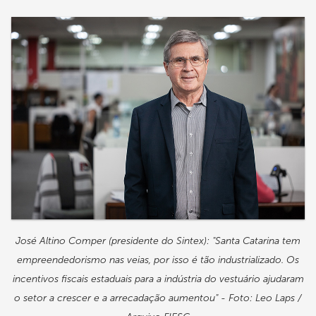
José Altino Comper (presidente do Sintex): "Santa Catarina tem
empreendedorismo nas veias, por isso é tão industrializado. Os
incentivos fiscais estaduais para a indústria do vestuário ajudaram
o setor a crescer e a arrecadação aumentou" - Foto: Leo Laps /