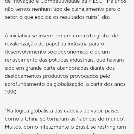
de Inovação e Competitividade da FIESC. “Há anos
não temos nenhum tipo de planejamento para o
setor, o que explica os resultados ruins”, diz.
A iniciativa se insere em um contexto global de
revalorização do papel da indústria para o
desenvolvimento socioeconômico e de um
renascimento das políticas industriais, que haviam
sido em grande parte abandonadas diante dos
deslocamentos produtivos provocados pelo
aprofundamento da globalização, a partir dos anos
1990.
“Na lógica globalista das cadeias de valor, países
como a China se tornaram as ‘fábricas do mundo’.
Muitos, como infelizmente o Brasil, se restringiram