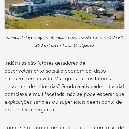
Fábrica da Hyosung em Araquari: novo investimento será de R$
200 milhões - Foto: Divulgação
Indústrias são fatores geradores de
desenvolvimento social e econômico, disso
ninguém tem dúvida. Mas quais são os fatores
geradores de indústrias? Sendo a atividade industrial
complexa e multifacetada, não se pode esperar que
explicações simples ou superficiais deem conta de
responder à pergunta.
Tome-se o caso de um grupo asiático com mais de