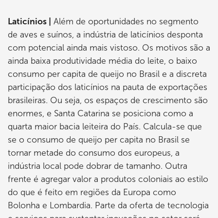
Laticínios |
Além de oportunidades no segmento
de aves e suínos, a indústria de laticínios desponta
com potencial ainda mais vistoso. Os motivos são a
ainda baixa produtividade média do leite, o baixo
consumo per capita de queijo no Brasil e a discreta
participação dos laticínios na pauta de exportações
brasileiras. Ou seja, os espaços de crescimento são
enormes, e Santa Catarina se posiciona como a
quarta maior bacia leiteira do País. Calcula-se que
se o consumo de queijo per capita no Brasil se
tornar metade do consumo dos europeus, a
indústria local pode dobrar de tamanho. Outra
frente é agregar valor a produtos coloniais ao estilo
do que é feito em regiões da Europa como
Bolonha e Lombardia. Parte da oferta de tecnologia