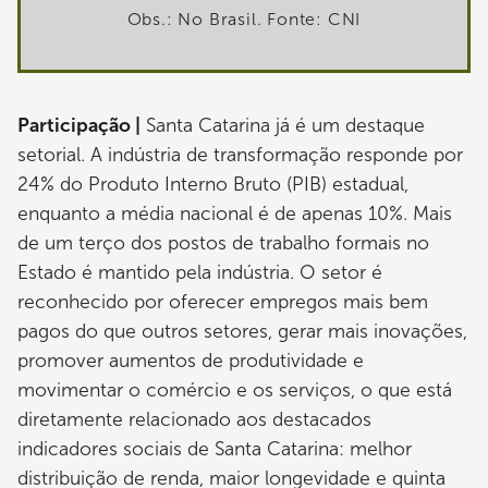
Obs.: No Brasil. Fonte: CNI
Participação |
Santa Catarina já é um destaque
setorial. A indústria de transformação responde por
24% do Produto Interno Bruto (PIB) estadual,
enquanto a média nacional é de apenas 10%. Mais
de um terço dos postos de trabalho formais no
Estado é mantido pela indústria. O setor é
reconhecido por oferecer empregos mais bem
pagos do que outros setores, gerar mais inovações,
promover aumentos de produtividade e
movimentar o comércio e os serviços, o que está
diretamente relacionado aos destacados
indicadores sociais de Santa Catarina: melhor
distribuição de renda, maior longevidade e quinta