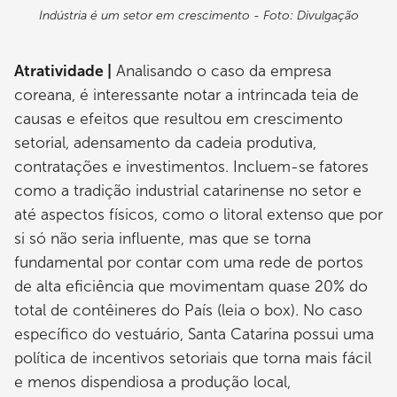
Indústria é um setor em crescimento - Foto: Divulgação
Atratividade |
Analisando o caso da empresa
coreana, é interessante notar a intrincada teia de
causas e efeitos que resultou em crescimento
setorial, adensamento da cadeia produtiva,
contratações e investimentos. Incluem-se fatores
como a tradição industrial catarinense no setor e
até aspectos físicos, como o litoral extenso que por
si só não seria influente, mas que se torna
fundamental por contar com uma rede de portos
de alta eficiência que movimentam quase 20% do
total de contêineres do País (leia o box). No caso
específico do vestuário, Santa Catarina possui uma
política de incentivos setoriais que torna mais fácil
e menos dispendiosa a produção local,