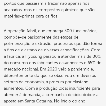
portos que passaram a trazer não apenas fios
acabados, mas os compostos químicos que são
matérias-primas para os fios.
A operação fabril, que emprega 300 funcionários,
compõe-se basicamente das etapas de
polimerização e extrusão, processos que dão forma
a fios de elastano de diversas especificações. Com
a fábrica, a Hyosung passou a atender mais de 80%
do consumo dos fabricantes catarinenses e 65% do
mercado nacional. Em 2020 veio a pandemia e,
diferentemente do que se observou em diversos
setores da economia, a procura por elastano
aumentou. Com a produção local insuficiente para
atender à demanda, a companhia decidiu dobrar a
aposta em Santa Catarina. No início do ano