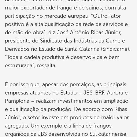
maior exportador de frango e de suínos, com alta
participação no mercado europeu. “Outro fator
positivo é a alta qualificação da rede de serviços e
de mão de obra”, diz José Antônio Ribas Júnior,
presidente do Sindicato das Indústrias da Carne e
Derivados no Estado de Santa Catarina (Sindicarne).
“Toda a cadeia produtiva é desenvolvida e bem
estruturada”, ressalta.
É por isso que, apesar dos percalços, as principais
empresas atuantes no Estado – JBS, BRF, Aurora e
Pamplona – realizam investimentos em ampliação
e qualificação da produção. De acordo com Ribas
Júnior, o setor investe em produtos de maior valor
agregado. Um exemplo é a linha de frangos
orgânicos da JBS desenvolvida no Sul catarinense.