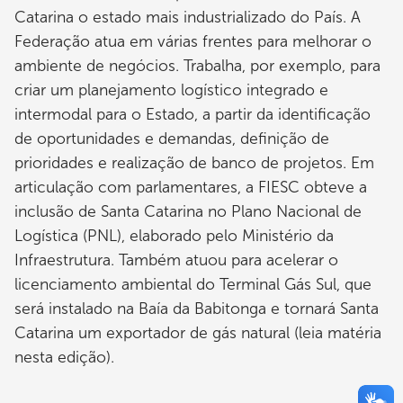
Catarina o estado mais industrializado do País. A
Federação atua em várias frentes para melhorar o
ambiente de negócios. Trabalha, por exemplo, para
criar um planejamento logístico integrado e
intermodal para o Estado, a partir da identificação
de oportunidades e demandas, definição de
prioridades e realização de banco de projetos. Em
articulação com parlamentares, a FIESC obteve a
inclusão de Santa Catarina no Plano Nacional de
Logística (PNL), elaborado pelo Ministério da
Infraestrutura. Também atuou para acelerar o
licenciamento ambiental do Terminal Gás Sul, que
será instalado na Baía da Babitonga e tornará Santa
Catarina um exportador de gás natural (leia matéria
nesta edição).