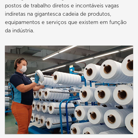
postos de trabalho diretos e incontáveis vagas
indiretas na gigantesca cadeia de produtos,
equipamentos e serviços que existem em função
da indústria.