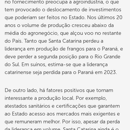
no fornecimento preocupa a agroindústria, o que
tem provocado o deslocamento de investimentos
que poderiam ser feitos no Estado. Nos últimos 20
anos o volume de produção cresceu abaixo da
média do agronegócio, que alçou voo no restante
do País. Tanto que Santa Catarina perdeu a
liderança em produção de frangos para o Paraná, e
deve perder a segunda posição para o Rio Grande
do Sul. Em suínos, estima-se que a liderança
catarinense seja perdida para o Paraná em 2023.
De outro lado, há fatores positivos que tornam
interessante a produção local. Por exemplo,
atestados sanitários e certificações que garantem
ao Estado acesso aos mercados mais exigentes e
que remuneram melhor. Por isso, apesar da perda
da liderança em volume, Santa Catarina ainda é o