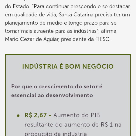
do Estado. “Para continuar crescendo e se destacar
em qualidade de vida, Santa Catarina precisa ter um
planejamento de médio e longo prazo para se
tornar mais atraente para as indústrias”, afirma
Mario Cezar de Aguiar, presidente da FIESC.
INDÚSTRIA É BOM NEGÓCIO
Por que o crescimento do setor é
essencial ao desenvolvimento
R$ 2,67 -
Aumento do PIB
resultante do aumento de R$ 1 na
produção da indústria