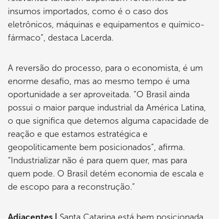
insumos importados, como é o caso dos
eletrônicos, máquinas e equipamentos e químico-
fármaco”, destaca Lacerda.
A reversão do processo, para o economista, é um
enorme desafio, mas ao mesmo tempo é uma
oportunidade a ser aproveitada. “O Brasil ainda
possui o maior parque industrial da América Latina,
o que significa que detemos alguma capacidade de
reação e que estamos estratégica e
geopoliticamente bem posicionados”, afirma.
“Industrializar não é para quem quer, mas para
quem pode. O Brasil detém economia de escala e
de escopo para a reconstrução.”
Adjacentes |
Santa Catarina está bem posicionada.