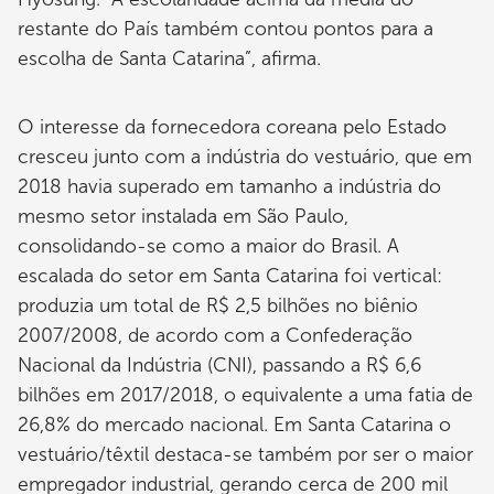
restante do País também contou pontos para a
escolha de Santa Catarina”, afirma.
O interesse da fornecedora coreana pelo Estado
cresceu junto com a indústria do vestuário, que em
2018 havia superado em tamanho a indústria do
mesmo setor instalada em São Paulo,
consolidando-se como a maior do Brasil. A
escalada do setor em Santa Catarina foi vertical:
produzia um total de R$ 2,5 bilhões no biênio
2007/2008, de acordo com a Confederação
Nacional da Indústria (CNI), passando a R$ 6,6
bilhões em 2017/2018, o equivalente a uma fatia de
26,8% do mercado nacional. Em Santa Catarina o
vestuário/têxtil destaca-se também por ser o maior
empregador industrial, gerando cerca de 200 mil