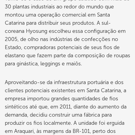
30 plantas industriais ao redor do mundo que
montou uma operação comercial em Santa
Catarina para distribuir seus produtos. A sul-
coreana Hyosung escolheu essa configuração em
2005, de olho nas indústrias de confecções no
Estado, compradoras potenciais de seus fios de
elastano que fazem parte da composição de roupas
para ginástica, leggings e maiôs.
Aproveitando-se da infraestrutura portuária e dos
clientes potenciais existentes em Santa Catarina, a
empresa importou grandes quantidades de fios
sintéticos até que, em 2011, diante do aumento da
demanda, decidiu construir uma fábrica para
produzir os fios localmente. A unidade foi erguida
em Araquari, às margens da BR-101, perto dos