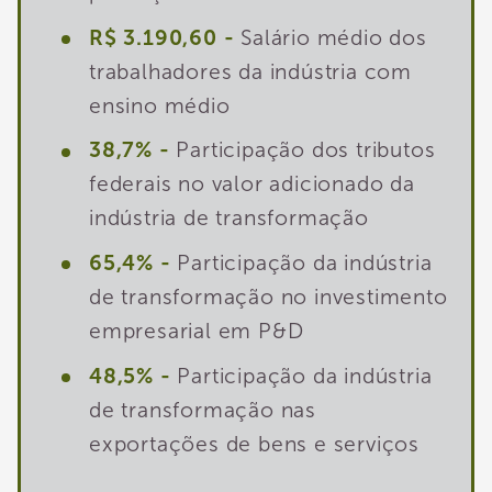
R$ 3.190,60 -
Salário médio dos
trabalhadores da indústria com
ensino médio
38,7% -
Participação dos tributos
federais no valor adicionado da
indústria de transformação
65,4% -
Participação da indústria
de transformação no investimento
empresarial em P&D
48,5% -
Participação da indústria
de transformação nas
exportações de bens e serviços