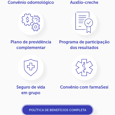
Convênio odontológico
Auxílio-creche
Plano de previdência
Programa de participação
complementar
dos resultados
Seguro de vida
Convênio com farmaSesi
em grupo
POLÍTICA DE BENEFÍCIOS COMPLETA