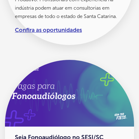
indústria podem atuar em consultorias em
empresas de todo o estado de Santa Catarina.
Confira as oportunidades
Seja Fonoaudiólogo no SESI/SC