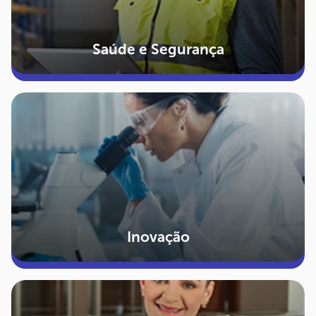
Saúde e Segurança
Inovação