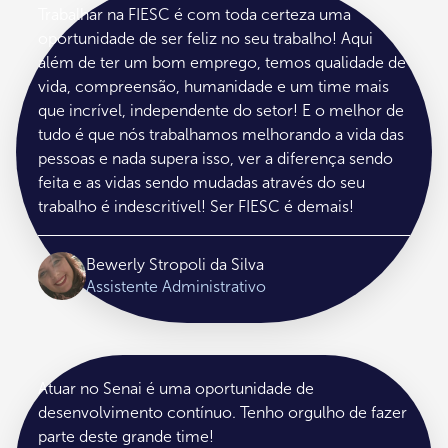
Trabalhar na FIESC é com toda certeza uma
oportunidade de ser feliz no seu trabalho! Aqui
além de ter um bom emprego, temos qualidade de
vida, compreensão, humanidade e um time mais
que incrível, independente do setor! E o melhor de
tudo é que nós trabalhamos melhorando a vida das
pessoas e nada supera isso, ver a diferença sendo
feita e as vidas sendo mudadas através do seu
trabalho é indescritível! Ser FIESC é demais!
Bewerly Stropoli da Silva
Assistente Administrativo
Atuar no Senai é uma oportunidade de
desenvolvimento contínuo. Tenho orgulho de fazer
parte deste grande time!