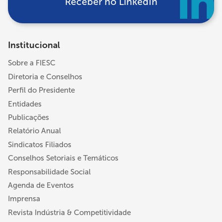
Receber no LinkedIn
Institucional
Sobre a FIESC
Diretoria e Conselhos
Perfil do Presidente
Entidades
Publicações
Relatório Anual
Sindicatos Filiados
Conselhos Setoriais e Temáticos
Responsabilidade Social
Agenda de Eventos
Imprensa
Revista Indústria & Competitividade