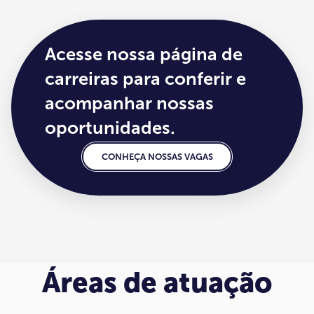
Acesse nossa página de
carreiras para conferir e
acompanhar nossas
oportunidades.
CONHEÇA NOSSAS VAGAS
Áreas de atuação