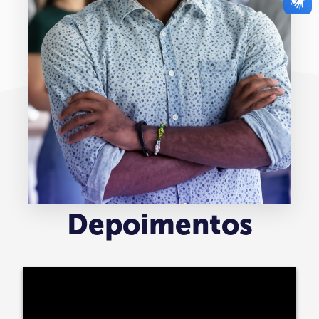
Depoimentos