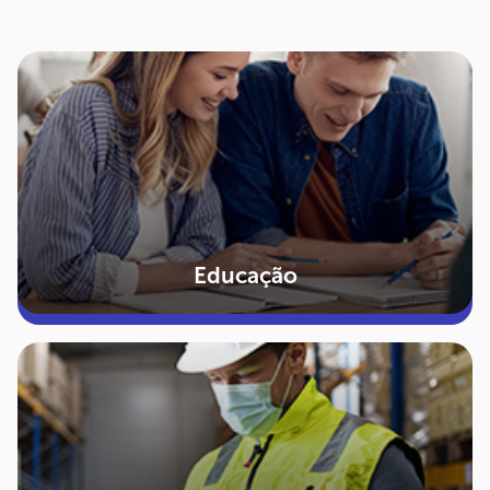
Educação