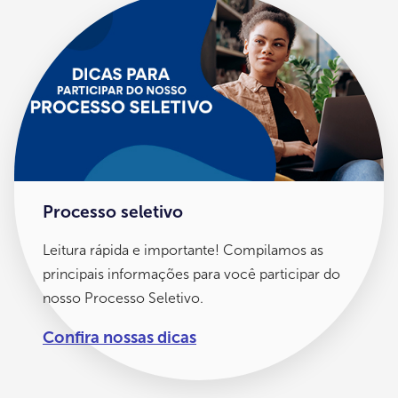
Processo seletivo
Leitura rápida e importante! Compilamos as
principais informações para você participar do
nosso Processo Seletivo.
Confira nossas dicas