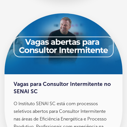
Vagas para Consultor Intermitente no
SENAI SC
O Instituto SENAI SC está com processos
seletivos abertos para Consultor Intermitente
nas áreas de Eficiência Energética e Processo
Produtivo. Profissionais com experiência na