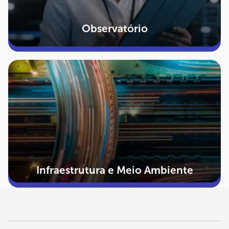
Observatório
Infraestrutura e Meio Ambiente