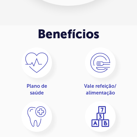
Benefícios
Plano de
Vale refeição/
saúde
alimentação