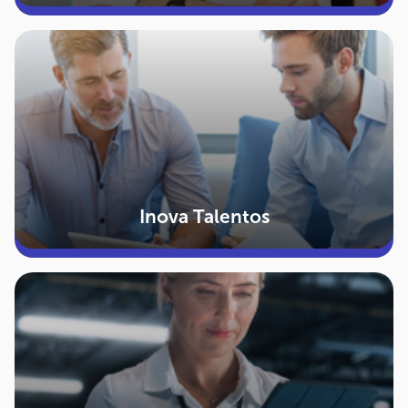
Inova Talentos