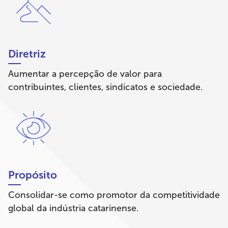
Diretriz
Aumentar a percepção de valor para
contribuintes, clientes, sindicatos e sociedade.
Propósito
Consolidar-se como promotor da competitividade
global da indústria catarinense.