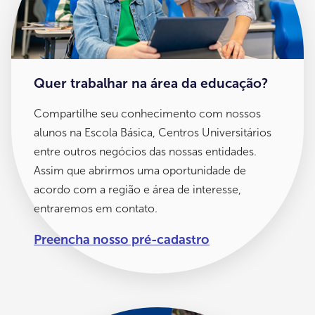
Quer trabalhar na área da educação?
Compartilhe seu conhecimento com nossos
alunos na Escola Básica, Centros Universitários
entre outros negócios das nossas entidades.
Assim que abrirmos uma oportunidade de
acordo com a região e área de interesse,
entraremos em contato.
Preencha nosso pré-cadastro