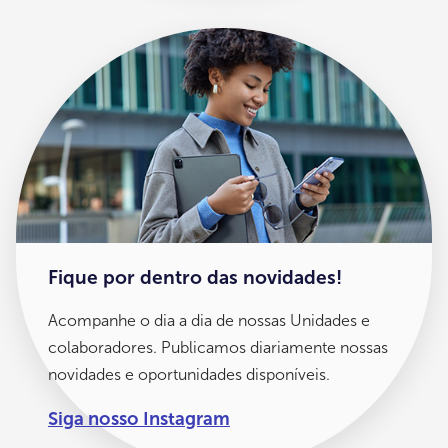
Fique por dentro das novidades!
Acompanhe o dia a dia de nossas Unidades e
colaboradores. Publicamos diariamente nossas
novidades e oportunidades disponíveis.
Siga nosso Instagram