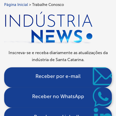
Página Inicial
Trabalhe Conosco
Trilha
de
navegação
Inscreva-se e receba diariamente as atualizações da
indústria de Santa Catarina.
Receber por e-mail
Receber no WhatsApp