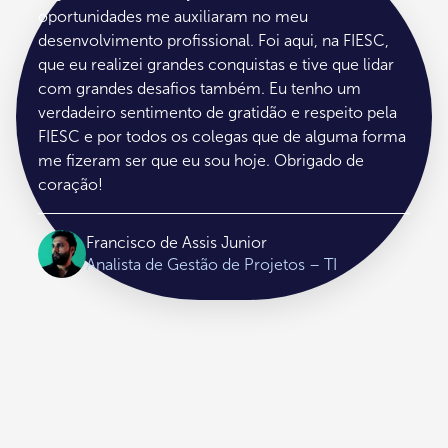
oportunidades me auxiliaram no meu
desenvolvimento profissional. Foi aqui, na FIESC,
que eu realizei grandes conquistas e tive que lidar
com grandes desafios também. Eu tenho um
verdadeiro sentimento de gratidão e respeito pela
FIESC e por todos os colegas que de alguma forma
me fizeram ser que eu sou hoje. Obrigado de
coração!
Francisco de Assis Junior
Analista de Gestão de Projetos – TI