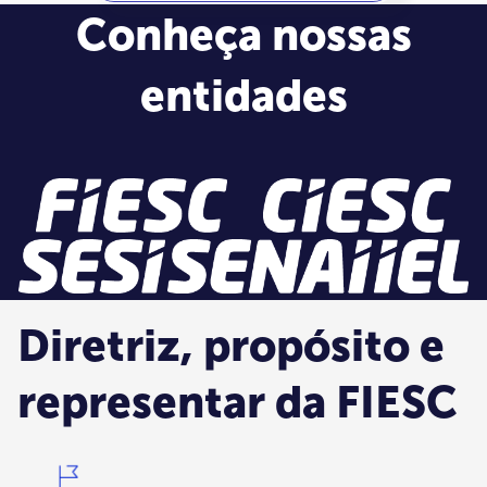
Conheça nossas
entidades
Diretriz, propósito e
representar da FIESC