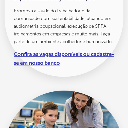
Promova a saúde do trabalhador e da
comunidade com sustentabilidade, atuando em
audiometria ocupacional, execução de SPPA,
treinamentos em empresas e muito mais. Faça
parte de um ambiente acolhedor e humanizado.
Confira as vagas disponíveis ou cadastre-
se em nosso banco