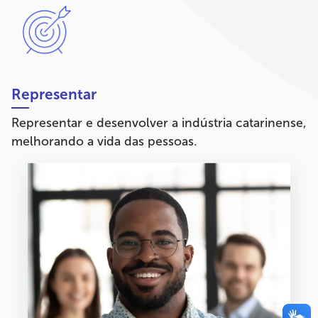
Representar
Representar e desenvolver a indústria catarinense,
melhorando a vida das pessoas.