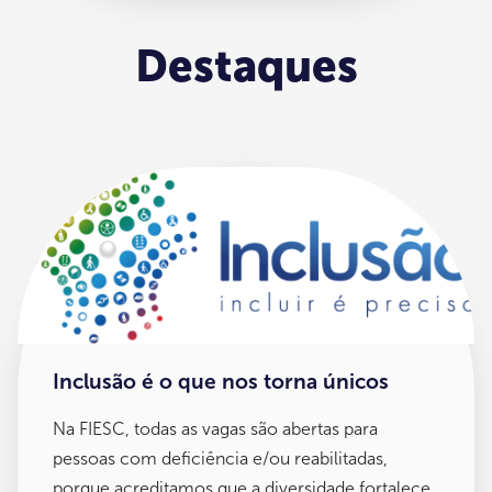
Destaques
Inclusão é o que nos torna únicos
Na FIESC, todas as vagas são abertas para
pessoas com deficiência e/ou reabilitadas,
porque acreditamos que a diversidade fortalece