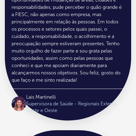
responsabilidades, pude perceber o quão grande é
a FIESC, não apenas como empresa, mas
principalmente em relação às pessoas. Em todos
os processos e setores pelos quais passei, o
cuidado, a responsabilidade, o acolhimento e a
preocupação sempre estiveram presentes. Tenho
muito orgulho de fazer parte e sou grata pelas
oportunidades, assim como pelas pessoas que
conheci e que me apoiam diariamente para
alcançarmos nossos objetivos. Sou feliz, gosto do
que faço e me sinto realizada!
Lais Martinelli
Supervisora de Saúde - Regionais Extemo
Oeste e Oeste