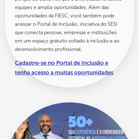
equipes e amplia oportunidades. Além das
oportunidades da FIESC, você também pode
acessar o Portal de Inclusão, iniciativa do SESI
que conecta pessoas, empresas e instituições
em um espaço gratuito voltado à inclusão e ao
desenvolvimento profissional.
Cadastre-se no Portal de Inclusão e
tenha acesso a muitas oportunidades