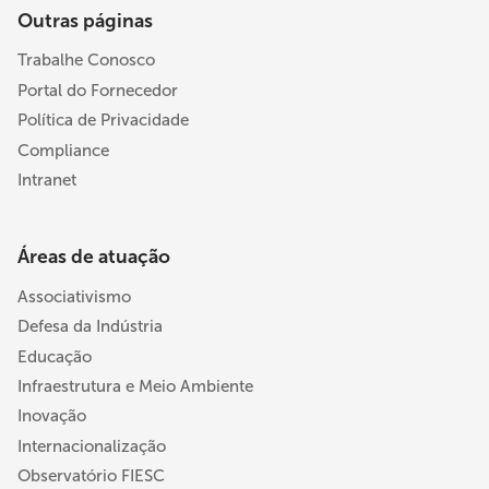
Outras páginas
Trabalhe Conosco
Portal do Fornecedor
Política de Privacidade
Compliance
Intranet
Áreas de atuação
Associativismo
Defesa da Indústria
Educação
Infraestrutura e Meio Ambiente
Inovação
Internacionalização
Observatório FIESC