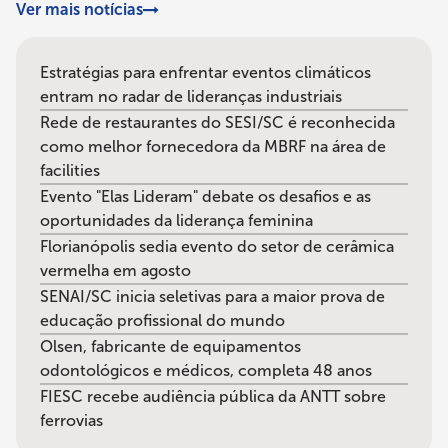
Ver mais notícias
Estratégias para enfrentar eventos climáticos
entram no radar de lideranças industriais
Rede de restaurantes do SESI/SC é reconhecida
como melhor fornecedora da MBRF na área de
facilities
Evento "Elas Lideram" debate os desafios e as
oportunidades da liderança feminina
Florianópolis sedia evento do setor de cerâmica
vermelha em agosto
SENAI/SC inicia seletivas para a maior prova de
educação profissional do mundo
Olsen, fabricante de equipamentos
odontológicos e médicos, completa 48 anos
FIESC recebe audiência pública da ANTT sobre
ferrovias