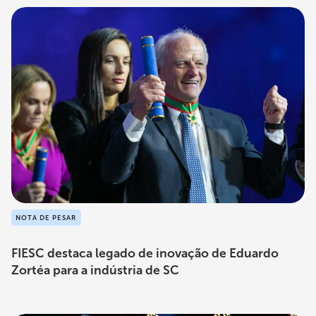
NOTA DE PESAR
FIESC destaca legado de inovação de Eduardo
Zortéa para a indústria de SC