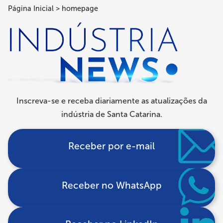
Página Inicial
homepage
Trilha
de
navegação
Inscreva-se e receba diariamente as atualizações da
indústria de Santa Catarina.
Receber por e-mail
Receber no WhatsApp