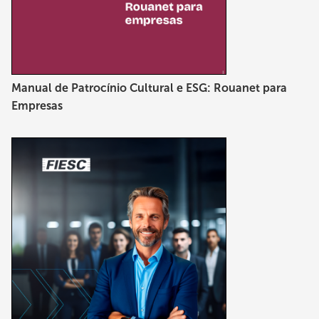
Manual de Patrocínio Cultural e ESG: Rouanet para
Empresas