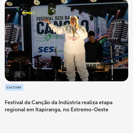
CULTURA
Festival da Canção da Indústria realiza etapa
regional em Itapiranga, no Extremo-Oeste