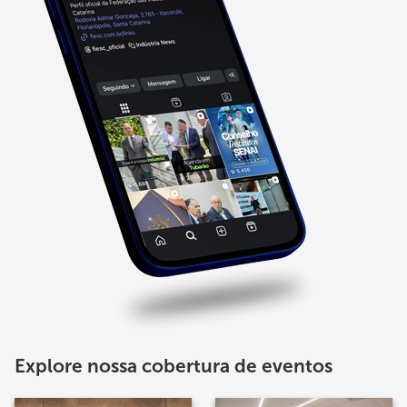
Explore nossa cobertura de eventos