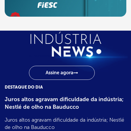
Assine agora
DESTAQUE DO DIA
Indústria
Juros altos agravam dificuldade da indústria;
News
Nestlé de olho na Bauducco
Juros altos agravam dificuldade da indústria; Nestlé
de olho na Bauducco