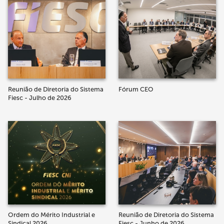
Reunião de Diretoria do Sistema
Fórum CEO
Fiesc - Julho de 2026
Ordem do Mérito Industrial e
Reunião de Diretoria do Sistema
Sindical 2026
Fiesc - Junho de 2026