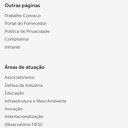
Outras páginas
Trabalhe Conosco
Portal do Fornecedor
Política de Privacidade
Compliance
Intranet
Áreas de atuação
Associativismo
Defesa da Indústria
Educação
Infraestrutura e Meio Ambiente
Inovação
Internacionalização
Observatório FIESC