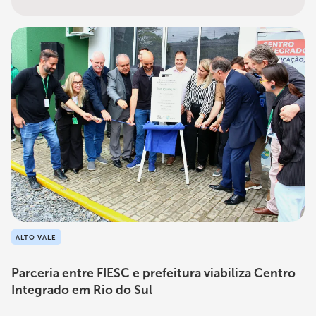
ALTO VALE
Parceria entre FIESC e prefeitura viabiliza Centro
Integrado em Rio do Sul