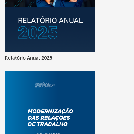
Relatório Anual 2025