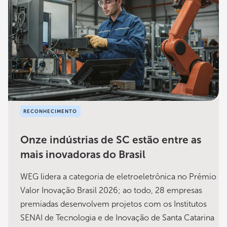
RECONHECIMENTO
Onze indústrias de SC estão entre as
mais inovadoras do Brasil
WEG lidera a categoria de eletroeletrônica no Prêmio
Valor Inovação Brasil 2026; ao todo, 28 empresas
premiadas desenvolvem projetos com os Institutos
SENAI de Tecnologia e de Inovação de Santa Catarina