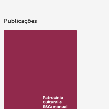
Publicações