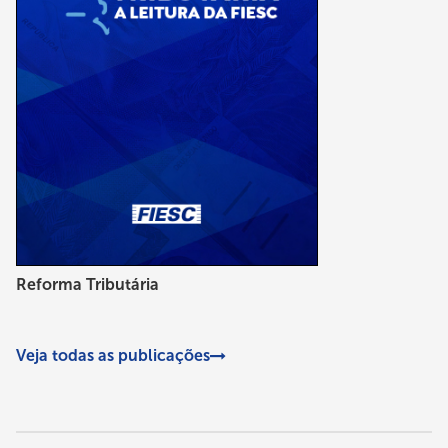
Reforma Tributária
Veja todas as publicações