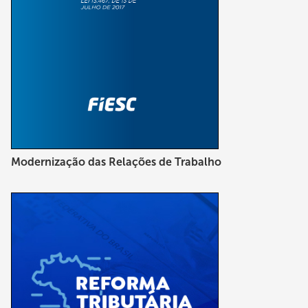
Modernização das Relações de Trabalho