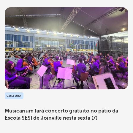
CULTURA
Musicarium fará concerto gratuito no pátio da
Escola SESI de Joinville nesta sexta (7)