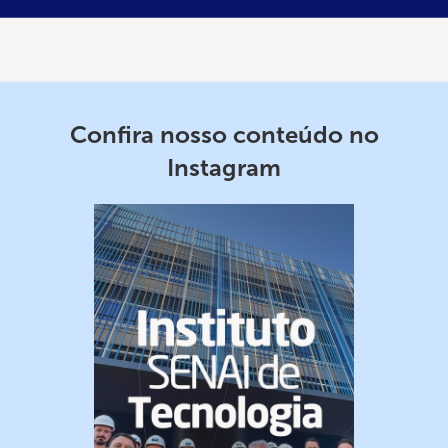
Confira nosso conteúdo no
Instagram