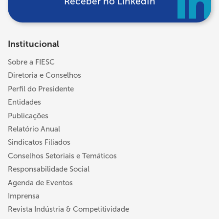
Receber no LinkedIn
Institucional
Sobre a FIESC
Diretoria e Conselhos
Perfil do Presidente
Entidades
Publicações
Relatório Anual
Sindicatos Filiados
Conselhos Setoriais e Temáticos
Responsabilidade Social
Agenda de Eventos
Imprensa
Revista Indústria & Competitividade