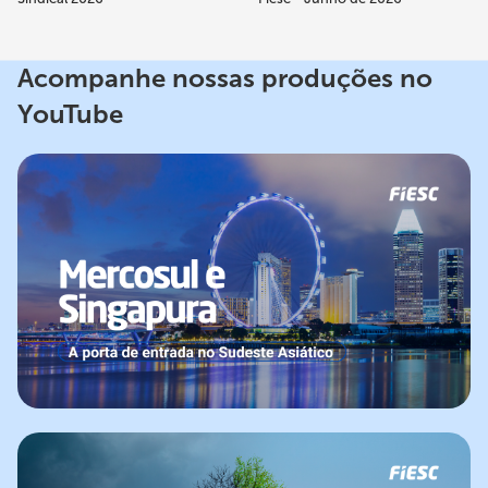
Acompanhe nossas produções no
YouTube