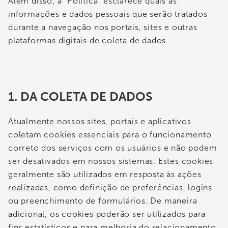
Além disso, a "Política" esclarece quais as
informações e dados pessoais que serão tratados
durante a navegação nos portais, sites e outras
plataformas digitais de coleta de dados.
1. DA COLETA DE DADOS
Atualmente nossos sites, portais e aplicativos
coletam cookies essenciais para o funcionamento
correto dos serviços com os usuários e não podem
ser desativados em nossos sistemas. Estes cookies
geralmente são utilizados em resposta às ações
realizadas, como definição de preferências, logins
ou preenchimento de formulários. De maneira
adicional, os cookies poderão ser utilizados para
fins estatísticos e para melhoria do relacionamento