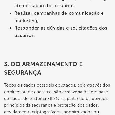
identificação dos usuários;
Realizar campanhas de comunicação e
marketing;
Responder as dúvidas e solicitações dos
usuários.
3. DO ARMAZENAMENTO E
SEGURANÇA
Todos os dados pessoais coletados, seja através dos
cookies ou de cadastro, são armazenados em base
de dados do Sistema FIESC respeitando os devidos
princípios da segurança e proteção dos dados,
devidamente criptografados, anonimizados ou