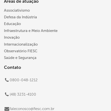
Áreas de atuação
Associativismo
Defesa da Indústria
Educação
Infraestrutura e Meio Ambiente
Inovação
Internacionalização
Observatório FIESC
Saúde e Segurança
Contato
0800-048-1212
(48) 3231-4100
faleconosco@fiesc.com.br