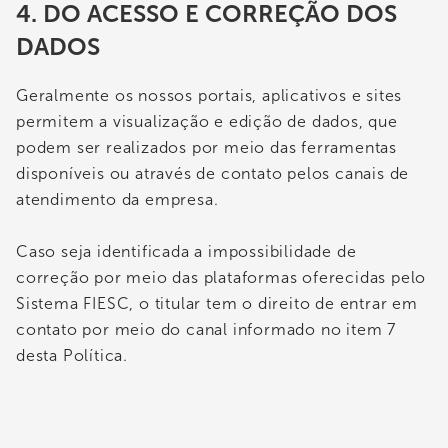
4. DO ACESSO E CORREÇÃO DOS
DADOS
Geralmente os nossos portais, aplicativos e sites
permitem a visualização e edição de dados, que
podem ser realizados por meio das ferramentas
disponíveis ou através de contato pelos canais de
atendimento da empresa.
Caso seja identificada a impossibilidade de
correção por meio das plataformas oferecidas pelo
Sistema FIESC, o titular tem o direito de entrar em
contato por meio do canal informado no item 7
desta Política.