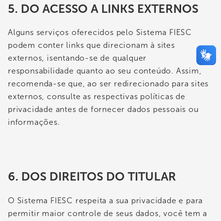
5. DO ACESSO A LINKS EXTERNOS
Alguns serviços oferecidos pelo Sistema FIESC
podem conter links que direcionam à sites
externos, isentando-se de qualquer
responsabilidade quanto ao seu conteúdo. Assim,
recomenda-se que, ao ser redirecionado para sites
externos, consulte as respectivas políticas de
privacidade antes de fornecer dados pessoais ou
informações.
6. DOS DIREITOS DO TITULAR
O Sistema FIESC respeita a sua privacidade e para
permitir maior controle de seus dados, você tem a