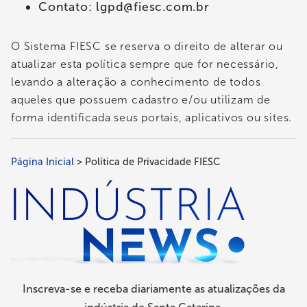
Contato:
lgpd@fiesc.com.br
O Sistema FIESC se reserva o direito de alterar ou
atualizar esta política sempre que for necessário,
levando a alteração a conhecimento de todos
aqueles que possuem cadastro e/ou utilizam de
forma identificada seus portais, aplicativos ou sites.
Página Inicial
Política de Privacidade FIESC
Trilha
de
navegação
Inscreva-se e receba diariamente as atualizações da