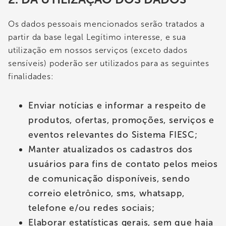
Os dados pessoais mencionados serão tratados a
partir da base legal Legítimo interesse, e sua
utilização em nossos serviços (exceto dados
sensíveis) poderão ser utilizados para as seguintes
finalidades:
Enviar notícias e informar a respeito de
produtos, ofertas, promoções, serviços e
eventos relevantes do Sistema FIESC;
Manter atualizados os cadastros dos
usuários para fins de contato pelos meios
de comunicação disponíveis, sendo
correio eletrônico, sms, whatsapp,
telefone e/ou redes sociais;
Elaborar estatísticas gerais, sem que haja