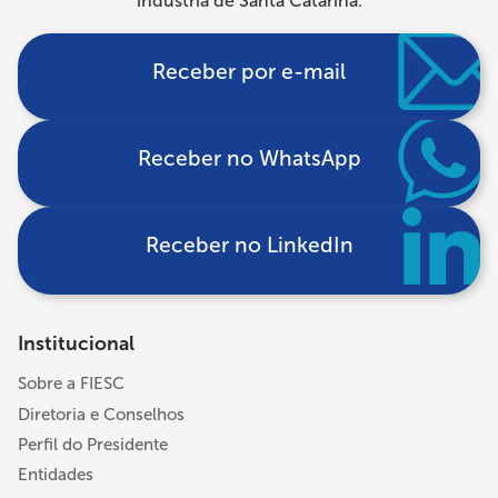
indústria de Santa Catarina.
Receber por e-mail
Receber no WhatsApp
Receber no LinkedIn
Institucional
Sobre a FIESC
Diretoria e Conselhos
Perfil do Presidente
Entidades