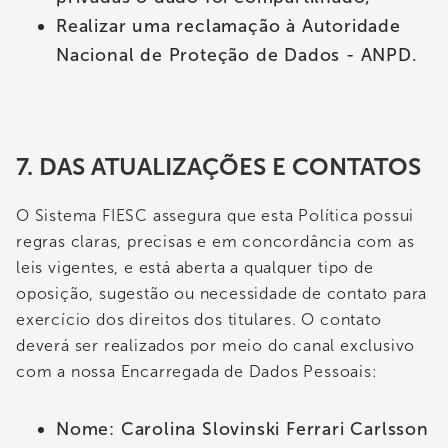
Realizar uma reclamação à Autoridade
Nacional de Proteção de Dados - ANPD.
7. DAS ATUALIZAÇÕES E CONTATOS
O Sistema FIESC assegura que esta Política possui
regras claras, precisas e em concordância com as
leis vigentes, e está aberta a qualquer tipo de
oposição, sugestão ou necessidade de contato para
exercício dos direitos dos titulares. O contato
deverá ser realizados por meio do canal exclusivo
com a nossa Encarregada de Dados Pessoais:
Nome: Carolina Slovinski Ferrari Carlsson