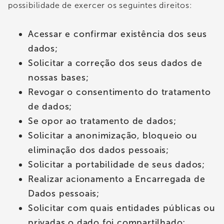
possibilidade de exercer os seguintes direitos:
Acessar e confirmar existência dos seus
dados;
Solicitar a correção dos seus dados de
nossas bases;
Revogar o consentimento do tratamento
de dados;
Se opor ao tratamento de dados;
Solicitar a anonimização, bloqueio ou
eliminação dos dados pessoais;
Solicitar a portabilidade de seus dados;
Realizar acionamento a Encarregada de
Dados pessoais;
Solicitar com quais entidades públicas ou
privadas o dado foi compartilhado;