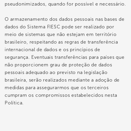
pseudonimizados, quando for possível e necessário.
O armazenamento dos dados pessoais nas bases de
dados do Sistema FIESC pode ser realizado por
meio de sistemas que não estejam em território
brasileiro, respeitando as regras de transferência
internacional de dados e os princípios de
segurança. Eventuais transferências para países que
não proporcionem grau de proteção de dados
pessoais adequado ao previsto na legislação
brasileira, serão realizados mediante a adoção de
medidas para assegurarmos que os terceiros
cumpram os compromissos estabelecidos nesta
Política.