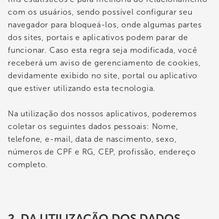
com os usuários, sendo possível configurar seu
navegador para bloqueá-los, onde algumas partes
dos sites, portais e aplicativos podem parar de
funcionar. Caso esta regra seja modificada, você
receberá um aviso de gerenciamento de cookies,
devidamente exibido no site, portal ou aplicativo
que estiver utilizando esta tecnologia.
Na utilização dos nossos aplicativos, poderemos
coletar os seguintes dados pessoais: Nome,
telefone, e-mail, data de nascimento, sexo,
números de CPF e RG, CEP, profissão, endereço
completo.
2. DA UTILIZAÇÃO DOS DADOS