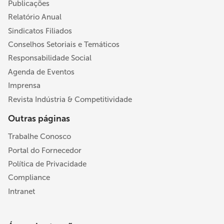
Publicações
Relatório Anual
Sindicatos Filiados
Conselhos Setoriais e Temáticos
Responsabilidade Social
Agenda de Eventos
Imprensa
Revista Indústria & Competitividade
Outras páginas
Trabalhe Conosco
Portal do Fornecedor
Política de Privacidade
Compliance
Intranet