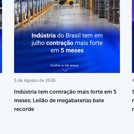
5 de Agosto de 2026
Indústria tem contração mais forte em 5
meses; Leilão de megabaterias bate
recorde