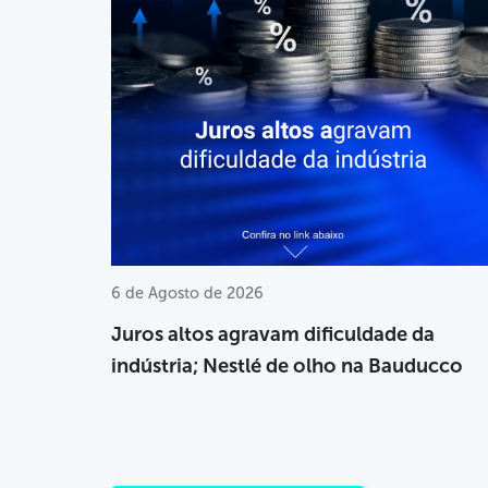
6 de Agosto de 2026
Juros altos agravam dificuldade da
indústria; Nestlé de olho na Bauducco