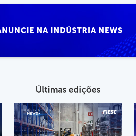
ANUNCIE NA INDÚSTRIA NEWS
Últimas edições