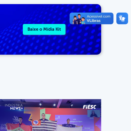
Baixe o Mídia Kit