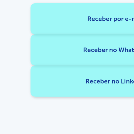
Receber por e-
Receber no Wha
Receber no Link