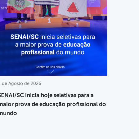
4 de Agosto de 2026
SENAI/SC inicia hoje seletivas para a
maior prova de educação profissional do
mundo