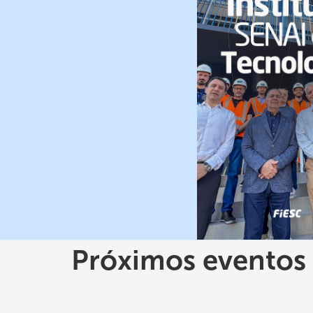
Próximos eventos