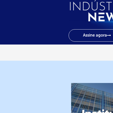
Assine agora