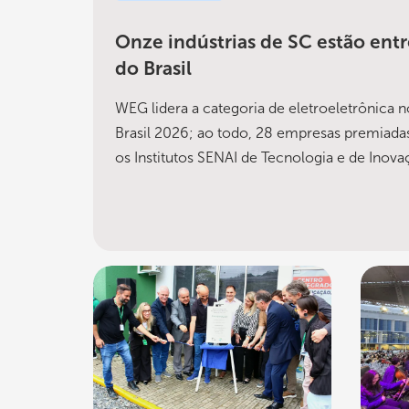
Onze indústrias de SC estão entr
do Brasil
WEG lidera a categoria de eletroeletrônica 
Brasil 2026; ao todo, 28 empresas premiad
os Institutos SENAI de Tecnologia e de Inova