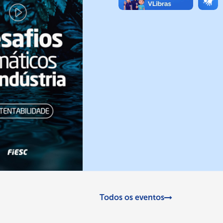
Todos os eventos