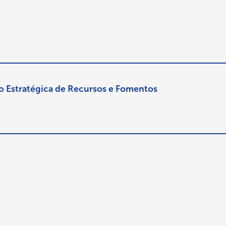
o Estratégica de Recursos e Fomentos