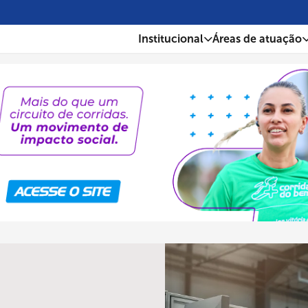
Institucional
Áreas de atuação