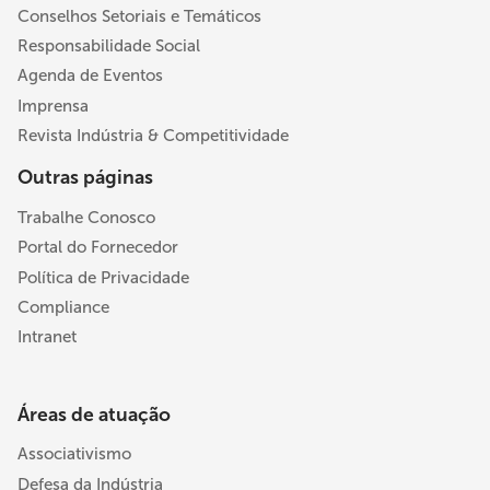
Conselhos Setoriais e Temáticos
Responsabilidade Social
Agenda de Eventos
Imprensa
Revista Indústria & Competitividade
Outras páginas
Trabalhe Conosco
Portal do Fornecedor
Política de Privacidade
Compliance
Intranet
Áreas de atuação
Associativismo
Defesa da Indústria