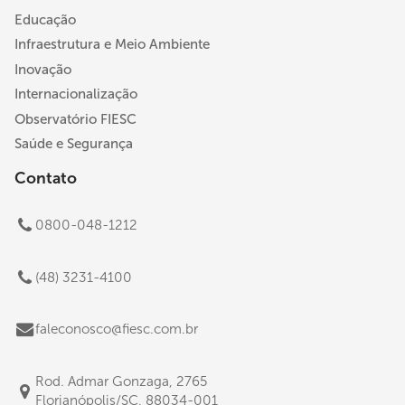
Educação
Infraestrutura e Meio Ambiente
Inovação
Internacionalização
Observatório FIESC
Saúde e Segurança
Contato
0800-048-1212
(48) 3231-4100
faleconosco@fiesc.com.br
Rod. Admar Gonzaga, 2765
Florianópolis/SC, 88034-001