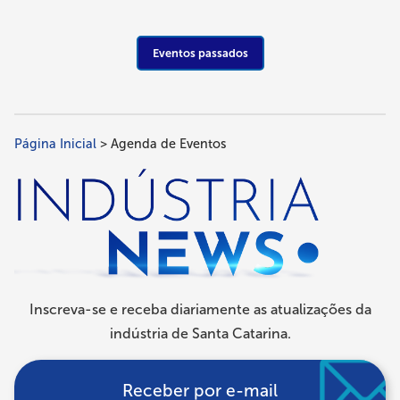
Eventos passados
Página Inicial
Agenda de Eventos
Trilha
de
navegação
Inscreva-se e receba diariamente as atualizações da
indústria de Santa Catarina.
Receber por e-mail