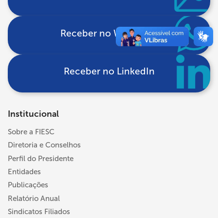
Receber no WhatsApp
Receber no LinkedIn
Institucional
Sobre a FIESC
Diretoria e Conselhos
Perfil do Presidente
Entidades
Publicações
Relatório Anual
Sindicatos Filiados