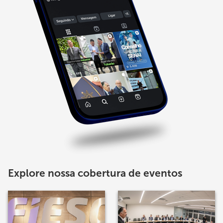
Explore nossa cobertura de eventos