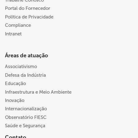
Trabalhe Conosco
Portal do Fornecedor
Política de Privacidade
Compliance
Intranet
Áreas de atuação
Associativismo
Defesa da Indústria
Educação
Infraestrutura e Meio Ambiente
Inovação
Internacionalização
Observatório FIESC
Saúde e Segurança
Contato