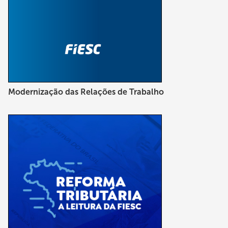
Modernização das Relações de Trabalho