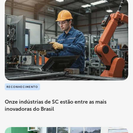
RECONHECIMENTO
Onze indústrias de SC estão entre as mais
inovadoras do Brasil