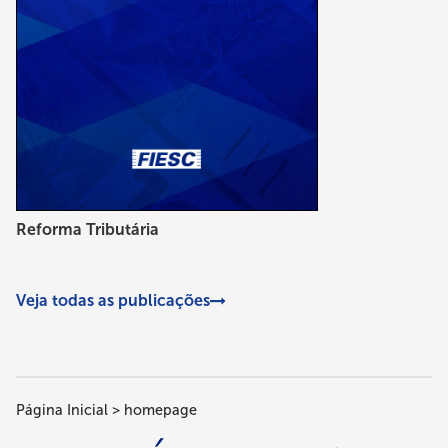
Reforma Tributária
Veja todas as publicações
Página Inicial
homepage
Trilha