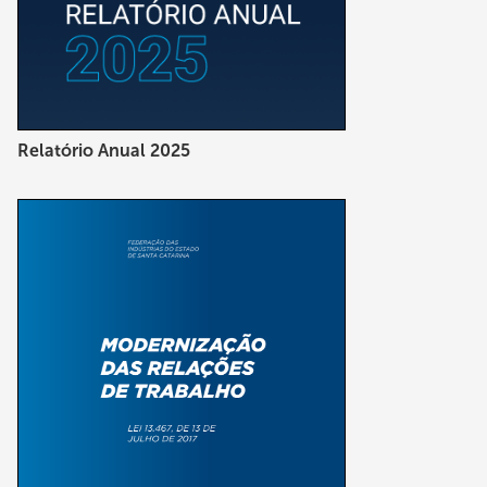
Relatório Anual 2025