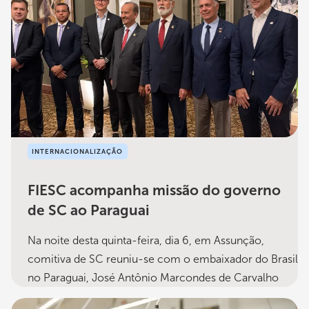
INTERNACIONALIZAÇÃO
FIESC acompanha missão do governo
de SC ao Paraguai
Na noite desta quinta-feira, dia 6, em Assunção,
comitiva de SC reuniu-se com o embaixador do Brasil
no Paraguai, José Antônio Marcondes de Carvalho