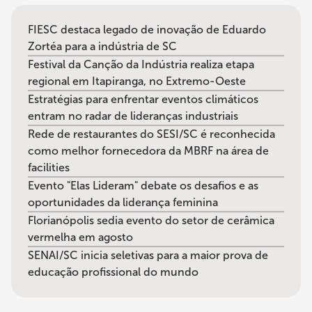
FIESC destaca legado de inovação de Eduardo
Zortéa para a indústria de SC
Festival da Canção da Indústria realiza etapa
regional em Itapiranga, no Extremo-Oeste
Estratégias para enfrentar eventos climáticos
entram no radar de lideranças industriais
Rede de restaurantes do SESI/SC é reconhecida
como melhor fornecedora da MBRF na área de
facilities
Evento "Elas Lideram" debate os desafios e as
oportunidades da liderança feminina
Florianópolis sedia evento do setor de cerâmica
vermelha em agosto
SENAI/SC inicia seletivas para a maior prova de
educação profissional do mundo