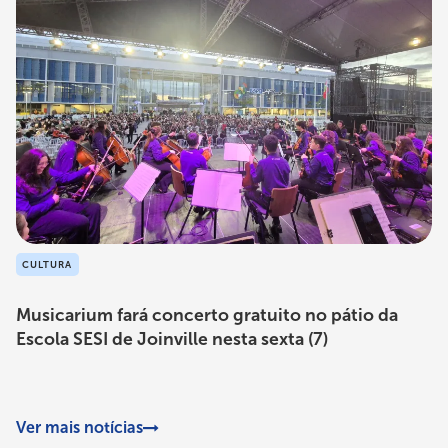
CULTURA
Musicarium fará concerto gratuito no pátio da
Escola SESI de Joinville nesta sexta (7)
Ver mais notícias