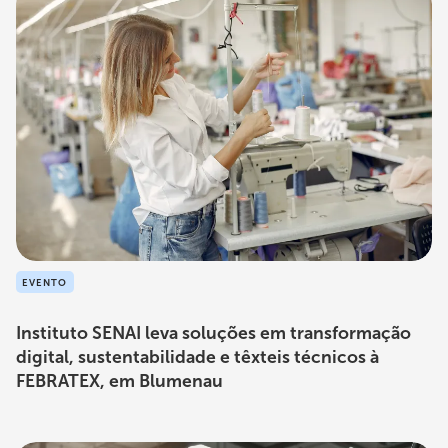
EVENTO
Instituto SENAI leva soluções em transformação
digital, sustentabilidade e têxteis técnicos à
FEBRATEX, em Blumenau