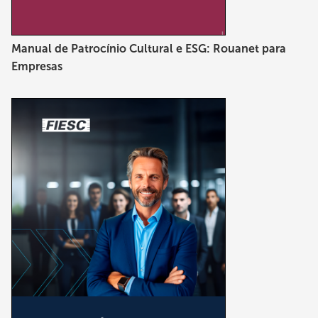
Manual de Patrocínio Cultural e ESG: Rouanet para
Empresas