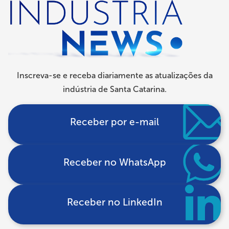
de
navegação
Inscreva-se e receba diariamente as atualizações da
indústria de Santa Catarina.
Receber por e-mail
Receber no WhatsApp
Receber no LinkedIn