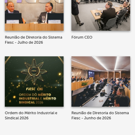
Reunião de Diretoria do Sistema
Fórum CEO
Fiesc - Julho de 2026
Ordem do Mérito Industrial e
Reunião de Diretoria do Sistema
Sindical 2026
Fiesc - Junho de 2026