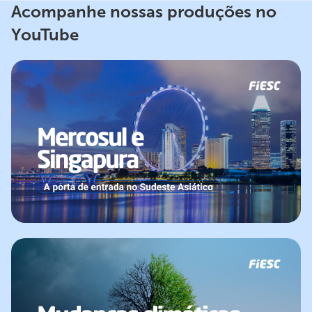
Acompanhe nossas produções no
YouTube