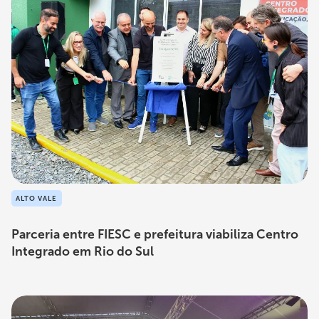
ALTO VALE
Parceria entre FIESC e prefeitura viabiliza Centro
Integrado em Rio do Sul