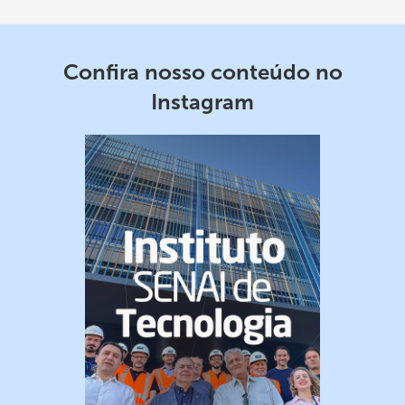
Confira nosso conteúdo no
Instagram