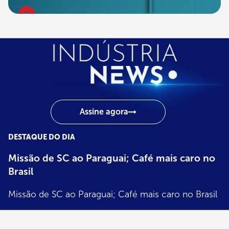
Assine agora
DESTAQUE DO DIA
Indústria
News
Missão de SC ao Paraguai; Café mais caro no
Brasil
Missão de SC ao Paraguai; Café mais caro no Brasil