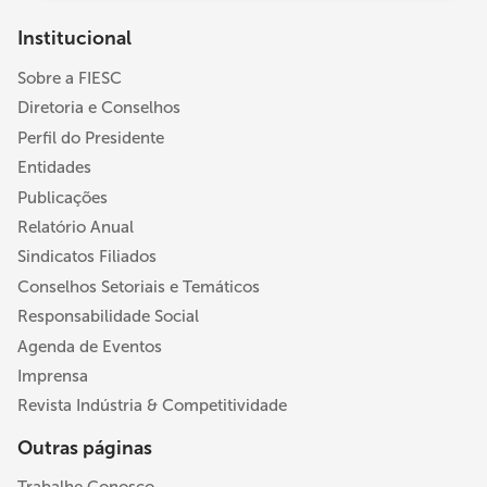
Institucional
Sobre a FIESC
Diretoria e Conselhos
Perfil do Presidente
Entidades
Publicações
Relatório Anual
Sindicatos Filiados
Conselhos Setoriais e Temáticos
Responsabilidade Social
Agenda de Eventos
Imprensa
Revista Indústria & Competitividade
Outras páginas