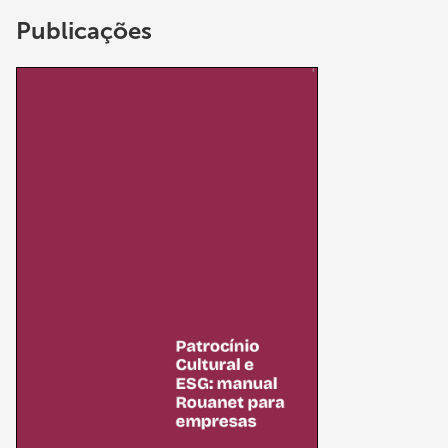
Publicações