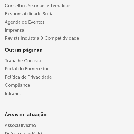
Conselhos Setoriais e Temáticos
Responsabilidade Social
Agenda de Eventos
Imprensa
Revista Indústria & Competitividade
Outras páginas
Trabalhe Conosco
Portal do Fornecedor
Política de Privacidade
Compliance
Intranet
Áreas de atuação
Associativismo
Defesa da Indústria