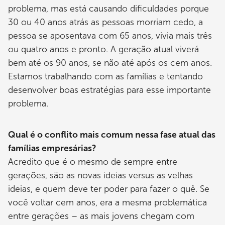
problema, mas está causando dificuldades porque
30 ou 40 anos atrás as pessoas morriam cedo, a
pessoa se aposentava com 65 anos, vivia mais três
ou quatro anos e pronto. A geração atual viverá
bem até os 90 anos, se não até após os cem anos.
Estamos trabalhando com as famílias e tentando
desenvolver boas estratégias para esse importante
problema.
Qual é o conflito mais comum nessa fase atual das
famílias empresárias?
Acredito que é o mesmo de sempre entre
gerações, são as novas ideias versus as velhas
ideias, e quem deve ter poder para fazer o quê. Se
você voltar cem anos, era a mesma problemática
entre gerações – as mais jovens chegam com