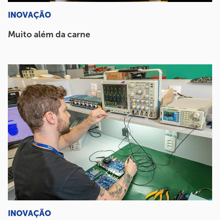
INOVAÇÃO
Muito além da carne
INOVAÇÃO