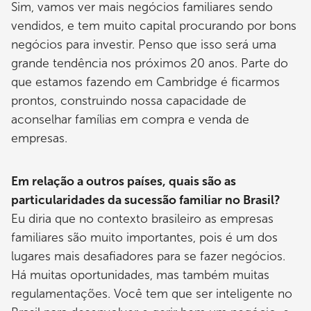
Sim, vamos ver mais negócios familiares sendo
vendidos, e tem muito capital procurando por bons
negócios para investir. Penso que isso será uma
grande tendência nos próximos 20 anos. Parte do
que estamos fazendo em Cambridge é ficarmos
prontos, construindo nossa capacidade de
aconselhar famílias em compra e venda de
empresas.
Em relação a outros países, quais são as
particularidades da sucessão familiar no Brasil?
Eu diria que no contexto brasileiro as empresas
familiares são muito importantes, pois é um dos
lugares mais desafiadores para se fazer negócios.
Há muitas oportunidades, mas também muitas
regulamentações. Você tem que ser inteligente no