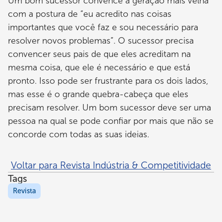
Um bom sucessor convence a geração mais velha
com a postura de “eu acredito nas coisas
importantes que você faz e sou necessário para
resolver novos problemas”. O sucessor precisa
convencer seus pais de que eles acreditam na
mesma coisa, que ele é necessário e que está
pronto. Isso pode ser frustrante para os dois lados,
mas esse é o grande quebra-cabeça que eles
precisam resolver. Um bom sucessor deve ser uma
pessoa na qual se pode confiar por mais que não se
concorde com todas as suas ideias.
Voltar para Revista Indústria & Competitividade
Tags
Revista