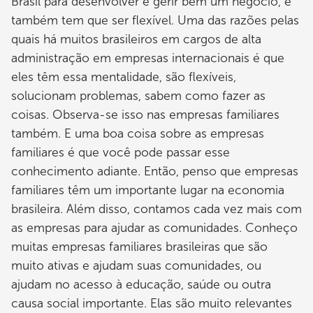
Brasil para desenvolver e gerir bem um negócio, e
também tem que ser flexível. Uma das razões pelas
quais há muitos brasileiros em cargos de alta
administração em empresas internacionais é que
eles têm essa mentalidade, são flexíveis,
solucionam problemas, sabem como fazer as
coisas. Observa-se isso nas empresas familiares
também. E uma boa coisa sobre as empresas
familiares é que você pode passar esse
conhecimento adiante. Então, penso que empresas
familiares têm um importante lugar na economia
brasileira. Além disso, contamos cada vez mais com
as empresas para ajudar as comunidades. Conheço
muitas empresas familiares brasileiras que são
muito ativas e ajudam suas comunidades, ou
ajudam no acesso à educação, saúde ou outra
causa social importante. Elas são muito relevantes