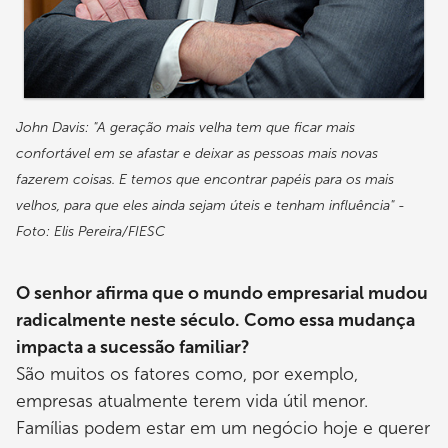
John Davis: "A geração mais velha tem que ficar mais
confortável em se afastar e deixar as pessoas mais novas
fazerem coisas. E temos que encontrar papéis para os mais
velhos, para que eles ainda sejam úteis e tenham influência" -
Foto: Elis Pereira/FIESC
O senhor afirma que o mundo empresarial mudou
radicalmente neste século. Como essa mudança
impacta a sucessão familiar?
São muitos os fatores como, por exemplo,
empresas atualmente terem vida útil menor.
Famílias podem estar em um negócio hoje e querer