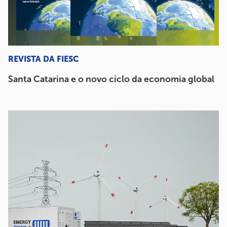
REVISTA DA FIESC
Santa Catarina e o novo ciclo da economia global