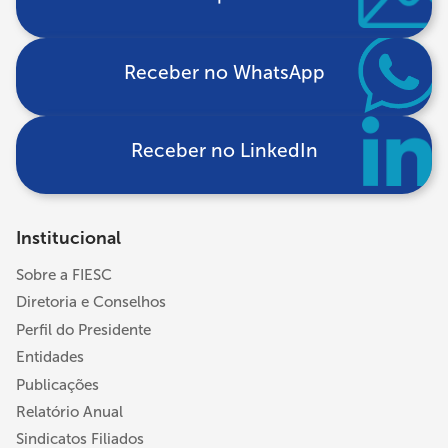
Receber no WhatsApp
Receber no LinkedIn
Institucional
Sobre a FIESC
Diretoria e Conselhos
Perfil do Presidente
Entidades
Publicações
Relatório Anual
Sindicatos Filiados