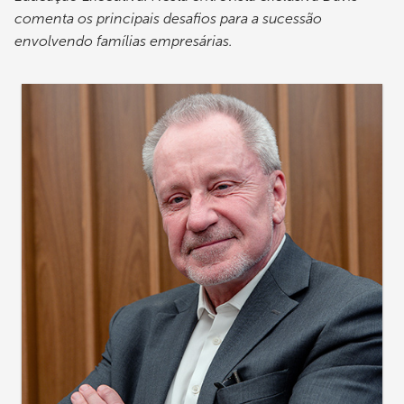
comenta os principais desafios para a sucessão
envolvendo famílias empresárias.