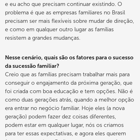
e eu acho que precisam continuar existindo. O
problema é que as empresas familiares no Brasil
precisam ser mais flexíveis sobre mudar de direção,
e como em qualquer outro lugar as famílias
resistem a grandes mudanças.
Nesse cenário, quais são os fatores para o sucesso
da sucessão familiar?
Creio que as famílias precisam trabalhar mais para
conseguir o engajamento da próxima geração, que
foi criada com boa educação e tem opções. Não é
como duas gerações atrás, quando a melhor opção
era entrar no negócio familiar. Hoje eles (a nova
geração) podem fazer dez coisas diferentes,
podem estar em qualquer lugar, nós os criamos
para ter essas expectativas, e agora eles querem