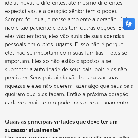
ideias novas e diferentes, até mesmo diferentes
expectativas, e a geração sênior tem o poder.
Sempre foi igual, e nesse ambiente a geração júnior
não é tão paciente e eles têm outras opções. Então
eles vão embora, eles vão atrás de suas agendas
pessoais em outros lugares. E isso não é porque
eles não se importam com suas famílias – eles se
importam. Eles só não estão dispostos a se
submeter à autoridade de seus pais, pois eles não
precisam. Seus pais ainda vão lhes passar suas
riquezas e eles não querem fazer algo que seus pais
queiram que eles façam. Então a próxima geração
cada vez mais tem o poder nesse relacionamento.
Quais as principais virtudes que deve ter um
sucessor atualmente?