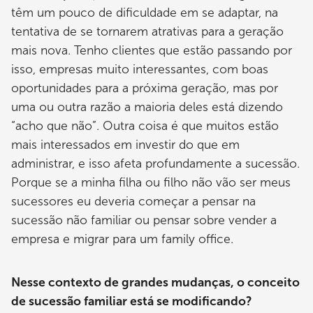
têm um pouco de dificuldade em se adaptar, na
tentativa de se tornarem atrativas para a geração
mais nova. Tenho clientes que estão passando por
isso, empresas muito interessantes, com boas
oportunidades para a próxima geração, mas por
uma ou outra razão a maioria deles está dizendo
“acho que não”. Outra coisa é que muitos estão
mais interessados em investir do que em
administrar, e isso afeta profundamente a sucessão.
Porque se a minha filha ou filho não vão ser meus
sucessores eu deveria começar a pensar na
sucessão não familiar ou pensar sobre vender a
empresa e migrar para um family office.
Nesse contexto de grandes mudanças, o conceito
de sucessão familiar está se modificando?