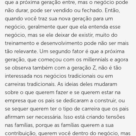
que a próxima geração entre, mas o negócio pode
não durar, pode ser vendido ou fechado. Então,
quando você traz sua nova geração para um
negócio, geralmente quer que ela entenda esse
negócio, mas se ele deixar de existir, muito do
treinamento e desenvolvimento pode não ser mais
tão relevante. Um segundo fator é que a próxima
geração, que começou com os millennials e agora
se observa também com a geração Z, não é tão
interessada nos negócios tradicionais ou em
carreiras tradicionais. As ideias deles mudaram
sobre o que querem fazer e se querem estar na
empresa que os pais se dedicaram a construir, ou
se sequer querem ter o tipo de carreira que os pais
afirmam ser necessária. Isso está criando tensões
nas famílias, porque as famílias querem a sua
contribuição, querem você dentro do negócio, mas