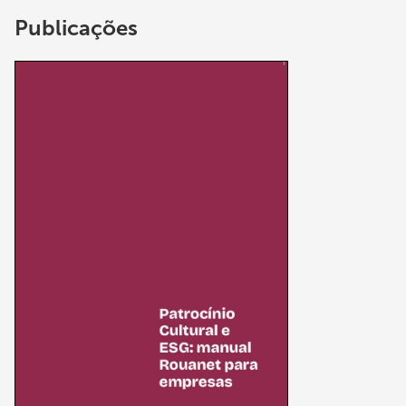
Publicações