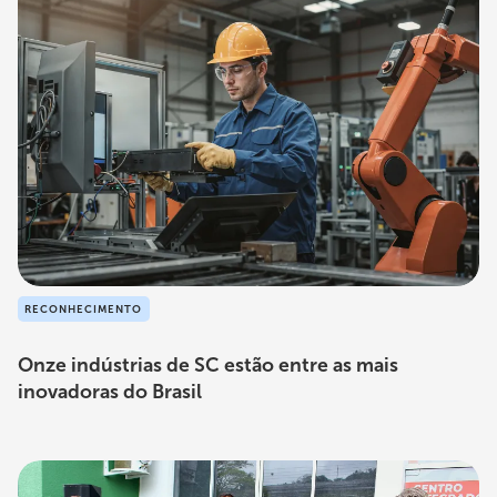
RECONHECIMENTO
Onze indústrias de SC estão entre as mais
inovadoras do Brasil