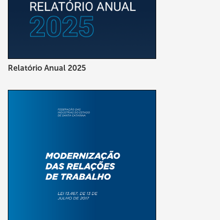
Relatório Anual 2025