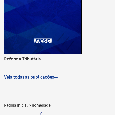
Reforma Tributária
Veja todas as publicações
Página Inicial
homepage
Trilha