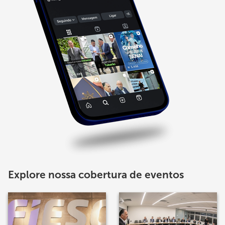
Explore nossa cobertura de eventos