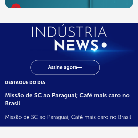
Assine agora
DESTAQUE DO DIA
Indústria
News
Missão de SC ao Paraguai; Café mais caro no
Brasil
Missão de SC ao Paraguai; Café mais caro no Brasil