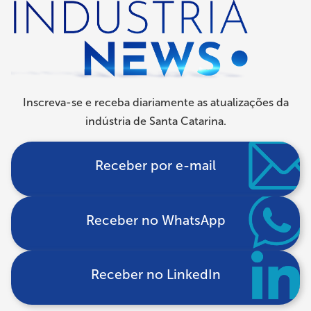
de
navegação
Inscreva-se e receba diariamente as atualizações da
indústria de Santa Catarina.
Receber por e-mail
Receber no WhatsApp
Receber no LinkedIn