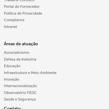
Trabalhe Conosco
Portal do Fornecedor
Política de Privacidade
Compliance
Intranet
Áreas de atuação
Associativismo
Defesa da Indústria
Educação
Infraestrutura e Meio Ambiente
Inovação
Internacionalização
Observatório FIESC
Saúde e Segurança
Contato