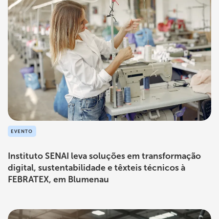
EVENTO
Instituto SENAI leva soluções em transformação
digital, sustentabilidade e têxteis técnicos à
FEBRATEX, em Blumenau