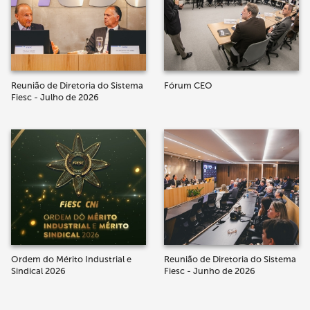
Reunião de Diretoria do Sistema
Fórum CEO
Fiesc - Julho de 2026
Ordem do Mérito Industrial e
Reunião de Diretoria do Sistema
Sindical 2026
Fiesc - Junho de 2026