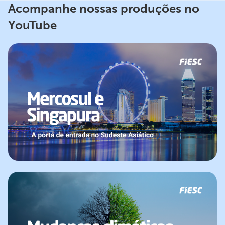
Acompanhe nossas produções no
YouTube