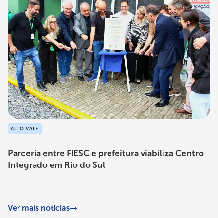
ALTO VALE
Parceria entre FIESC e prefeitura viabiliza Centro
Integrado em Rio do Sul
Ver mais notícias