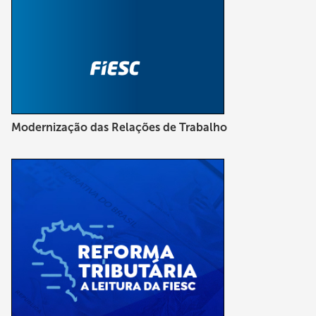
Modernização das Relações de Trabalho