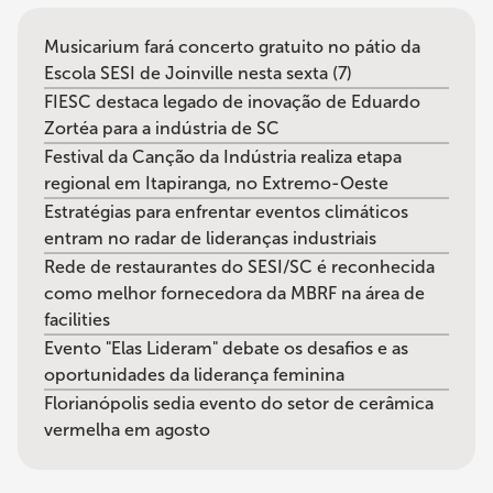
Musicarium fará concerto gratuito no pátio da
Escola SESI de Joinville nesta sexta (7)
FIESC destaca legado de inovação de Eduardo
Zortéa para a indústria de SC
Festival da Canção da Indústria realiza etapa
regional em Itapiranga, no Extremo-Oeste
Estratégias para enfrentar eventos climáticos
entram no radar de lideranças industriais
Rede de restaurantes do SESI/SC é reconhecida
como melhor fornecedora da MBRF na área de
facilities
Evento "Elas Lideram" debate os desafios e as
oportunidades da liderança feminina
Florianópolis sedia evento do setor de cerâmica
vermelha em agosto