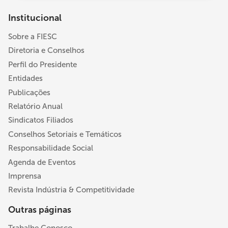
Institucional
Sobre a FIESC
Diretoria e Conselhos
Perfil do Presidente
Entidades
Publicações
Relatório Anual
Sindicatos Filiados
Conselhos Setoriais e Temáticos
Responsabilidade Social
Agenda de Eventos
Imprensa
Revista Indústria & Competitividade
Outras páginas