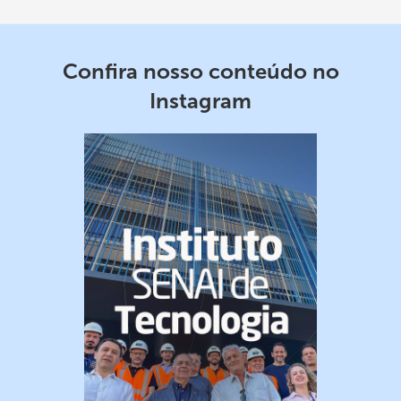
Confira nosso conteúdo no
Instagram