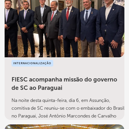
INTERNACIONALIZAÇÃO
FIESC acompanha missão do governo
de SC ao Paraguai
Na noite desta quinta-feira, dia 6, em Assunção,
comitiva de SC reuniu-se com o embaixador do Brasil
no Paraguai, José Antônio Marcondes de Carvalho