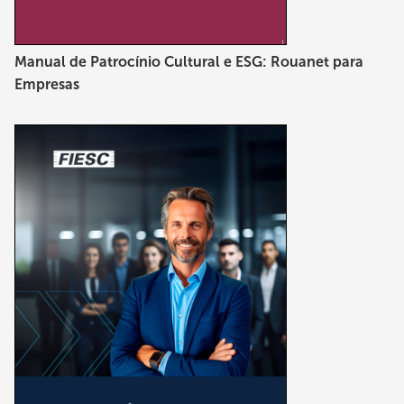
Manual de Patrocínio Cultural e ESG: Rouanet para
Empresas