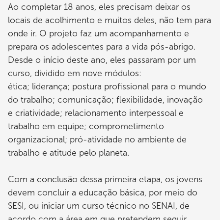
Ao completar 18 anos, eles precisam deixar os
locais de acolhimento e muitos deles, não tem para
onde ir. O projeto faz um acompanhamento e
prepara os adolescentes para a vida pós-abrigo.
Desde o início deste ano, eles passaram por um
curso, dividido em nove módulos:
ética; liderança; postura profissional para o mundo
do trabalho; comunicação; flexibilidade, inovação
e criatividade; relacionamento interpessoal e
trabalho em equipe; comprometimento
organizacional; pró-atividade no ambiente de
trabalho e atitude pelo planeta.
Com a conclusão dessa primeira etapa, os jovens
devem concluir a educação básica, por meio do
SESI, ou iniciar um curso técnico no SENAI, de
acordo com a área em que pretendem seguir