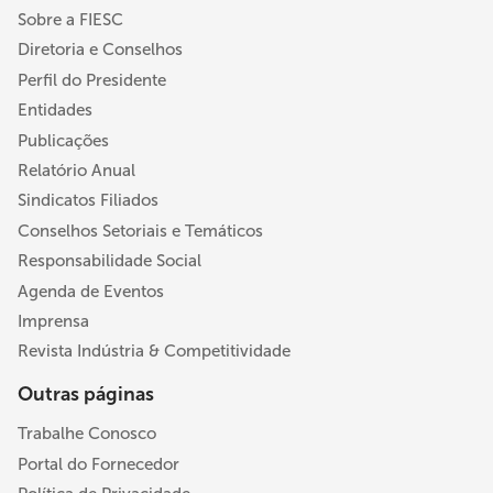
Sobre a FIESC
Diretoria e Conselhos
Perfil do Presidente
Entidades
Publicações
Relatório Anual
Sindicatos Filiados
Conselhos Setoriais e Temáticos
Responsabilidade Social
Agenda de Eventos
Imprensa
Revista Indústria & Competitividade
Outras páginas
Trabalhe Conosco
Portal do Fornecedor