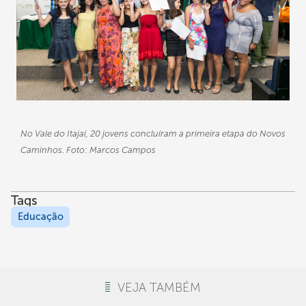
No Vale do Itajaí, 20 jovens concluíram a primeira etapa do Novos
Caminhos. Foto: Marcos Campos
Tags
Educação
VEJA TAMBÉM