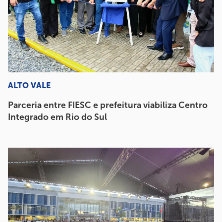
ALTO VALE
Parceria entre FIESC e prefeitura viabiliza Centro
Integrado em Rio do Sul