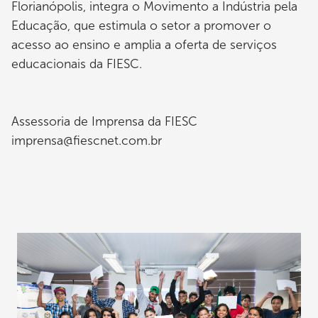
Florianópolis, integra o Movimento a Indústria pela
Educação, que estimula o setor a promover o
acesso ao ensino e amplia a oferta de serviços
educacionais da FIESC.
Assessoria de Imprensa da FIESC
imprensa@fiescnet.com.br