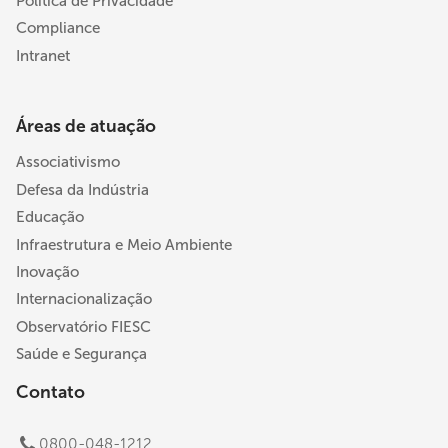
Política de Privacidade
Compliance
Intranet
Áreas de atuação
Associativismo
Defesa da Indústria
Educação
Infraestrutura e Meio Ambiente
Inovação
Internacionalização
Observatório FIESC
Saúde e Segurança
Contato
0800-048-1212