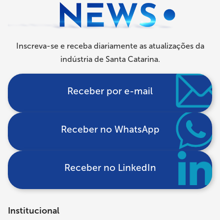
Inscreva-se e receba diariamente as atualizações da
indústria de Santa Catarina.
Receber por e-mail
Receber no WhatsApp
Receber no LinkedIn
Institucional