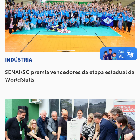
INDÚSTRIA
SENAI/SC premia vencedores da etapa estadual da
WorldSkills