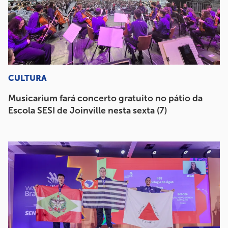
CULTURA
Musicarium fará concerto gratuito no pátio da
Escola SESI de Joinville nesta sexta (7)