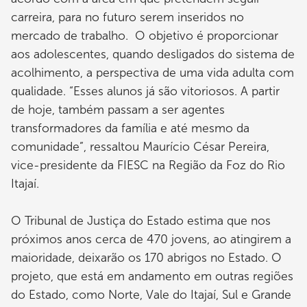
carreira, para no futuro serem inseridos no
mercado de trabalho. O objetivo é proporcionar
aos adolescentes, quando desligados do sistema de
acolhimento, a perspectiva de uma vida adulta com
qualidade. “Esses alunos já são vitoriosos. A partir
de hoje, também passam a ser agentes
transformadores da família e até mesmo da
comunidade”, ressaltou Maurício César Pereira,
vice-presidente da FIESC na Região da Foz do Rio
Itajaí.
O Tribunal de Justiça do Estado estima que nos
próximos anos cerca de 470 jovens, ao atingirem a
maioridade, deixarão os 170 abrigos no Estado. O
projeto, que está em andamento em outras regiões
do Estado, como Norte, Vale do Itajaí, Sul e Grande