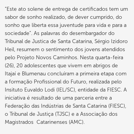
“Este ato solene de entrega de certificados tem um
sabor de sonho realizado, de dever cumprido, do
sonho que liberta essa juventude para vida e para a
sociedade”. As palavras do desembargador do
Tribunal de Justica de Santa Catarina, Sérgio Izidoro
Heil, resumem o sentimento dos jovens atendidos
pelo Projeto Novos Caminhos. Nesta quarta-feira
(26), 20 adolescentes que vivem em abrigos de
Itajaí e Blumenau concluíram a primeira etapa com
a formação Profissional do Futuro, realizada pelo
Insituto Euvaldo Lodi (IEL/SC), entidade da FIESC. A
iniciativa é resultado de uma parceria entre a
Federação das Indústrias de Santa Catarina (FIESC),
o Tribunal de Justiça (TJSC) e a Associação dos
Magistrados Catarinenses (AMC).