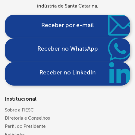
indústria de Santa Catarina.
Receber por e-mail
Receber no WhatsApp
Receber no LinkedIn
Institucional
Sobre a FIESC
Diretoria e Conselhos
Perfil do Presidente
Entidades