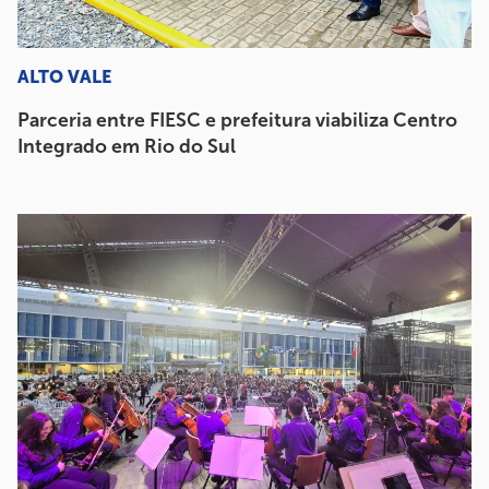
ALTO VALE
Parceria entre FIESC e prefeitura viabiliza Centro
Integrado em Rio do Sul