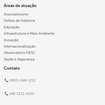
Áreas de atuação
Associativismo
Defesa da Indústria
Educação
Infraestrutura e Meio Ambiente
Inovação
Internacionalização
Observatório FIESC
Saúde e Segurança
Contato
0800-048-1212
(48) 3231-4100