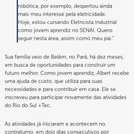
robótica, por exemplo, despertou ainda
mais meu interesse pela eletricidade.
Hoje, estou cursando Eletricista Industrial
como jovem aprendiz no SENAI. Quero
seguir nesta área, assim como meu pai.”
Sua família veio de Belém, no Pará, há dez meses,
em busca de oportunidades para construir um
futuro melhor. Como jovem aprendiz, Albert recebe
uma ajuda de custo, que utiliza para suas
necessidades e para contribuir em casa. Ele se
inscreveu para participar novamente das atividades
do Rio do Sul +Tec.
As atividades já iniciaram e acontecem no
contraturno, em dois dias consecutivos por