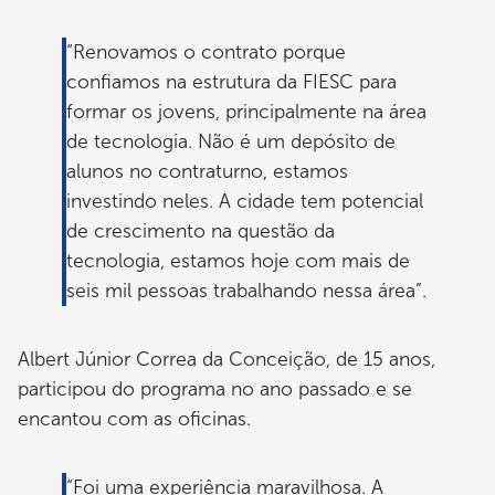
“Renovamos o contrato porque
confiamos na estrutura da FIESC para
formar os jovens, principalmente na área
de tecnologia. Não é um depósito de
alunos no contraturno, estamos
investindo neles. A cidade tem potencial
de crescimento na questão da
tecnologia, estamos hoje com mais de
seis mil pessoas trabalhando nessa área”.
Albert Júnior Correa da Conceição, de 15 anos,
participou do programa no ano passado e se
encantou com as oficinas.
“Foi uma experiência maravilhosa. A