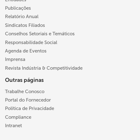
Publicações
Relatório Anual
Sindicatos Filiados
Conselhos Setoriais e Temáticos
Responsabilidade Social
Agenda de Eventos
Imprensa
Revista Indústria & Competitividade
Outras páginas
Trabalhe Conosco
Portal do Fornecedor
Política de Privacidade
Compliance
Intranet