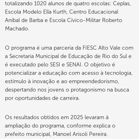
totalizando 1020 alunos de quatro escolas: Ceplas,
Escola Modelo Ella Kurth, Centro Educacional
Aníbal de Barba e Escola Cívico-Militar Roberto
Machado.
O programa é uma parceria da FIESC Alto Vale com
a Secretaria Municipal de Educação de Rio do Sul e
é executado pelo SESI e SENAI. O objetivo é
potencializar a educação com acesso à tecnologia,
estímulo à inovação e ao empreendedorismo,
despertando nos jovens o protagonismo na busca
por oportunidades de carreira.
Os resultados obtidos em 2025 levaram à
ampliação do programa, conforme explica o
prefeito municipal, Manoel Arisoli Pereira.