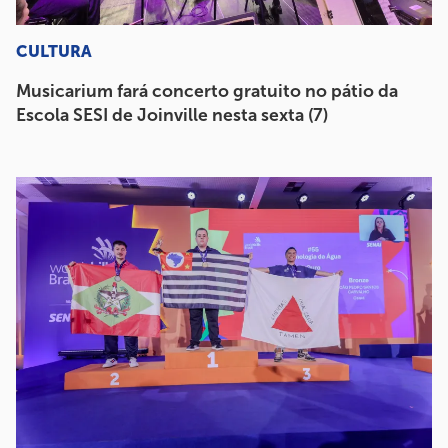
CULTURA
Musicarium fará concerto gratuito no pátio da
Escola SESI de Joinville nesta sexta (7)