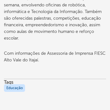
semana, envolvendo oficinas de robótica,
informática e Tecnologia da Informação. Também
são oferecidas palestras, competições, educação
financeira, empreendedorismo e inovação, assim
como aulas de movimento humano e reforço
escolar.
Com informações de Assessoria de Imprensa FIESC
Alto Vale do Itajaí.
Tags
Educação