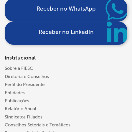
Receber no WhatsApp
Receber no LinkedIn
Institucional
Sobre a FIESC
Diretoria e Conselhos
Perfil do Presidente
Entidades
Publicações
Relatório Anual
Sindicatos Filiados
Conselhos Setoriais e Temáticos