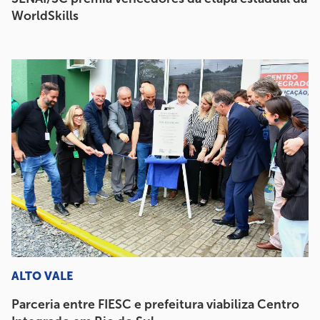
WorldSkills
ALTO VALE
Parceria entre FIESC e prefeitura viabiliza Centro