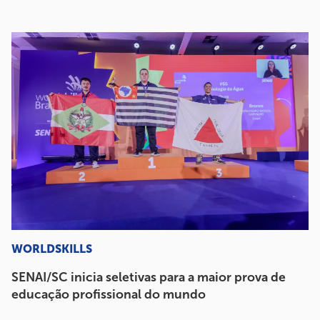
WORLDSKILLS
SENAI/SC inicia seletivas para a maior prova de
educação profissional do mundo