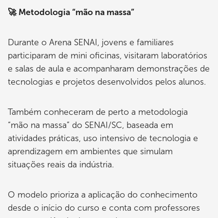
🚀 Metodologia “mão na massa”
Durante o Arena SENAI, jovens e familiares
participaram de mini oficinas, visitaram laboratórios
e salas de aula e acompanharam demonstrações de
tecnologias e projetos desenvolvidos pelos alunos.
Também conheceram de perto a metodologia
“mão na massa” do SENAI/SC, baseada em
atividades práticas, uso intensivo de tecnologia e
aprendizagem em ambientes que simulam
situações reais da indústria.
O modelo prioriza a aplicação do conhecimento
desde o início do curso e conta com professores