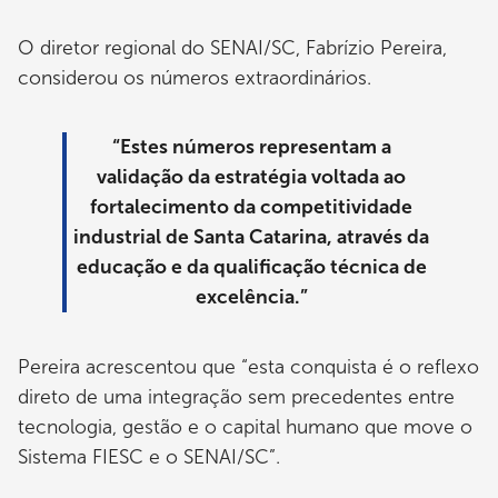
O diretor regional do SENAI/SC, Fabrízio Pereira,
considerou os números extraordinários.
“Estes números representam a
validação da estratégia voltada ao
fortalecimento da competitividade
industrial de Santa Catarina, através da
educação e da qualificação técnica de
excelência.”
Pereira acrescentou que “esta conquista é o reflexo
direto de uma integração sem precedentes entre
tecnologia, gestão e o capital humano que move o
Sistema FIESC e o SENAI/SC”.