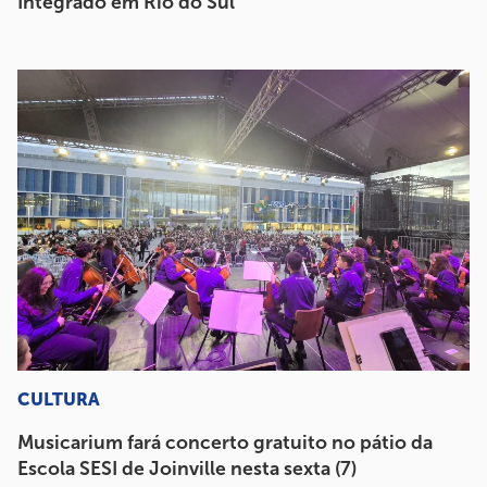
Integrado em Rio do Sul
CULTURA
Musicarium fará concerto gratuito no pátio da
Escola SESI de Joinville nesta sexta (7)