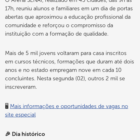
17h, reuniu alunos e familiares em um dia de portas
abertas que aproximou a educação profissional da
comunidade e reforçou o compromisso da
instituição com a formação de qualidade.
Mais de 5 mil jovens voltaram para casa inscritos
em cursos técnicos, formações que duram até dois
anos e no estado empregam nove em cada 10
concluintes. Nesta segunda (02), outros 2 mil se
inscreveram.
🖥️
Mais informações e oportunidades de vagas no
site especial
🎉 Dia histórico