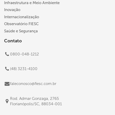
Infraestrutura e Meio Ambiente
Inovação
Internacionalização
Observatório FIESC
Saúde e Segurança
Contato
0800-048-1212
(48) 3231-4100
faleconosco@fiesc.com.br
Rod. Admar Gonzaga, 2765
Florianópolis/SC, 88034-001