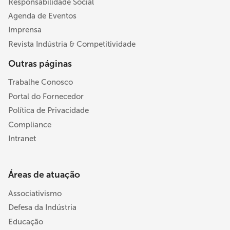
Responsabilidade Social
Agenda de Eventos
Imprensa
Revista Indústria & Competitividade
Outras páginas
Trabalhe Conosco
Portal do Fornecedor
Política de Privacidade
Compliance
Intranet
Áreas de atuação
Associativismo
Defesa da Indústria
Educação