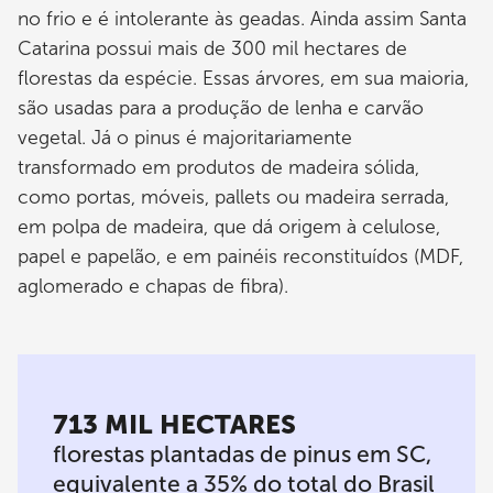
no frio e é intolerante às geadas. Ainda assim Santa
Catarina possui mais de 300 mil hectares de
florestas da espécie. Essas árvores, em sua maioria,
são usadas para a produção de lenha e carvão
vegetal. Já o pinus é majoritariamente
transformado em produtos de madeira sólida,
como portas, móveis, pallets ou madeira serrada,
em polpa de madeira, que dá origem à celulose,
papel e papelão, e em painéis reconstituídos (MDF,
aglomerado e chapas de fibra).
713 MIL HECTARES
florestas plantadas de pinus em SC,
equivalente a 35% do total do Brasil