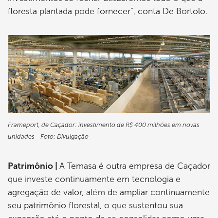
floresta plantada pode fornecer”, conta De Bortolo.
Frameport, de Caçador: investimento de R$ 400 milhões em novas
unidades - Foto: Divulgação
Patrimônio |
A Temasa é outra empresa de Caçador
que investe continuamente em tecnologia e
agregação de valor, além de ampliar continuamente
seu patrimônio florestal, o que sustentou sua