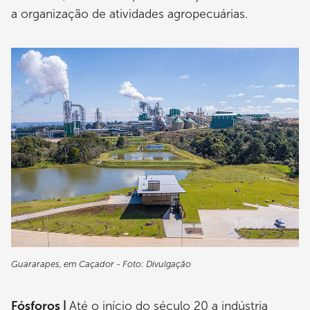
a organização de atividades agropecuárias.
Guararapes, em Caçador - Foto: Divulgação
Fósforos |
Até o início do século 20 a indústria