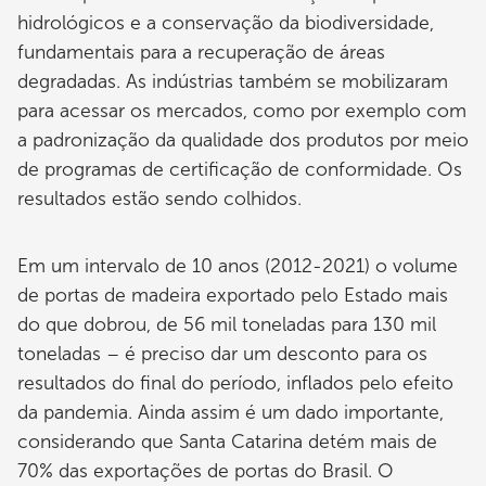
hidrológicos e a conservação da biodiversidade,
fundamentais para a recuperação de áreas
degradadas. As indústrias também se mobilizaram
para acessar os mercados, como por exemplo com
a padronização da qualidade dos produtos por meio
de programas de certificação de conformidade. Os
resultados estão sendo colhidos.
Em um intervalo de 10 anos (2012-2021) o volume
de portas de madeira exportado pelo Estado mais
do que dobrou, de 56 mil toneladas para 130 mil
toneladas – é preciso dar um desconto para os
resultados do final do período, inflados pelo efeito
da pandemia. Ainda assim é um dado importante,
considerando que Santa Catarina detém mais de
70% das exportações de portas do Brasil. O