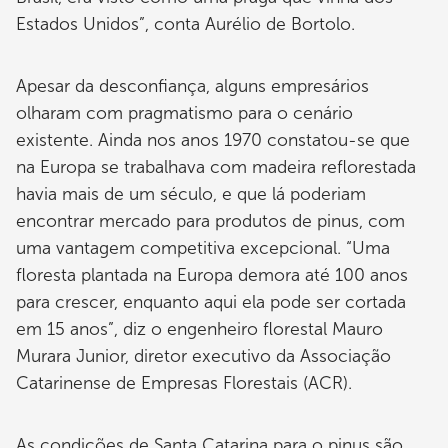
Estados Unidos”, conta Aurélio de Bortolo.
Apesar da desconfiança, alguns empresários
olharam com pragmatismo para o cenário
existente. Ainda nos anos 1970 constatou-se que
na Europa se trabalhava com madeira reflorestada
havia mais de um século, e que lá poderiam
encontrar mercado para produtos de pinus, com
uma vantagem competitiva excepcional. “Uma
floresta plantada na Europa demora até 100 anos
para crescer, enquanto aqui ela pode ser cortada
em 15 anos”, diz o engenheiro florestal Mauro
Murara Junior, diretor executivo da Associação
Catarinense de Empresas Florestais (ACR).
As condições de Santa Catarina para o pinus são