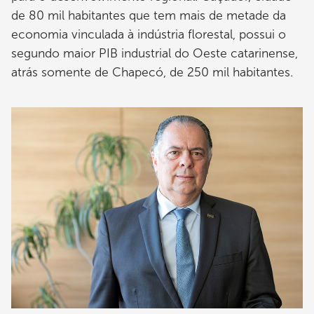
de 80 mil habitantes que tem mais de metade da
economia vinculada à indústria florestal, possui o
segundo maior PIB industrial do Oeste catarinense,
atrás somente de Chapecó, de 250 mil habitantes.