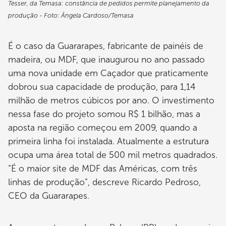
Tesser, da Temasa: constância de pedidos permite planejamento da
produção - Foto: Ângela Cardoso/Temasa
É o caso da Guararapes, fabricante de painéis de
madeira, ou MDF, que inaugurou no ano passado
uma nova unidade em Caçador que praticamente
dobrou sua capacidade de produção, para 1,14
milhão de metros cúbicos por ano. O investimento
nessa fase do projeto somou R$ 1 bilhão, mas a
aposta na região começou em 2009, quando a
primeira linha foi instalada. Atualmente a estrutura
ocupa uma área total de 500 mil metros quadrados.
“É o maior site de MDF das Américas, com três
linhas de produção”, descreve Ricardo Pedroso,
CEO da Guararapes.