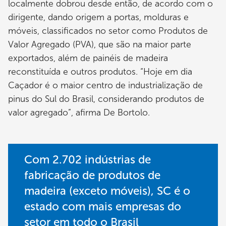
localmente dobrou desde então, de acordo com o
dirigente, dando origem a portas, molduras e
móveis, classificados no setor como Produtos de
Valor Agregado (PVA), que são na maior parte
exportados, além de painéis de madeira
reconstituída e outros produtos. “Hoje em dia
Caçador é o maior centro de industrialização de
pinus do Sul do Brasil, considerando produtos de
valor agregado”, afirma De Bortolo.
Com 2.702 indústrias de
fabricação de produtos de
madeira (exceto móveis), SC é o
estado com mais empresas do
setor em todo o Brasil