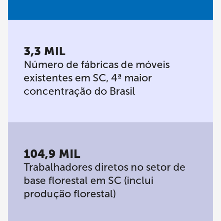
3,3 MIL
Número de fábricas de móveis
existentes em SC, 4ª maior
concentração do Brasil
104,9 MIL
Trabalhadores diretos no setor de
base florestal em SC (inclui
produção florestal)