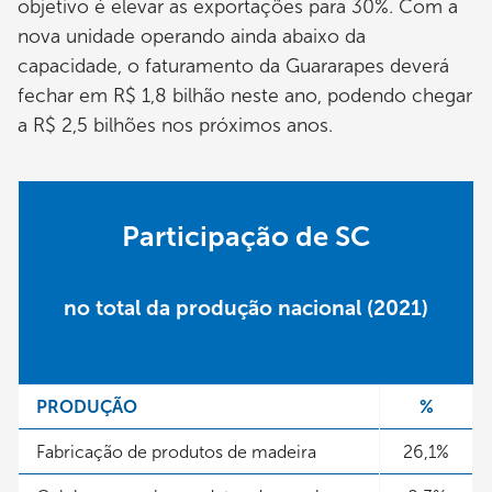
objetivo é elevar as exportações para 30%. Com a
nova unidade operando ainda abaixo da
capacidade, o faturamento da Guararapes deverá
fechar em R$ 1,8 bilhão neste ano, podendo chegar
a R$ 2,5 bilhões nos próximos anos.
Participação de SC
no total da produção nacional (2021)
PRODUÇÃO
%
Fabricação de produtos de madeira
26,1%