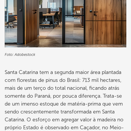
Foto: Adobestock
Santa Catarina tem a segunda maior área plantada
com florestas de pinus do Brasil: 713 mil hectares,
mais de um terço do total nacional, ficando atrás
somente do Paraná, por pouca diferença. Trata-se
de um imenso estoque de matéria-prima que vem
sendo crescentemente transformada em Santa
Catarina. O esforço em agregar valor à madeira no
próprio Estado é observado em Caçador, no Meio-