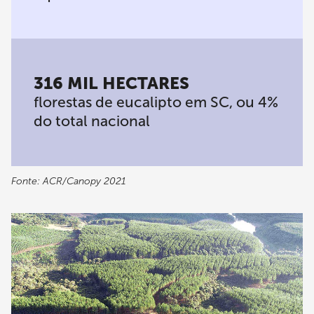
316 MIL HECTARES
florestas de eucalipto em SC, ou 4%
do total nacional
Fonte: ACR/Canopy 2021