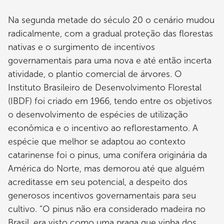
Na segunda metade do século 20 o cenário mudou
radicalmente, com a gradual proteção das florestas
nativas e o surgimento de incentivos
governamentais para uma nova e até então incerta
atividade, o plantio comercial de árvores. O
Instituto Brasileiro de Desenvolvimento Florestal
(IBDF) foi criado em 1966, tendo entre os objetivos
o desenvolvimento de espécies de utilização
econômica e o incentivo ao reflorestamento. A
espécie que melhor se adaptou ao contexto
catarinense foi o pinus, uma conífera originária da
América do Norte, mas demorou até que alguém
acreditasse em seu potencial, a despeito dos
generosos incentivos governamentais para seu
cultivo. “O pinus não era considerado madeira no
Brasil, era visto como uma praga que vinha dos