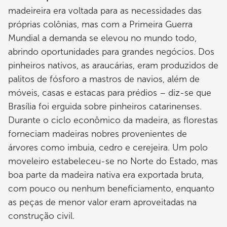
madeireira era voltada para as necessidades das
próprias colônias, mas com a Primeira Guerra
Mundial a demanda se elevou no mundo todo,
abrindo oportunidades para grandes negócios. Dos
pinheiros nativos, as araucárias, eram produzidos de
palitos de fósforo a mastros de navios, além de
móveis, casas e estacas para prédios – diz-se que
Brasília foi erguida sobre pinheiros catarinenses.
Durante o ciclo econômico da madeira, as florestas
forneciam madeiras nobres provenientes de
árvores como imbuia, cedro e cerejeira. Um polo
moveleiro estabeleceu-se no Norte do Estado, mas
boa parte da madeira nativa era exportada bruta,
com pouco ou nenhum beneficiamento, enquanto
as peças de menor valor eram aproveitadas na
construção civil.