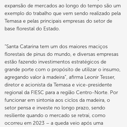
expansão de mercados ao longo do tempo são um
exemplo do trabalho que vem sendo realizado pela
Temasa e pelas principais empresas do setor de
base florestal do Estado.
“Santa Catarina tem um dos maiores maciços
florestais de pinus do mundo, e diversas empresas
estão fazendo investimentos estratégicos de
grande porte com o propósito de utilizar o insumo,
agregando valor à madeira”, afirma Leonir Tesser,
diretor e acionista da Temasa e vice-presidente
regional da FIESC para a região Centro-Norte. Por
funcionar em sintonia aos ciclos da madeira, o
setor pensa e investe no longo prazo, sendo
resiliente quando o mercado se retrai, como
ocorreu em 2023 – a queda veio após uma