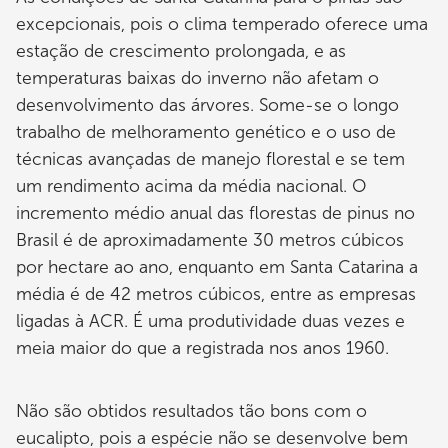
excepcionais, pois o clima temperado oferece uma
estação de crescimento prolongada, e as
temperaturas baixas do inverno não afetam o
desenvolvimento das árvores. Some-se o longo
trabalho de melhoramento genético e o uso de
técnicas avançadas de manejo florestal e se tem
um rendimento acima da média nacional. O
incremento médio anual das florestas de pinus no
Brasil é de aproximadamente 30 metros cúbicos
por hectare ao ano, enquanto em Santa Catarina a
média é de 42 metros cúbicos, entre as empresas
ligadas à ACR. É uma produtividade duas vezes e
meia maior do que a registrada nos anos 1960.
Não são obtidos resultados tão bons com o
eucalipto, pois a espécie não se desenvolve bem