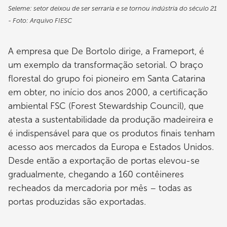
Seleme: setor deixou de ser serraria e se tornou indústria do século 21
- Foto: Arquivo FIESC
A empresa que De Bortolo dirige, a Frameport, é
um exemplo da transformação setorial. O braço
florestal do grupo foi pioneiro em Santa Catarina
em obter, no início dos anos 2000, a certificação
ambiental FSC (Forest Stewardship Council), que
atesta a sustentabilidade da produção madeireira e
é indispensável para que os produtos finais tenham
acesso aos mercados da Europa e Estados Unidos.
Desde então a exportação de portas elevou-se
gradualmente, chegando a 160 contêineres
recheados da mercadoria por mês – todas as
portas produzidas são exportadas.