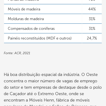
Móveis de madeira
44%
Molduras de madeira
31%
Compensados de coníferas
31%
Painéis reconstituídos (MDF e outros)
24,7%
Fonte: ACR, 2021
Há boa distribuição espacial da indústria. O Oeste
concentra o maior número de vagas de emprego
do setor e tem empresas de destaque desde o polo
de Caçador até o Extremo Oeste, onde se
encontram a Móveis Henn, fábrica de móveis