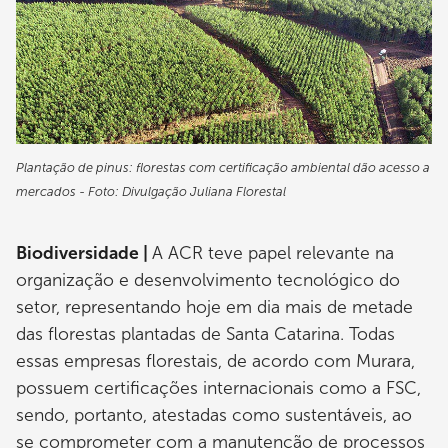
Plantação de pinus: florestas com certificação ambiental dão acesso a
mercados - Foto: Divulgação Juliana Florestal
Biodiversidade |
A ACR teve papel relevante na
organização e desenvolvimento tecnológico do
setor, representando hoje em dia mais de metade
das florestas plantadas de Santa Catarina. Todas
essas empresas florestais, de acordo com Murara,
possuem certificações internacionais como a FSC,
sendo, portanto, atestadas como sustentáveis, ao
se comprometer com a manutenção de processos