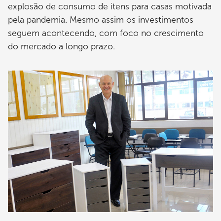
explosão de consumo de itens para casas motivada
pela pandemia. Mesmo assim os investimentos
seguem acontecendo, com foco no crescimento
do mercado a longo prazo.