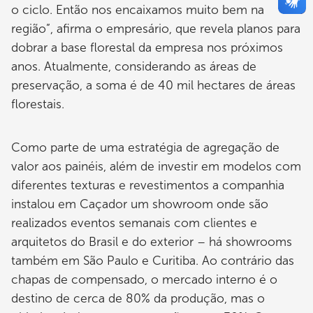
o ciclo. Então nos encaixamos muito bem na
região”, afirma o empresário, que revela planos para
dobrar a base florestal da empresa nos próximos
anos. Atualmente, considerando as áreas de
preservação, a soma é de 40 mil hectares de áreas
florestais.
Como parte de uma estratégia de agregação de
valor aos painéis, além de investir em modelos com
diferentes texturas e revestimentos a companhia
instalou em Caçador um show­room onde são
realizados eventos semanais com clientes e
arquitetos do Brasil e do exterior – há showrooms
também em São Paulo e Curitiba. Ao contrário das
chapas de compensado, o mercado interno é o
destino de cerca de 80% da produção, mas o