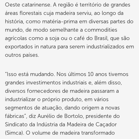
Oeste catarinense. A região é território de grandes
áreas florestais cuja madeira serviu, ao longo da
história, como matéria-prima em diversas partes do
mundo, de modo semelhante a commodities
agrícolas como a soja ou o café do Brasil, que são
exportados in natura para serem industrializados em
outros países.
“Isso está mudando. Nos últimos 10 anos tivemos
grandes investimentos industriais e, além disso,
diversos fornecedores de madeira passaram a
industrializar o próprio produto, em vários
segmentos de atuação, dando origem a novas
fábricas”, diz Aurélio de Bortolo, presidente do
Sindicato da Indústria da Madeira de Caçador
(Simca). O volume de madeira transformado