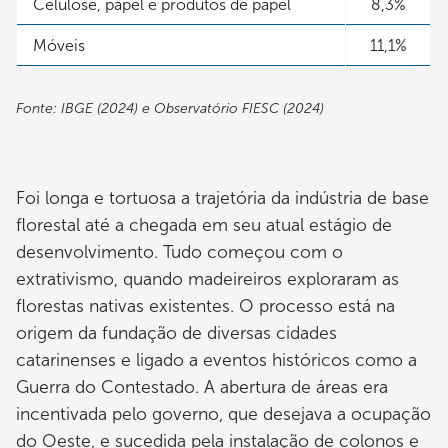
Celulose, papel e produtos de papel
8,3%
Móveis
11,1%
Fonte: IBGE (2024) e Observatório FIESC (2024)
Foi longa e tortuosa a trajetória da indústria de base
florestal até a chegada em seu atual estágio de
desenvolvimento. Tudo começou com o
extrativismo, quando madeireiros exploraram as
florestas nativas existentes. O processo está na
origem da fundação de diversas cidades
catarinenses e ligado a eventos históricos como a
Guerra do Contestado. A abertura de áreas era
incentivada pelo governo, que desejava a ocupação
do Oeste, e sucedida pela instalação de colonos e