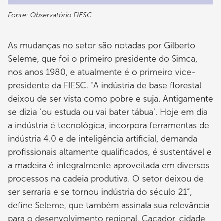
Fonte: Observatório FIESC
As mudanças no setor são notadas por Gilberto
Seleme, que foi o primeiro presidente do Simca,
nos anos 1980, e atualmente é o primeiro vice-
presidente da FIESC. “A indústria de base florestal
deixou de ser vista como pobre e suja. Antigamente
se dizia ‘ou estuda ou vai bater tábua’. Hoje em dia
a indústria é tecnológica, incorpora ferramentas de
indústria 4.0 e de inteligência artificial, demanda
profissionais altamente qualificados, é sustentável e
a madeira é integralmente aproveitada em diversos
processos na cadeia produtiva. O setor deixou de
ser serraria e se tornou indústria do século 21”,
define Seleme, que também assinala sua relevância
para o desenvolvimento regional. Caçador, cidade