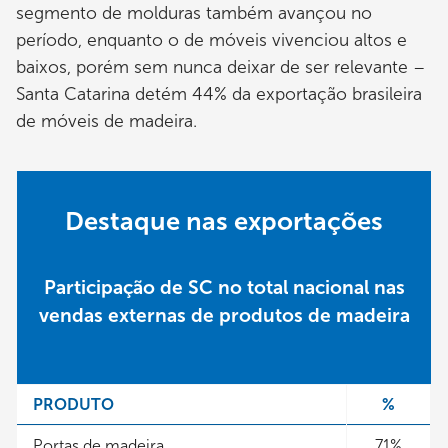
segmento de molduras também avançou no
período, enquanto o de móveis vivenciou altos e
baixos, porém sem nunca deixar de ser relevante –
Santa Catarina detém 44% da exportação brasileira
de móveis de madeira.
Destaque nas exportações
Participação de SC no total nacional nas
vendas externas de produtos de madeira
PRODUTO
%
Portas de madeira
71%