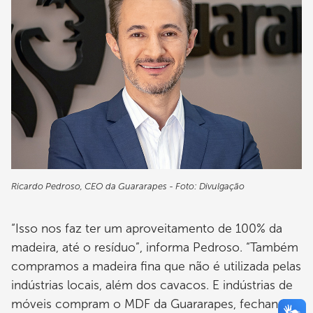
Ricardo Pedroso, CEO da Guararapes - Foto: Divulgação
“Isso nos faz ter um aproveitamento de 100% da
madeira, até o resíduo”, informa Pedroso. “Também
compramos a madeira fina que não é utilizada pelas
indústrias locais, além dos cavacos. E indústrias de
móveis compram o MDF da Guararapes, fechando