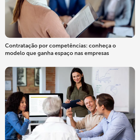
Contratação por competências: conheça o
modelo que ganha espaço nas empresas