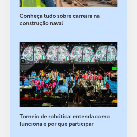
Conheça tudo sobre carreira na
construção naval
Torneio de robótica: entenda como
funciona e por que participar