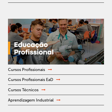
Cursos Profissionais
Cursos Profissionais EaD
Cursos Técnicos
Aprendizagem Industrial