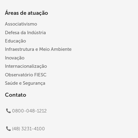
Áreas de atuação
Associativismo
Defesa da Indústria
Educação
Infraestrutura e Meio Ambiente
Inovação
Internacionalização
Observatório FIESC
Saúde e Segurança
Contato
0800-048-1212
(48) 3231-4100