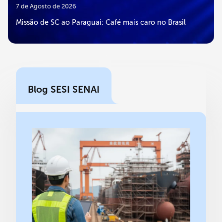
7 de Agosto de 2026
Missão de SC ao Paraguai; Café mais caro no Brasil
Blog SESI SENAI