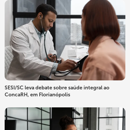
SESI/SC leva debate sobre saúde integral ao
ConcaRH, em Florianópolis