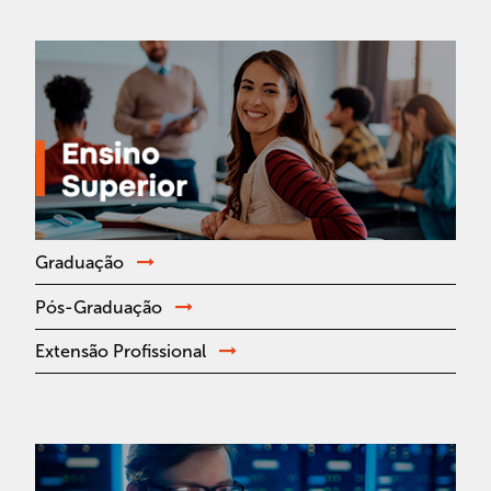
Graduação
Pós-Graduação
Extensão Profissional