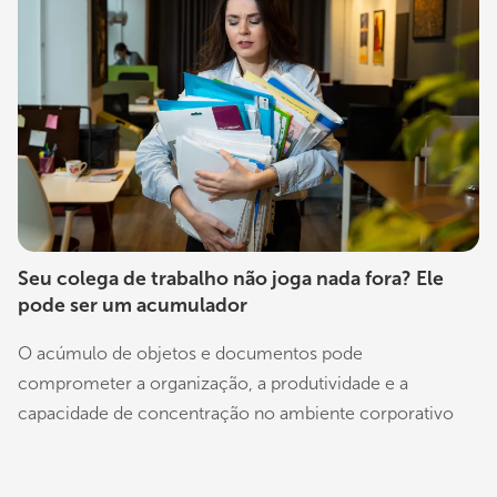
Seu colega de trabalho não joga nada fora? Ele
pode ser um acumulador
O acúmulo de objetos e documentos pode
comprometer a organização, a produtividade e a
capacidade de concentração no ambiente corporativo