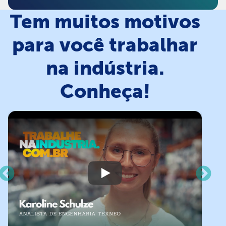
Tem muitos motivos
para você trabalhar
na indústria.
Conheça!