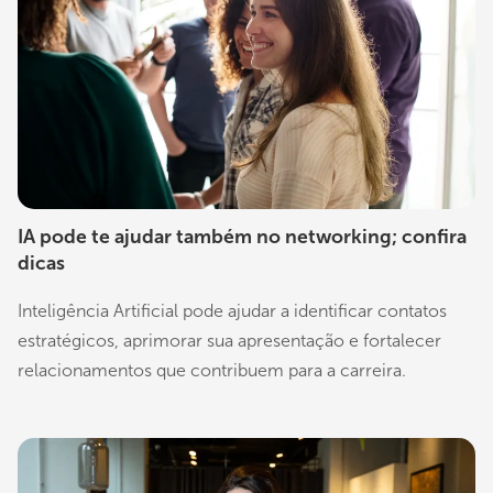
IA pode te ajudar também no networking; confira
dicas
Inteligência Artificial pode ajudar a identificar contatos
estratégicos, aprimorar sua apresentação e fortalecer
relacionamentos que contribuem para a carreira.