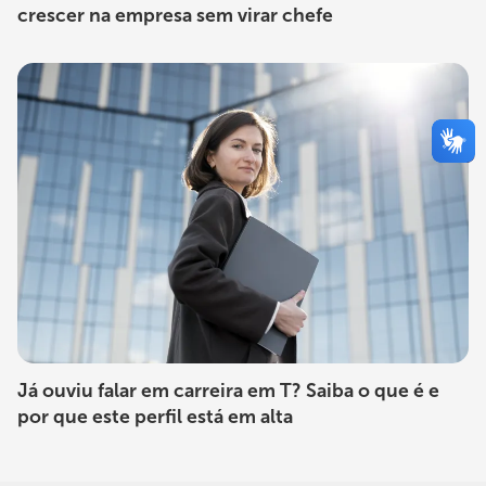
crescer na empresa sem virar chefe
Já ouviu falar em carreira em T? Saiba o que é e
por que este perfil está em alta