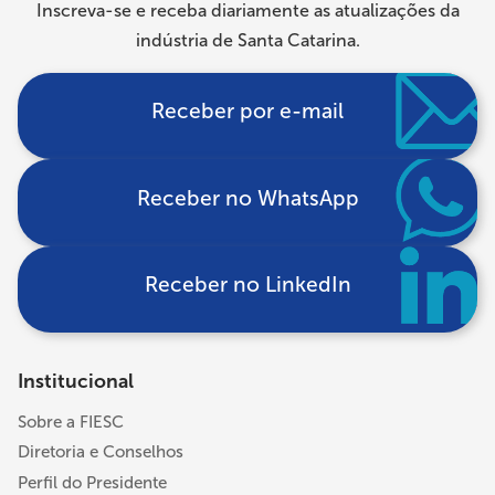
Inscreva-se e receba diariamente as atualizações da
indústria de Santa Catarina.
Receber por e-mail
Receber no WhatsApp
Receber no LinkedIn
Institucional
Sobre a FIESC
Diretoria e Conselhos
Perfil do Presidente