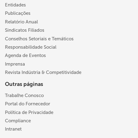
Entidades
Publicações
Relatório Anual
Sindicatos Filiados
Conselhos Setoriais e Temáticos
Responsabilidade Social
Agenda de Eventos
Imprensa
Revista Indústria & Competitividade
Outras páginas
Trabalhe Conosco
Portal do Fornecedor
Política de Privacidade
Compliance
Intranet