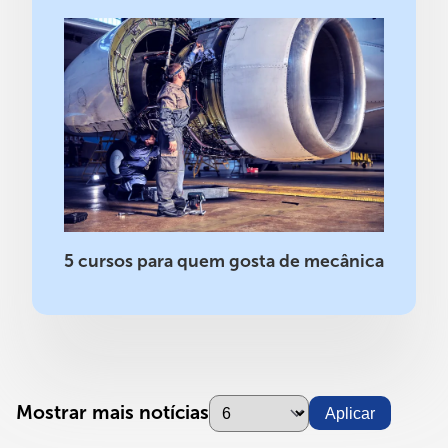
5 cursos para quem gosta de mecânica
Mostrar mais notícias