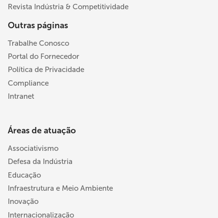
Revista Indústria & Competitividade
Outras páginas
Trabalhe Conosco
Portal do Fornecedor
Política de Privacidade
Compliance
Intranet
Áreas de atuação
Associativismo
Defesa da Indústria
Educação
Infraestrutura e Meio Ambiente
Inovação
Internacionalização