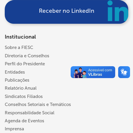
Receber no LinkedIn
Institucional
Sobre a FIESC
Diretoria e Conselhos
Perfil do Presidente
Entidades
Publicações
Relatório Anual
Sindicatos Filiados
Conselhos Setoriais e Temáticos
Responsabilidade Social
Agenda de Eventos
Imprensa