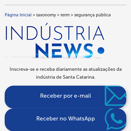
Página Inicial
taxonomy
term
segurança pública
Trilha
de
navegação
Inscreva-se e receba diariamente as atualizações da
indústria de Santa Catarina.
Receber por e-mail
Receber no WhatsApp