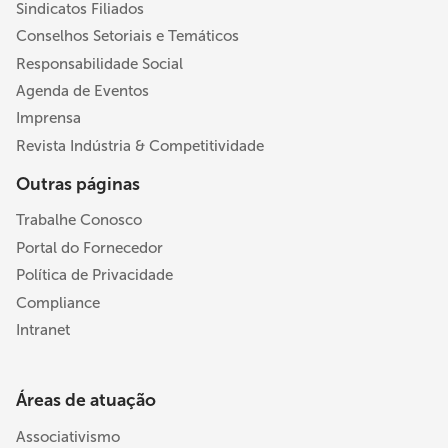
Sindicatos Filiados
Conselhos Setoriais e Temáticos
Responsabilidade Social
Agenda de Eventos
Imprensa
Revista Indústria & Competitividade
Outras páginas
Trabalhe Conosco
Portal do Fornecedor
Política de Privacidade
Compliance
Intranet
Áreas de atuação
Associativismo