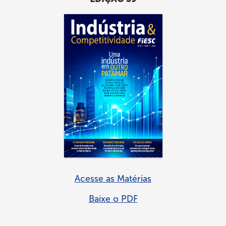
Acesse as Matérias
Baixe o PDF