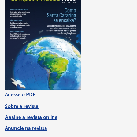
Acesse o PDF
Sobre a revista
Assine a revista online
Anuncie na revista