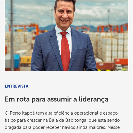
ENTREVISTA
Em rota para assumir a liderança
O Porto Itapoá tem alta eficiência operacional e espaço
físico para crescer na Baía da Babitonga, que está sendo
dragada para poder receber navios ainda maiores. Nesse