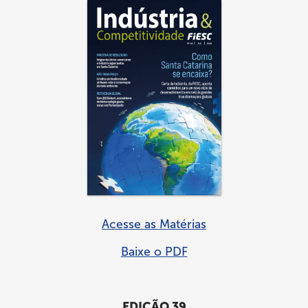
Acesse as Matérias
Baixe o PDF
EDIÇÃO 39