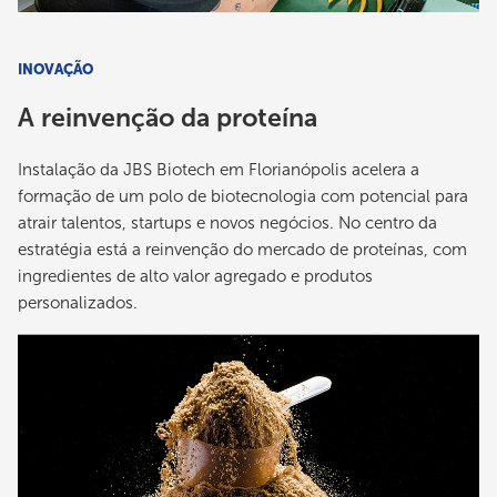
INOVAÇÃO
A reinvenção da proteína
Instalação da JBS Biotech em Florianópolis acelera a
formação de um polo de biotecnologia com potencial para
atrair talentos, startups e novos negócios. No centro da
estratégia está a reinvenção do mercado de proteínas, com
ingredientes de alto valor agregado e produtos
personalizados.