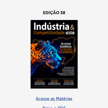
EDIÇÃO 38
Acesse as Matérias