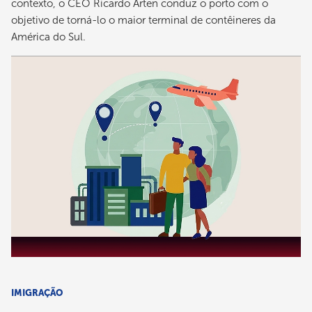
contexto, o CEO Ricardo Arten conduz o porto com o
objetivo de torná-lo o maior terminal de contêineres da
América do Sul.
IMIGRAÇÃO