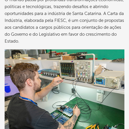
políticas e tecnológicas, trazendo desafios e abrindo
oportunidades para a indústria de Santa Catarina. A Carta da
Indústria, elaborada pela FIESC, é um conjunto de propostas
aos candidatos a cargos públicos para orientação de ações
do Governo e do Legislativo em favor do crescimento do
Estado.