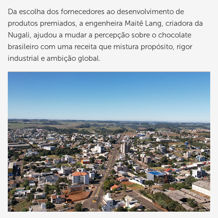
Da escolha dos fornecedores ao desenvolvimento de
produtos premiados, a engenheira Maitê Lang, criadora da
Nugali, ajudou a mudar a percepção sobre o chocolate
brasileiro com uma receita que mistura propósito, rigor
industrial e ambição global.