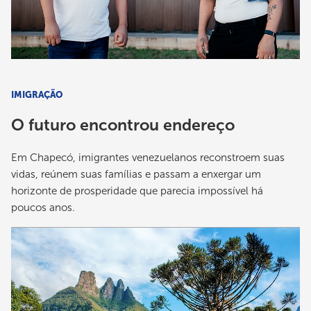
IMIGRAÇÃO
O futuro encontrou endereço
Em Chapecó, imigrantes venezuelanos reconstroem suas
vidas, reúnem suas famílias e passam a enxergar um
horizonte de prosperidade que parecia impossível há
poucos anos.