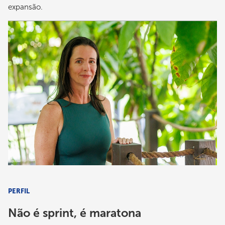
expansão.
PERFIL
Não é sprint, é maratona