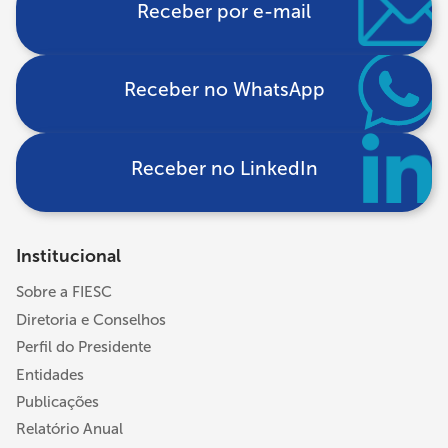
Receber por e-mail
Receber no WhatsApp
Receber no LinkedIn
Institucional
Sobre a FIESC
Diretoria e Conselhos
Perfil do Presidente
Entidades
Publicações
Relatório Anual