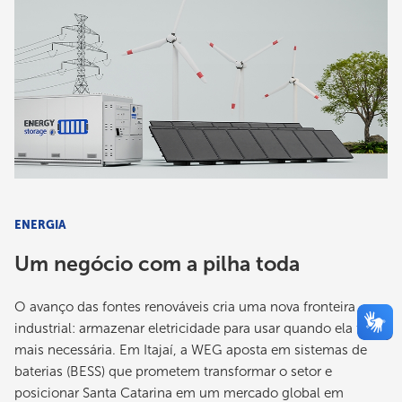
ENERGIA
Um negócio com a pilha toda
O avanço das fontes renováveis cria uma nova fronteira
industrial: armazenar eletricidade para usar quando ela for
mais necessária. Em Itajaí, a WEG aposta em sistemas de
baterias (BESS) que prometem transformar o setor e
posicionar Santa Catarina em um mercado global em