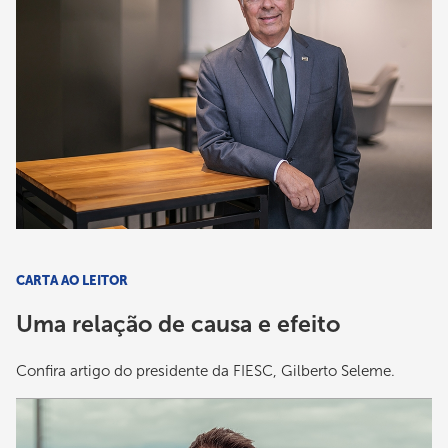
CARTA AO LEITOR
Uma relação de causa e efeito
Confira artigo do presidente da FIESC, Gilberto Seleme.