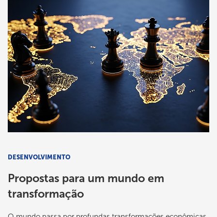
DESENVOLVIMENTO
Propostas para um mundo em
transformação
O mundo passa por profundas transformações econômicas,