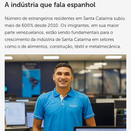
A indústria que fala espanhol
Número de estrangeiros residentes em Santa Catarina subiu
mais de 600% desde 2010. Os imigrantes, em sua maior
parte venezuelanos, estão sendo fundamentais para o
crescimento da indústria de Santa Catarina em setores
como o de alimentos, construção, têxtil e metalmecânica.