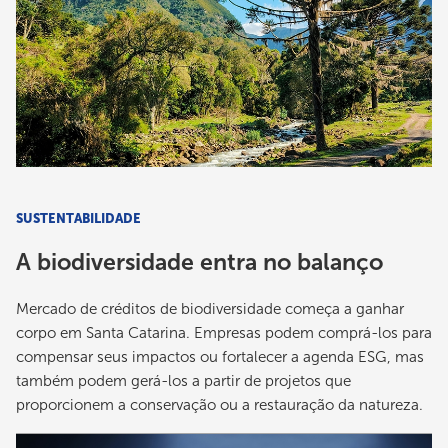
SUSTENTABILIDADE
A biodiversidade entra no balanço
Mercado de créditos de biodiversidade começa a ganhar
corpo em Santa Catarina. Empresas podem comprá-los para
compensar seus impactos ou fortalecer a agenda ESG, mas
também podem gerá-los a partir de projetos que
proporcionem a conservação ou a restauração da natureza.