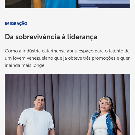
IMIGRAÇÃO
Da sobrevivência à liderança
Como a indústria catarinense abriu espaço para o talento de
um jovem venezuelano que já obteve três promoções e quer
ir ainda mais longe.