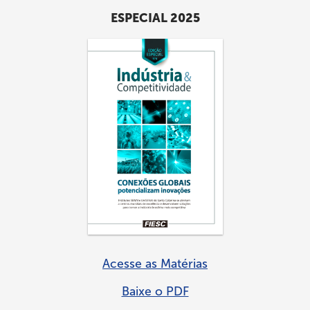
ESPECIAL 2025
Acesse as Matérias
Baixe o PDF