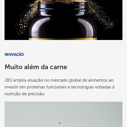
INOVAÇÃO
Muito além da carne
JBS amplia atuação no mercado global de alimentos ao
investir em proteínas funcionais e tecnologias voltadas à
nutrição de precisão.