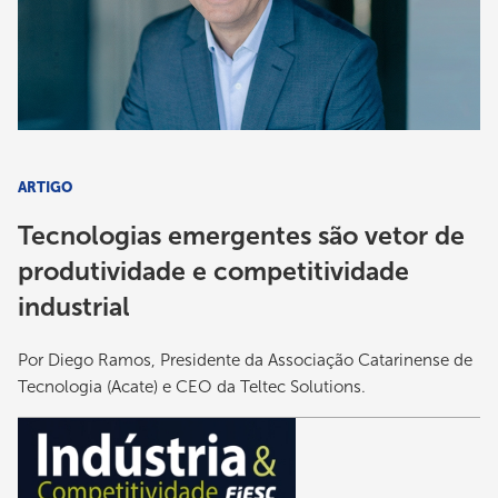
ARTIGO
Tecnologias emergentes são vetor de
produtividade e competitividade
industrial
Por Diego Ramos, Presidente da Associação Catarinense de
Tecnologia (Acate) e CEO da Teltec Solutions.