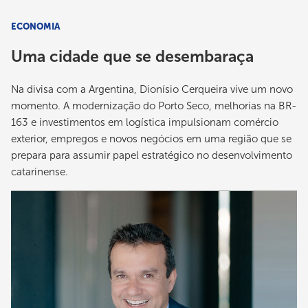
ECONOMIA
Uma cidade que se desembaraça
Na divisa com a Argentina, Dionísio Cerqueira vive um novo
momento. A modernização do Porto Seco, melhorias na BR-
163 e investimentos em logística impulsionam comércio
exterior, empregos e novos negócios em uma região que se
prepara para assumir papel estratégico no desenvolvimento
catarinense.