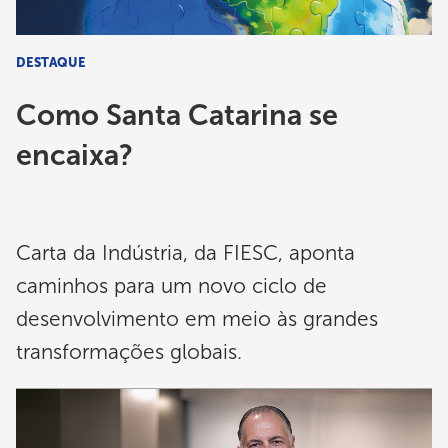
DESTAQUE
Como Santa Catarina se
encaixa?
Carta da Indústria, da FIESC, aponta
caminhos para um novo ciclo de
desenvolvimento em meio às grandes
transformações globais.