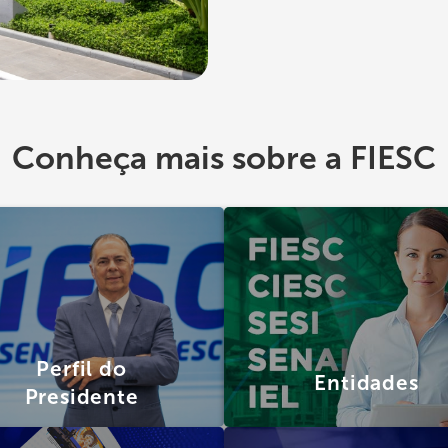
Conheça mais sobre a FIESC
Perfil do
Entidades
Presidente