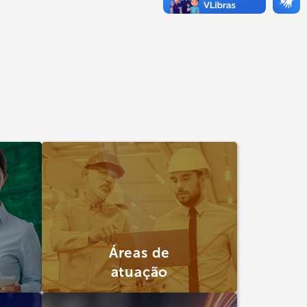
Áreas de
atuação