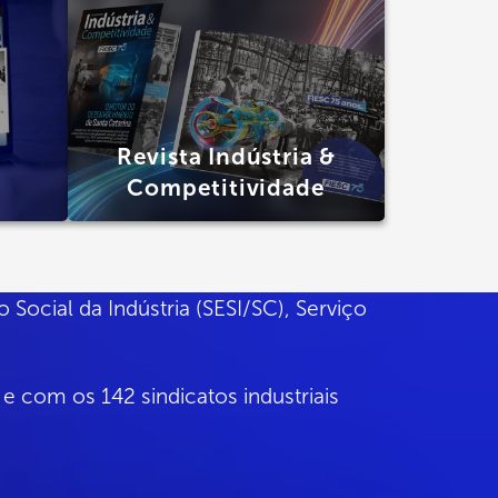
Revista Indústria &
Competitividade
o Social da Indústria (SESI/SC)
,
Serviço
e com os 142 sindicatos industriais