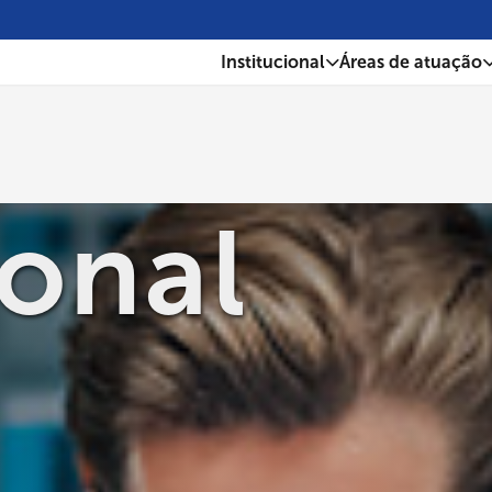
Institucional
Áreas de atuação
ional