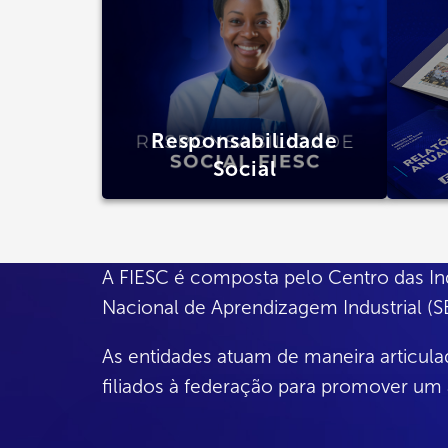
Responsabilidade
Social
A FIESC é composta pelo
Centro das In
Nacional de Aprendizagem Industrial (
As entidades atuam de maneira articula
filiados à federação para promover um 