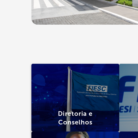
Diretoria e
Conselhos