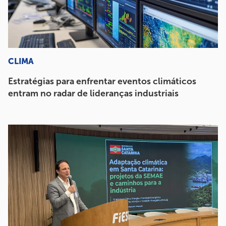
CLIMA
Estratégias para enfrentar eventos climáticos
entram no radar de lideranças industriais