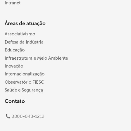
Intranet
Áreas de atuação
Associativismo
Defesa da Indústria
Educação
Infraestrutura e Meio Ambiente
Inovação
Internacionalização
Observatório FIESC
Saúde e Segurança
Contato
0800-048-1212