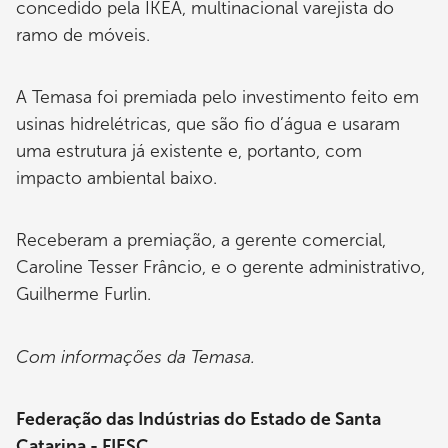
concedido pela IKEA, multinacional varejista do
ramo de móveis.
A Temasa foi premiada pelo investimento feito em
usinas hidrelétricas, que são fio d’água e usaram
uma estrutura já existente e, portanto, com
impacto ambiental baixo.
Receberam a premiação, a gerente comercial,
Caroline Tesser Frâncio, e o gerente administrativo,
Guilherme Furlin.
Com informações da Temasa.
Federação das Indústrias do Estado de Santa
Catarina - FIESC