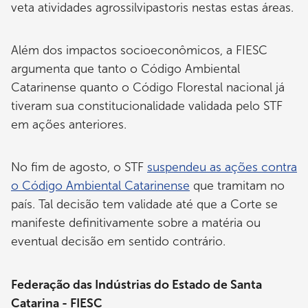
veta atividades agrossilvipastoris nestas estas áreas.
Além dos impactos socioeconômicos, a FIESC
argumenta que tanto o Código Ambiental
Catarinense quanto o Código Florestal nacional já
tiveram sua constitucionalidade validada pelo STF
em ações anteriores.
No fim de agosto, o STF
suspendeu as ações contra
o Código Ambiental Catarinense
que tramitam no
país. Tal decisão tem validade até que a Corte se
manifeste definitivamente sobre a matéria ou
eventual decisão em sentido contrário.
Federação das Indústrias do Estado de Santa
Catarina - FIESC