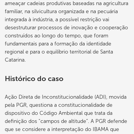
ameaçar cadeias produtivas baseadas na agricultura
familiar, na silvicultura organizada e na pecuária
integrada à indústria, a possível restrição vai
desestruturar processos de inovação e cooperação
construídos ao longo do tempo, que foram
fundamentais para a formação da identidade
regional e para o equilíbrio territorial de Santa
Catarina.
Histórico do caso
Ação Direta de Inconstitucionalidade (ADI), movida
pela PGR, questiona a constitucionalidade de
dispositivo do Código Ambiental que trata da
definição dos "campos de altitude”. A PGR defende
que se considere a interpretação do IBAMA que