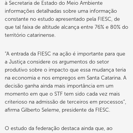
à Secretaria de Estado do Meio Ambiente
informações detalhadas sobre uma informação
constante no estudo apresentado pela FIESC, de
que tal faixa de altitude alcança entre 76% e 80% do
território catarinense.
“A entrada da FIESC na ação é importante para que
a Justiça considere os argumentos do setor
produtivo sobre o impacto que essa mudança teria
na economia e nos empregos em Santa Catarina. A
decisão ganha ainda mais importância em um
momento em que o STF tem sido cada vez mais
criterioso na admissão de terceiros em processos”,
afirma Gilberto Seleme, presidente da FIESC.
O estudo da federação destaca ainda que, ao