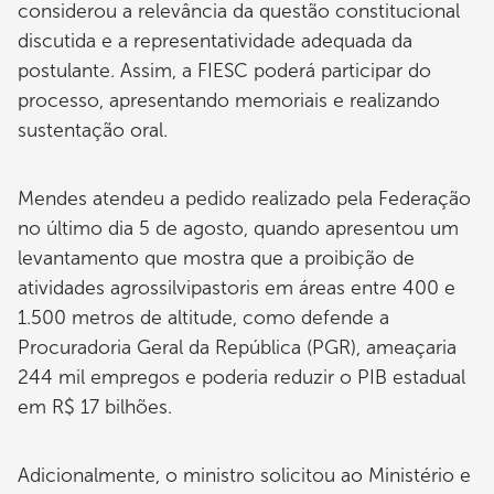
considerou a relevância da questão constitucional
discutida e a representatividade adequada da
postulante. Assim, a FIESC poderá participar do
processo, apresentando memoriais e realizando
sustentação oral.
Mendes atendeu a pedido realizado pela Federação
no último dia 5 de agosto, quando apresentou um
levantamento que mostra que a proibição de
atividades agrossilvipastoris em áreas entre 400 e
1.500 metros de altitude, como defende a
Procuradoria Geral da República (PGR), ameaçaria
244 mil empregos e poderia reduzir o PIB estadual
em R$ 17 bilhões.
Adicionalmente, o ministro solicitou ao Ministério e