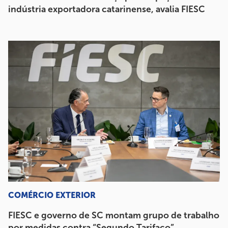
indústria exportadora catarinense, avalia FIESC
COMÉRCIO EXTERIOR
FIESC e governo de SC montam grupo de trabalho
por medidas contra “Segundo Tarifaço”