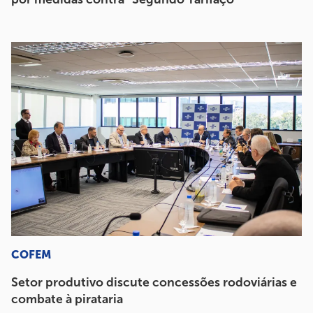
COFEM
Setor produtivo discute concessões rodoviárias e
combate à pirataria