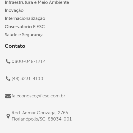
Infraestrutura e Meio Ambiente
Inovação
Internacionalização
Observatório FIESC
Saúde e Segurança
Contato
0800-048-1212
(48) 3231-4100
faleconosco@fiesc.com.br
Rod. Admar Gonzaga, 2765
Florianópolis/SC, 88034-001