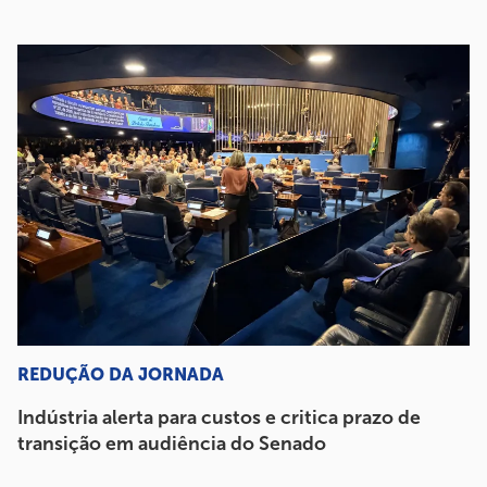
REDUÇÃO DA JORNADA
Indústria alerta para custos e critica prazo de
transição em audiência do Senado