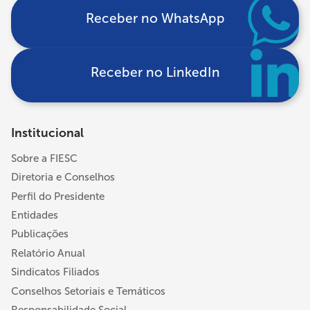
Receber no WhatsApp
Receber no LinkedIn
Institucional
Sobre a FIESC
Diretoria e Conselhos
Perfil do Presidente
Entidades
Publicações
Relatório Anual
Sindicatos Filiados
Conselhos Setoriais e Temáticos