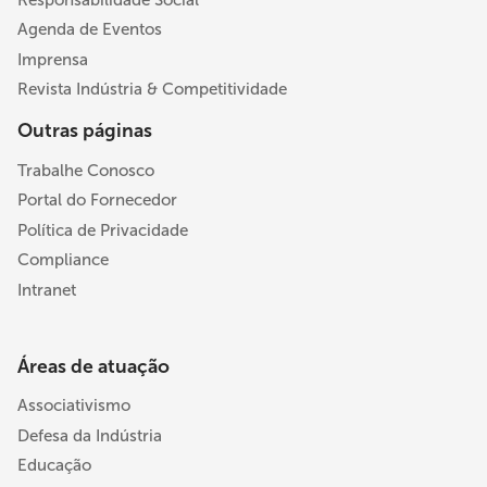
Responsabilidade Social
Agenda de Eventos
Imprensa
Revista Indústria & Competitividade
Outras páginas
Trabalhe Conosco
Portal do Fornecedor
Política de Privacidade
Compliance
Intranet
Áreas de atuação
Associativismo
Defesa da Indústria
Educação