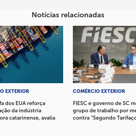
Notícias relacionadas
O EXTERIOR
COMÉRCIO EXTERIOR
fa dos EUA reforça
FIESC e governo de SC 
ção da indústria
grupo de trabalho por m
ra catarinense, avalia
contra “Segundo Tarifaç