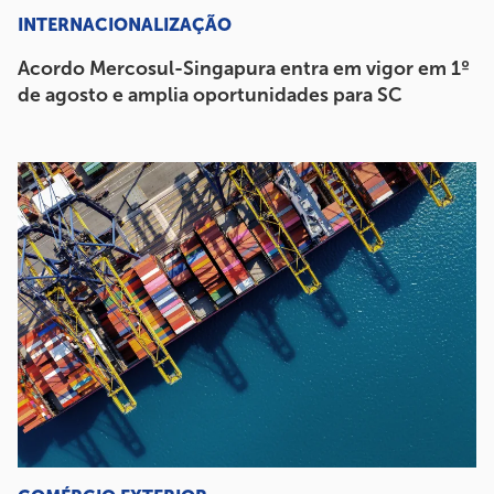
INTERNACIONALIZAÇÃO
Acordo Mercosul-Singapura entra em vigor em 1º
de agosto e amplia oportunidades para SC