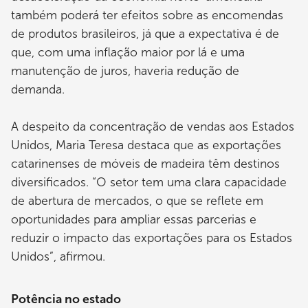
também poderá ter efeitos sobre as encomendas
de produtos brasileiros, já que a expectativa é de
que, com uma inflação maior por lá e uma
manutenção de juros, haveria redução de
demanda.
A despeito da concentração de vendas aos Estados
Unidos, Maria Teresa destaca que as exportações
catarinenses de móveis de madeira têm destinos
diversificados. “O setor tem uma clara capacidade
de abertura de mercados, o que se reflete em
oportunidades para ampliar essas parcerias e
reduzir o impacto das exportações para os Estados
Unidos”, afirmou.
Potência no estado