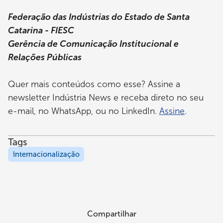
Federação das Indústrias do Estado de Santa
Catarina - FIESC
Gerência de Comunicação Institucional e
Relações Públicas
Quer mais conteúdos como esse? Assine a
newsletter Indústria News e receba direto no seu
e-mail, no WhatsApp, ou no LinkedIn.
Assine
.
Tags
Internacionalização
Compartilhar