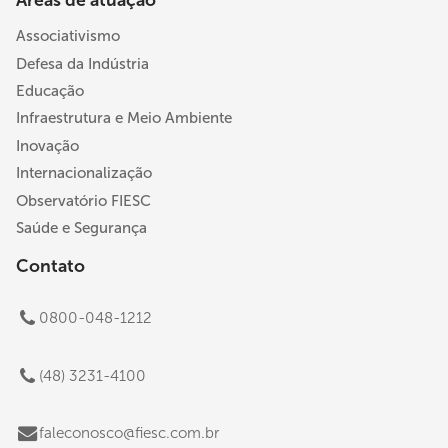
Associativismo
Defesa da Indústria
Educação
Infraestrutura e Meio Ambiente
Inovação
Internacionalização
Observatório FIESC
Saúde e Segurança
Contato
0800-048-1212
(48) 3231-4100
faleconosco@fiesc.com.br