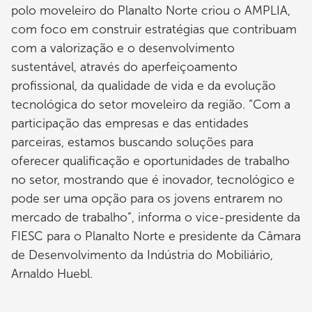
polo moveleiro do Planalto Norte criou o AMPLIA,
com foco em construir estratégias que contribuam
com a valorização e o desenvolvimento
sustentável, através do aperfeiçoamento
profissional, da qualidade de vida e da evolução
tecnológica do setor moveleiro da região. “Com a
participação das empresas e das entidades
parceiras, estamos buscando soluções para
oferecer qualificação e oportunidades de trabalho
no setor, mostrando que é inovador, tecnológico e
pode ser uma opção para os jovens entrarem no
mercado de trabalho”, informa o vice-presidente da
FIESC para o Planalto Norte e presidente da Câmara
de Desenvolvimento da Indústria do Mobiliário,
Arnaldo Huebl.