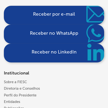
Receber por e-mail
Receber no WhatsApp
Receber no LinkedIn
Institucional
Sobre a FIESC
Diretoria e Conselhos
Perfil do Presidente
Entidades