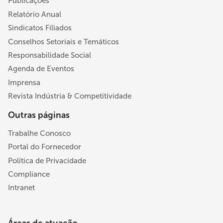
Publicações
Relatório Anual
Sindicatos Filiados
Conselhos Setoriais e Temáticos
Responsabilidade Social
Agenda de Eventos
Imprensa
Revista Indústria & Competitividade
Outras páginas
Trabalhe Conosco
Portal do Fornecedor
Política de Privacidade
Compliance
Intranet
Áreas de atuação