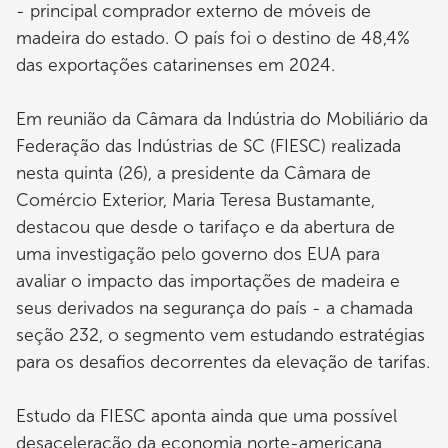
- principal comprador externo de móveis de
madeira do estado. O país foi o destino de 48,4%
das exportações catarinenses em 2024.
Em reunião da Câmara da Indústria do Mobiliário da
Federação das Indústrias de SC (FIESC) realizada
nesta quinta (26), a presidente da Câmara de
Comércio Exterior, Maria Teresa Bustamante,
destacou que desde o tarifaço e da abertura de
uma investigação pelo governo dos EUA para
avaliar o impacto das importações de madeira e
seus derivados na segurança do país - a chamada
seção 232, o segmento vem estudando estratégias
para os desafios decorrentes da elevação de tarifas.
Estudo da FIESC aponta ainda que uma possível
desaceleração da economia norte-americana