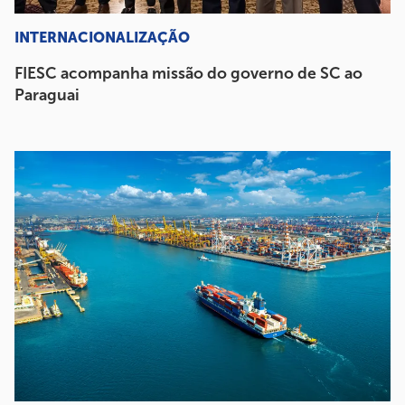
INTERNACIONALIZAÇÃO
FIESC acompanha missão do governo de SC ao
Paraguai