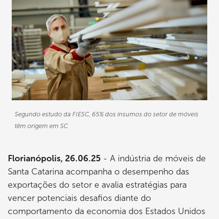
Segundo estudo da FIESC, 65% dos insumos do setor de móveis
têm origem em SC
Florianópolis, 26.06.25
- A indústria de móveis de
Santa Catarina acompanha o desempenho das
exportações do setor e avalia estratégias para
vencer potenciais desafios diante do
comportamento da economia dos Estados Unidos