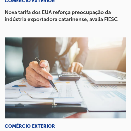
COMÉRCIO EXTERIOR
Nova tarifa dos EUA reforça preocupação da
indústria exportadora catarinense, avalia FIESC
COMÉRCIO EXTERIOR