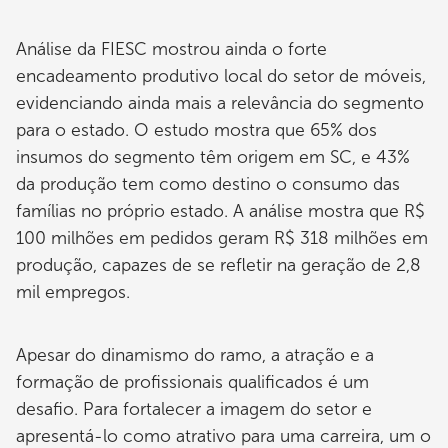
Análise da FIESC mostrou ainda o forte
encadeamento produtivo local do setor de móveis,
evidenciando ainda mais a relevância do segmento
para o estado. O estudo mostra que 65% dos
insumos do segmento têm origem em SC, e 43%
da produção tem como destino o consumo das
famílias no próprio estado. A análise mostra que R$
100 milhões em pedidos geram R$ 318 milhões em
produção, capazes de se refletir na geração de 2,8
mil empregos.
Apesar do dinamismo do ramo, a atração e a
formação de profissionais qualificados é um
desafio. Para fortalecer a imagem do setor e
apresentá-lo como atrativo para uma carreira, um o