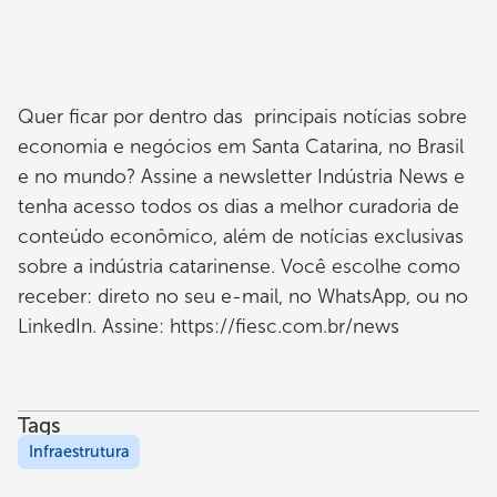
Quer ficar por dentro das principais notícias sobre
economia e negócios em Santa Catarina, no Brasil
e no mundo? Assine a newsletter Indústria News e
tenha acesso todos os dias a melhor curadoria de
conteúdo econômico, além de notícias exclusivas
sobre a indústria catarinense. Você escolhe como
receber: direto no seu e-mail, no WhatsApp, ou no
LinkedIn. Assine: https://fiesc.com.br/news
Tags
Infraestrutura