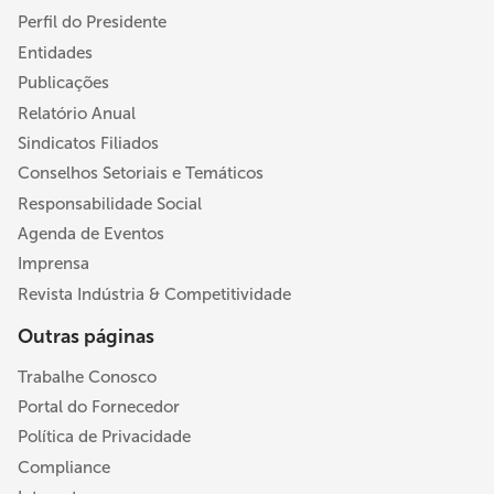
Perfil do Presidente
Entidades
Publicações
Relatório Anual
Sindicatos Filiados
Conselhos Setoriais e Temáticos
Responsabilidade Social
Agenda de Eventos
Imprensa
Revista Indústria & Competitividade
Outras páginas
Trabalhe Conosco
Portal do Fornecedor
Política de Privacidade
Compliance