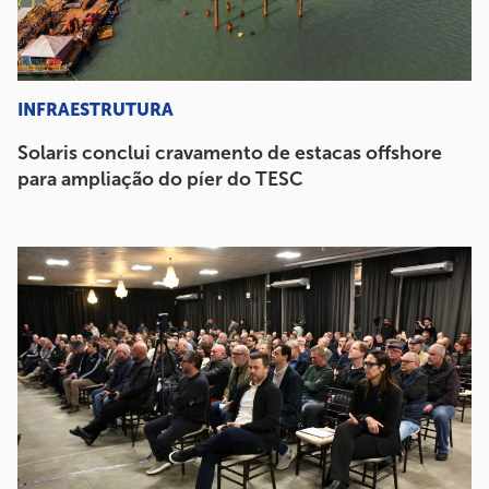
INFRAESTRUTURA
Solaris conclui cravamento de estacas offshore
para ampliação do píer do TESC