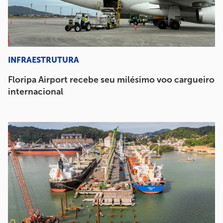
INFRAESTRUTURA
Floripa Airport recebe seu milésimo voo cargueiro
internacional