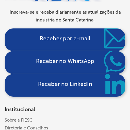
Inscreva-se e receba diariamente as atualizações da
indústria de Santa Catarina.
Receber por e-mail
Receber no WhatsApp
Receber no LinkedIn
Institucional
Sobre a FIESC
Diretoria e Conselhos