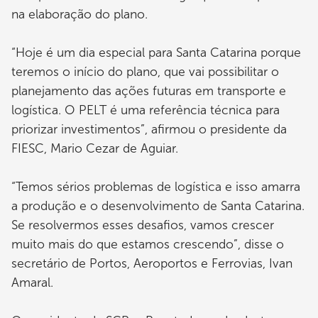
na elaboração do plano.
“Hoje é um dia especial para Santa Catarina porque
teremos o início do plano, que vai possibilitar o
planejamento das ações futuras em transporte e
logística. O PELT é uma referência técnica para
priorizar investimentos”, afirmou o presidente da
FIESC, Mario Cezar de Aguiar.
“Temos sérios problemas de logística e isso amarra
a produção e o desenvolvimento de Santa Catarina.
Se resolvermos esses desafios, vamos crescer
muito mais do que estamos crescendo”, disse o
secretário de Portos, Aeroportos e Ferrovias, Ivan
Amaral.