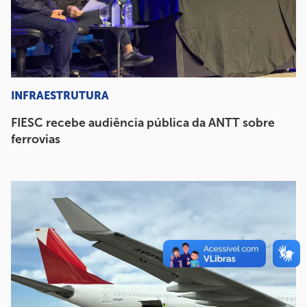
INFRAESTRUTURA
FIESC recebe audiência pública da ANTT sobre
ferrovias