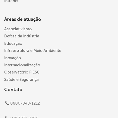
Intranet
Áreas de atuação
Associativismo
Defesa da Indústria
Educação
Infraestrutura e Meio Ambiente
Inovação
Internacionalização
Observatório FIESC
Saúde e Segurança
Contato
0800-048-1212