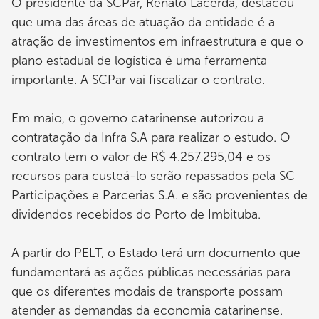
O presidente da SCPar, Renato Lacerda, destacou
que uma das áreas de atuação da entidade é a
atração de investimentos em infraestrutura e que o
plano estadual de logística é uma ferramenta
importante. A SCPar vai fiscalizar o contrato.
Em maio, o governo catarinense autorizou a
contratação da Infra S.A para realizar o estudo. O
contrato tem o valor de R$ 4.257.295,04 e os
recursos para custeá-lo serão repassados pela SC
Participações e Parcerias S.A. e são provenientes de
dividendos recebidos do Porto de Imbituba.
A partir do PELT, o Estado terá um documento que
fundamentará as ações públicas necessárias para
que os diferentes modais de transporte possam
atender as demandas da economia catarinense.