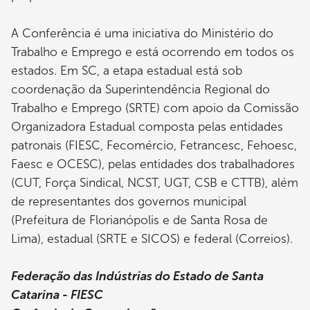
A Conferência é uma iniciativa do Ministério do
Trabalho e Emprego e está ocorrendo em todos os
estados. Em SC, a etapa estadual está sob
coordenação da Superintendência Regional do
Trabalho e Emprego (SRTE) com apoio da Comissão
Organizadora Estadual composta pelas entidades
patronais (FIESC, Fecomércio, Fetrancesc, Fehoesc,
Faesc e OCESC), pelas entidades dos trabalhadores
(CUT, Força Sindical, NCST, UGT, CSB e CTTB), além
de representantes dos governos municipal
(Prefeitura de Florianópolis e de Santa Rosa de
Lima), estadual (SRTE e SICOS) e federal (Correios).
Federação das Indústrias do Estado de Santa
Catarina - FIESC