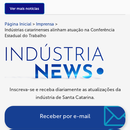
Ver mais notícias
Página Inicial
Imprensa
Trilha
Indústrias catarinenses alinham atuação na Conferência
de
Estadual do Trabalho
navegação
Inscreva-se e receba diariamente as atualizações da
indústria de Santa Catarina.
Receber por e-mail