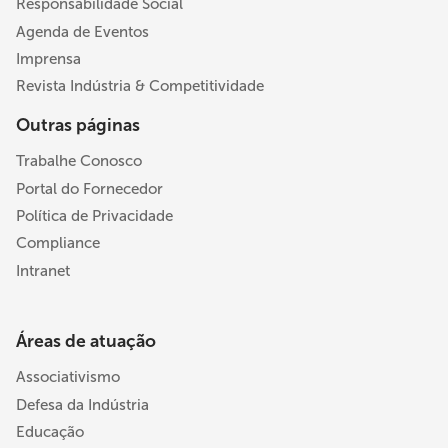
Responsabilidade Social
Agenda de Eventos
Imprensa
Revista Indústria & Competitividade
Outras páginas
Trabalhe Conosco
Portal do Fornecedor
Política de Privacidade
Compliance
Intranet
Áreas de atuação
Associativismo
Defesa da Indústria
Educação