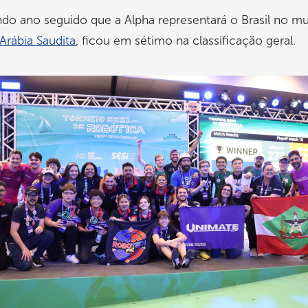
do ano seguido que a Alpha representará o Brasil no mu
Arábia Saudita
, ficou em sétimo na classificação geral.