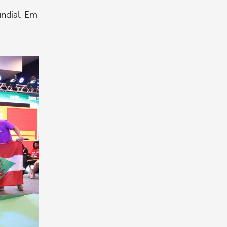
ndial. Em