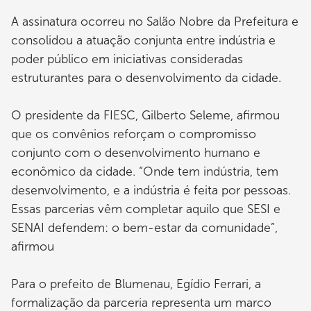
A assinatura ocorreu no Salão Nobre da Prefeitura e
consolidou a atuação conjunta entre indústria e
poder público em iniciativas consideradas
estruturantes para o desenvolvimento da cidade.
O presidente da FIESC, Gilberto Seleme, afirmou
que os convênios reforçam o compromisso
conjunto com o desenvolvimento humano e
econômico da cidade. “Onde tem indústria, tem
desenvolvimento, e a indústria é feita por pessoas.
Essas parcerias vêm completar aquilo que SESI e
SENAI defendem: o bem-estar da comunidade”,
afirmou
Para o prefeito de Blumenau, Egídio Ferrari, a
formalização da parceria representa um marco