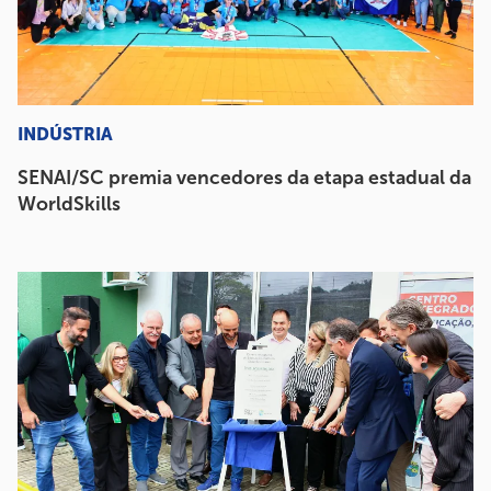
INDÚSTRIA
SENAI/SC premia vencedores da etapa estadual da
WorldSkills