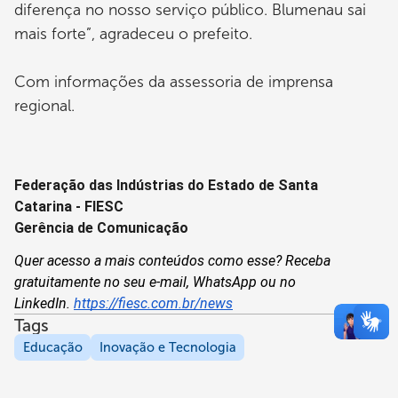
diferença no nosso serviço público. Blumenau sai
mais forte”, agradeceu o prefeito.
Com informações da assessoria de imprensa
regional.
Federação das Indústrias do Estado de Santa 
Catarina - FIESC
Gerência de Comunicação
Quer acesso a mais conteúdos como esse? Receba 
gratuitamente no seu e-mail, WhatsApp ou no 
LinkedIn. 
https://fiesc.com.br/news
Tags
Educação
Inovação e Tecnologia