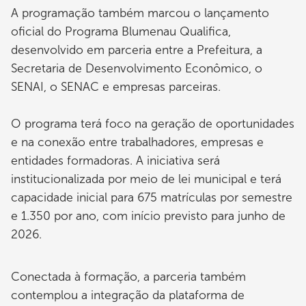
A programação também marcou o lançamento
oficial do Programa Blumenau Qualifica,
desenvolvido em parceria entre a Prefeitura, a
Secretaria de Desenvolvimento Econômico, o
SENAI, o SENAC e empresas parceiras.
O programa terá foco na geração de oportunidades
e na conexão entre trabalhadores, empresas e
entidades formadoras. A iniciativa será
institucionalizada por meio de lei municipal e terá
capacidade inicial para 675 matrículas por semestre
e 1.350 por ano, com início previsto para junho de
2026.
Conectada à formação, a parceria também
contemplou a integração da plataforma de