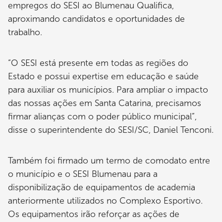
empregos do SESI ao Blumenau Qualifica,
aproximando candidatos e oportunidades de
trabalho.
“O SESI está presente em todas as regiões do
Estado e possui expertise em educação e saúde
para auxiliar os municípios. Para ampliar o impacto
das nossas ações em Santa Catarina, precisamos
firmar alianças com o poder público municipal”,
disse o superintendente do SESI/SC, Daniel Tenconi.
Também foi firmado um termo de comodato entre
o município e o SESI Blumenau para a
disponibilização de equipamentos de academia
anteriormente utilizados no Complexo Esportivo.
Os equipamentos irão reforçar as ações de