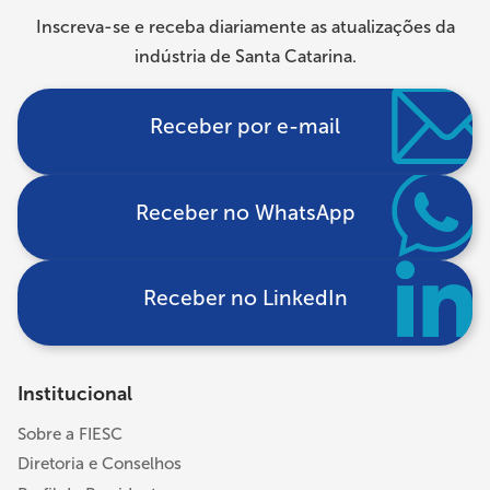
Inscreva-se e receba diariamente as atualizações da
indústria de Santa Catarina.
Receber por e-mail
Receber no WhatsApp
Receber no LinkedIn
Institucional
Sobre a FIESC
Diretoria e Conselhos