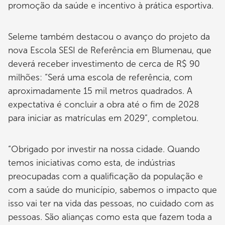
promoção da saúde e incentivo à prática esportiva.
Seleme também destacou o avanço do projeto da
nova Escola SESI de Referência em Blumenau, que
deverá receber investimento de cerca de R$ 90
milhões: “Será uma escola de referência, com
aproximadamente 15 mil metros quadrados. A
expectativa é concluir a obra até o fim de 2028
para iniciar as matrículas em 2029”, completou.
“Obrigado por investir na nossa cidade. Quando
temos iniciativas como esta, de indústrias
preocupadas com a qualificação da população e
com a saúde do município, sabemos o impacto que
isso vai ter na vida das pessoas, no cuidado com as
pessoas. São alianças como esta que fazem toda a