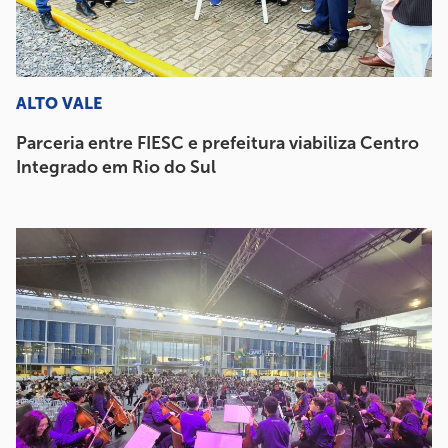
ALTO VALE
Parceria entre FIESC e prefeitura viabiliza Centro
Integrado em Rio do Sul