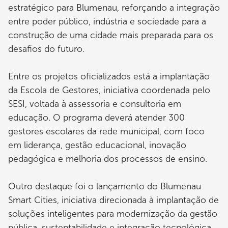
estratégico para Blumenau, reforçando a integração
entre poder público, indústria e sociedade para a
construção de uma cidade mais preparada para os
desafios do futuro.
Entre os projetos oficializados está a implantação
da Escola de Gestores, iniciativa coordenada pelo
SESI, voltada à assessoria e consultoria em
educação. O programa deverá atender 300
gestores escolares da rede municipal, com foco
em liderança, gestão educacional, inovação
pedagógica e melhoria dos processos de ensino.
Outro destaque foi o lançamento do Blumenau
Smart Cities, iniciativa direcionada à implantação de
soluções inteligentes para modernização da gestão
pública, sustentabilidade e integração tecnológica.