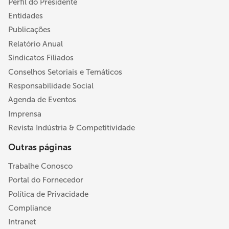
Perfil do Presidente
Entidades
Publicações
Relatório Anual
Sindicatos Filiados
Conselhos Setoriais e Temáticos
Responsabilidade Social
Agenda de Eventos
Imprensa
Revista Indústria & Competitividade
Outras páginas
Trabalhe Conosco
Portal do Fornecedor
Política de Privacidade
Compliance
Intranet