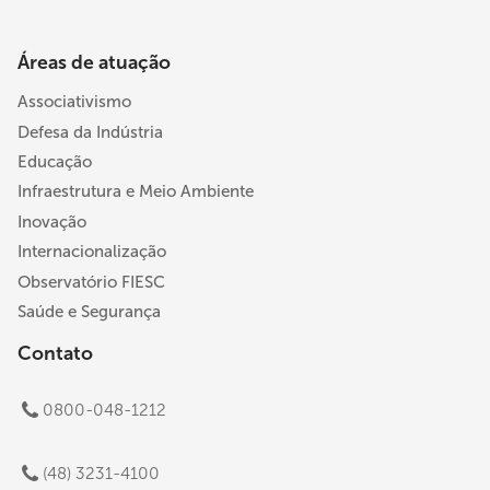
Áreas de atuação
Associativismo
Defesa da Indústria
Educação
Infraestrutura e Meio Ambiente
Inovação
Internacionalização
Observatório FIESC
Saúde e Segurança
Contato
0800-048-1212
(48) 3231-4100