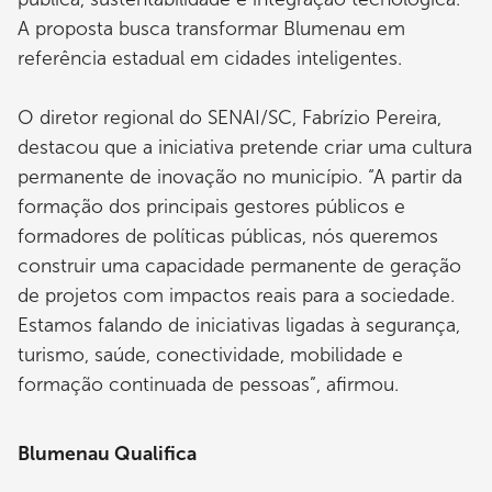
A proposta busca transformar Blumenau em
referência estadual em cidades inteligentes.
O diretor regional do SENAI/SC, Fabrízio Pereira,
destacou que a iniciativa pretende criar uma cultura
permanente de inovação no município. “A partir da
formação dos principais gestores públicos e
formadores de políticas públicas, nós queremos
construir uma capacidade permanente de geração
de projetos com impactos reais para a sociedade.
Estamos falando de iniciativas ligadas à segurança,
turismo, saúde, conectividade, mobilidade e
formação continuada de pessoas”, afirmou.
Blumenau Qualifica