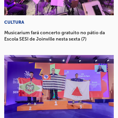
CULTURA
Musicarium fará concerto gratuito no pátio da
Escola SESI de Joinville nesta sexta (7)