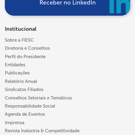
Receber no LinkedIn
Institucional
Sobre a FIESC
Diretoria e Conselhos
Perfil do Presidente
Entidades
Publicações
Relatório Anual
Sindicatos Filiados
Conselhos Setoriais e Temáticos
Responsabilidade Social
Agenda de Eventos
Imprensa
Revista Indústria & Competitividade