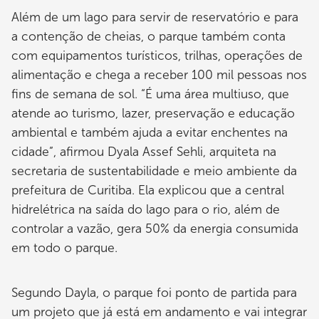
Além de um lago para servir de reservatório e para
a contenção de cheias, o parque também conta
com equipamentos turísticos, trilhas, operações de
alimentação e chega a receber 100 mil pessoas nos
fins de semana de sol. “É uma área multiuso, que
atende ao turismo, lazer, preservação e educação
ambiental e também ajuda a evitar enchentes na
cidade”, afirmou Dyala Assef Sehli, arquiteta na
secretaria de sustentabilidade e meio ambiente da
prefeitura de Curitiba. Ela explicou que a central
hidrelétrica na saída do lago para o rio, além de
controlar a vazão, gera 50% da energia consumida
em todo o parque.
Segundo Dayla, o parque foi ponto de partida para
um projeto que já está em andamento e vai integrar