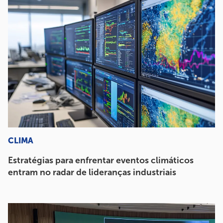
CLIMA
Estratégias para enfrentar eventos climáticos
entram no radar de lideranças industriais