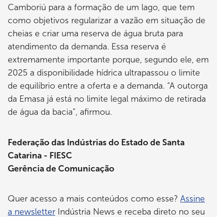
Camboriú para a formação de um lago, que tem
como objetivos regularizar a vazão em situação de
cheias e criar uma reserva de água bruta para
atendimento da demanda. Essa reserva é
extremamente importante porque, segundo ele, em
2025 a disponibilidade hídrica ultrapassou o limite
de equilíbrio entre a oferta e a demanda. “A outorga
da Emasa já está no limite legal máximo de retirada
de água da bacia”, afirmou.
Federação das Indústrias do Estado de Santa
Catarina - FIESC
Gerência de Comunicação
Quer acesso a mais conteúdos como esse?
Assine
a newsletter
Indústria News e receba direto no seu