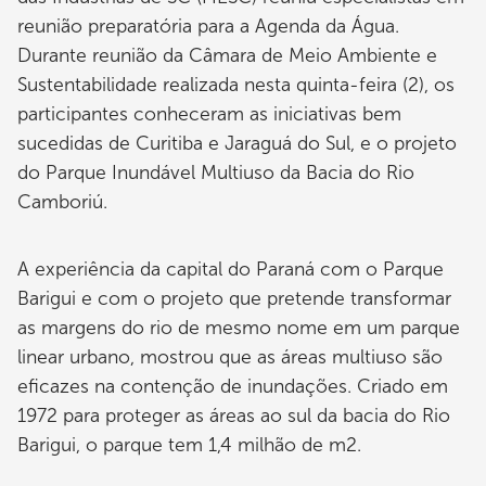
reunião preparatória para a Agenda da Água.
Durante reunião da Câmara de Meio Ambiente e
Sustentabilidade realizada nesta quinta-feira (2), os
participantes conheceram as iniciativas bem
sucedidas de Curitiba e Jaraguá do Sul, e o projeto
do Parque Inundável Multiuso da Bacia do Rio
Camboriú.
A experiência da capital do Paraná com o Parque
Barigui e com o projeto que pretende transformar
as margens do rio de mesmo nome em um parque
linear urbano, mostrou que as áreas multiuso são
eficazes na contenção de inundações. Criado em
1972 para proteger as áreas ao sul da bacia do Rio
Barigui, o parque tem 1,4 milhão de m2.