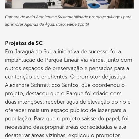
Câmara de Meio Ambiente e Sustentabilidade promove diálogos para
aprimorar Agenda da Água. (foto: Filipe Scotti)
Projetos de SC
Em Jaraguá do Sul, a iniciativa de sucesso foi a
implantação do Parque Linear Via Verde, junto com
outros espaços de preservação e pensados para a
contenção de enchentes. O promotor de justiça
Alexandre Schmitt dos Santos, que coordenou o
projeto, destacou que o Parque foi criado com
duas intenções: receber água de elevação do rio e
oferecer mais um espaço público de lazer para a
população. Para que o projeto saísse do papel, foi
necessário desapropriar áreas consolidadas e até
desaterrar áreas vizinhas, explicou o promotor.