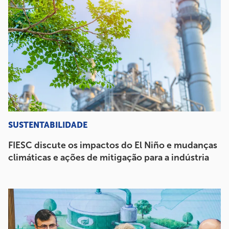
SUSTENTABILIDADE
FIESC discute os impactos do El Niño e mudanças
climáticas e ações de mitigação para a indústria