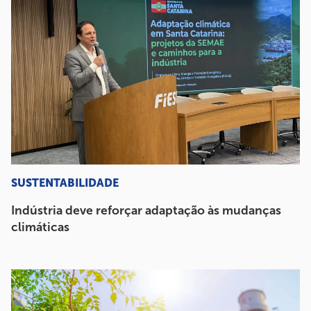
SUSTENTABILIDADE
Indústria deve reforçar adaptação às mudanças
climáticas