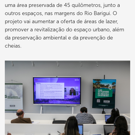
uma área preservada de 45 quilômetros, junto a
outros espaços, nas margens do Rio Barigui. O
projeto vai aumentar a oferta de áreas de lazer,
promover a revitalização do espaço urbano, além
da preservação ambiental e da prevenção de
cheias.
Imagem