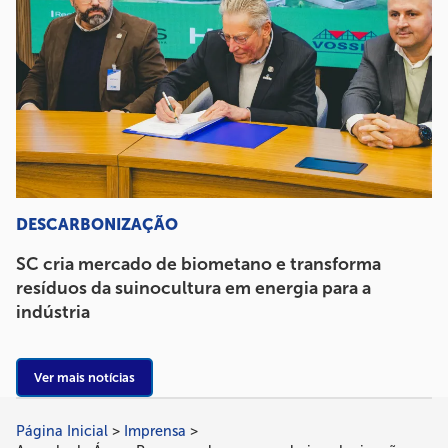
DESCARBONIZAÇÃO
SC cria mercado de biometano e transforma
resíduos da suinocultura em energia para a
indústria
Ver mais notícias
Página Inicial
Imprensa
Trilha