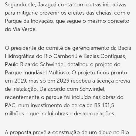
Segundo ele, Jaraguá conta com outras iniciativas
para mitigar e prevenir os efeitos das cheias, com o
Parque da Inovação, que segue o mesmo conceito
do Via Verde.
O presidente do comitê de gerenciamento da Bacia
Hidrográfica do Rio Camboriú e Bacias Contíguas,
Paulo Ricardo Schwindel, detalhou o projeto do
Parque Inundável Multiuso. O projeto ficou pronto
em 2019, mas só em 2023 recebeu a licença prévia
de instalação. De acordo com Schwindel,
recentemente o parque foi incluído nas obras do
PAC, num investimento de cerca de R$ 131,5
milhões - que inclui obras e desapropriações.
A proposta prevê a construção de um dique no Rio