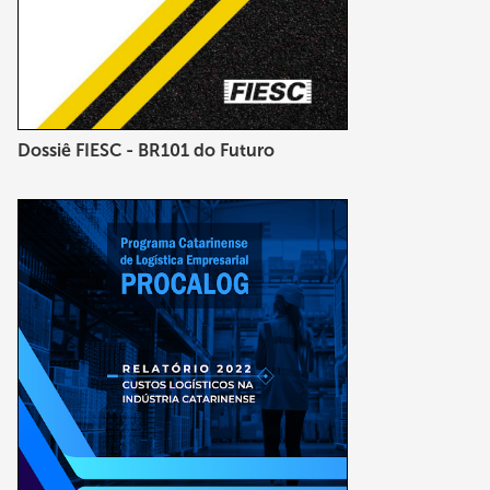
Dossiê FIESC - BR101 do Futuro