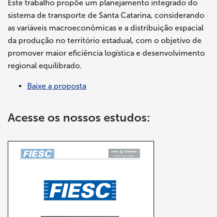
Este trabalho propõe um planejamento integrado do
sistema de transporte de Santa Catarina, considerando
as variáveis macroeconômicas e a distribuição espacial
da produção no território estadual, com o objetivo de
promover maior eficiência logística e desenvolvimento
regional equilibrado.
Baixe a proposta
Acesse os nossos estudos: