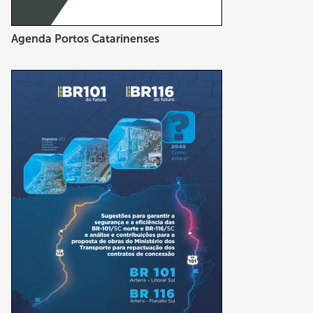
Agenda Portos Catarinenses