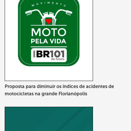
Proposta para diminuir os índices de acidentes de
motocicletas na grande Florianópolis