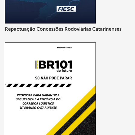
Repactuação Concessões Rodoviárias Catarinenses