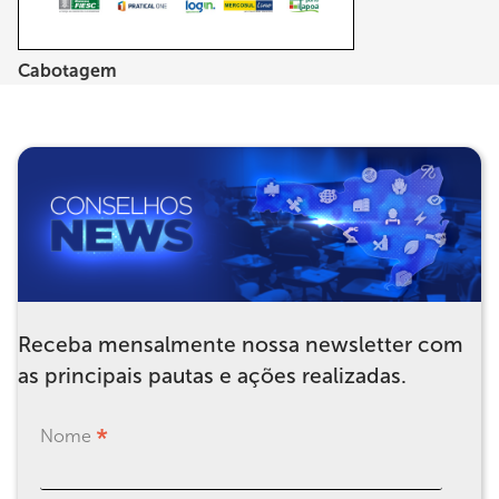
Cabotagem
Receba mensalmente nossa newsletter com
as principais pautas e ações realizadas.
*
Nome