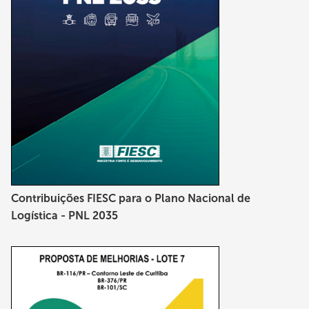
Contribuições FIESC para o Plano Nacional de
Logística - PNL 2035