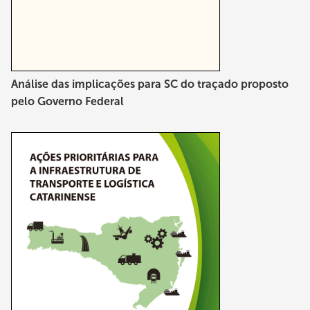
Análise das implicações para SC do traçado proposto
pelo Governo Federal