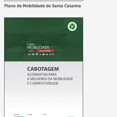
Plano de Mobilidade de Santa Catarina