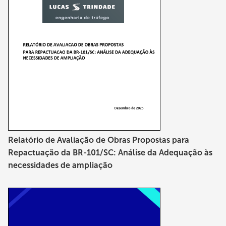
Relatório de Avaliação de Obras Propostas para
Repactuação da BR-101/SC: Análise da Adequação às
necessidades de ampliação