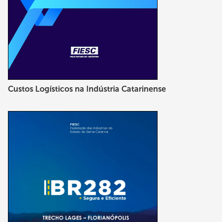
Custos Logísticos na Indústria Catarinense