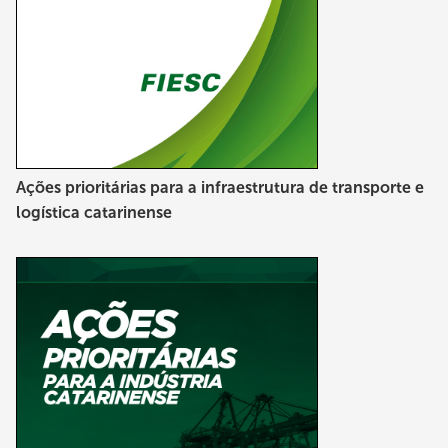
Ações prioritárias para a infraestrutura de transporte e
logística catarinense