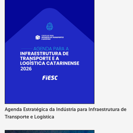
Agenda Estratégica da Indústria para Infraestrutura de
Transporte e Logística