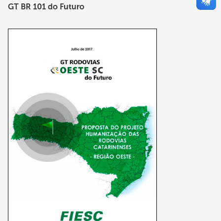
GT BR 101 do Futuro