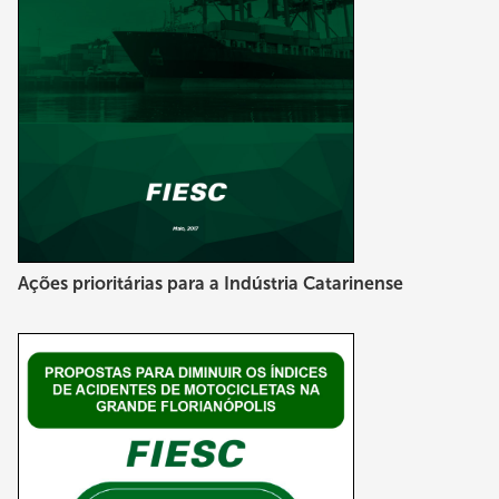
Ações prioritárias para a Indústria Catarinense