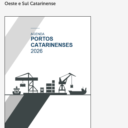
Oeste e Sul Catarinense