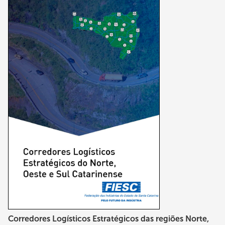
Corredores Logísticos Estratégicos das regiões Norte,