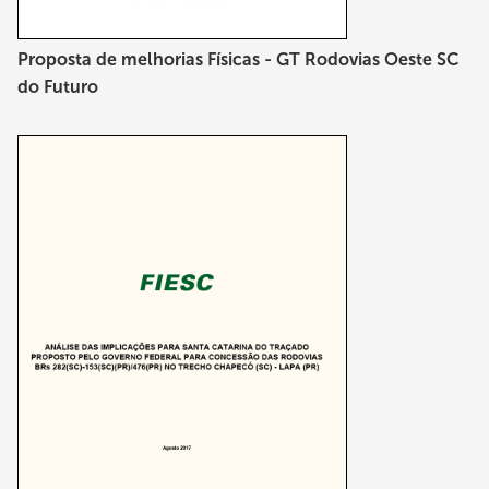
Proposta de melhorias Físicas - GT Rodovias Oeste SC
do Futuro