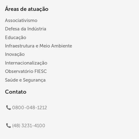
Áreas de atuação
Associativismo
Defesa da Indústria
Educação
Infraestrutura e Meio Ambiente
Inovação
Internacionalização
Observatório FIESC
Saúde e Segurança
Contato
0800-048-1212
(48) 3231-4100