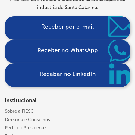
indústria de Santa Catarina.
Receber por e-mail
Receber no WhatsApp
Receber no LinkedIn
Institucional
Sobre a FIESC
Diretoria e Conselhos
Perfil do Presidente