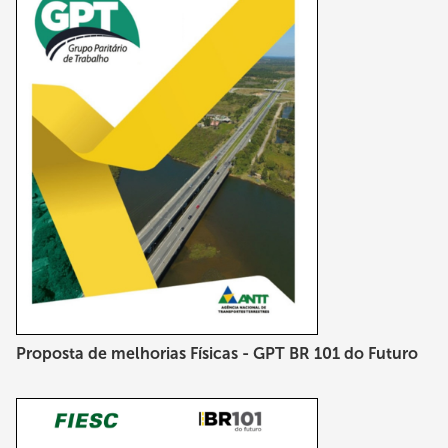
Proposta de melhorias Físicas - GPT BR 101 do Futuro