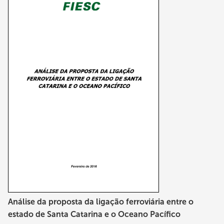
Análise da proposta da ligação ferroviária entre o
estado de Santa Catarina e o Oceano Pacífico