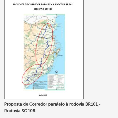
Proposta de Corredor paralelo à rodovia BR101 -
Rodovia SC 108