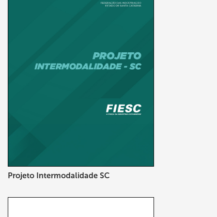
Projeto Intermodalidade SC