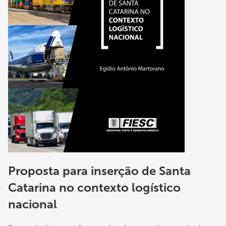
Proposta para inserção de Santa
Catarina no contexto logístico
nacional