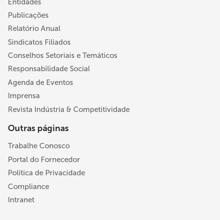
Entidades
Publicações
Relatório Anual
Sindicatos Filiados
Conselhos Setoriais e Temáticos
Responsabilidade Social
Agenda de Eventos
Imprensa
Revista Indústria & Competitividade
Outras páginas
Trabalhe Conosco
Portal do Fornecedor
Política de Privacidade
Compliance
Intranet