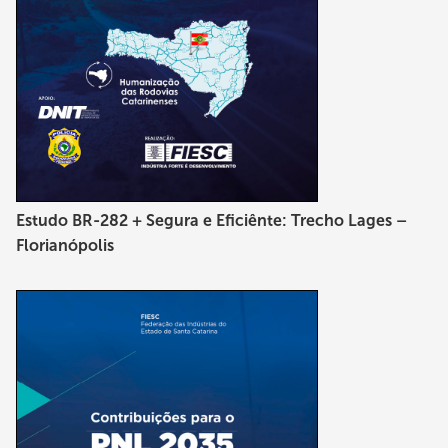
Estudo BR-282 + Segura e Eficiênte: Trecho Lages –
Florianópolis