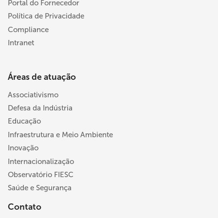
Portal do Fornecedor
Política de Privacidade
Compliance
Intranet
Áreas de atuação
Associativismo
Defesa da Indústria
Educação
Infraestrutura e Meio Ambiente
Inovação
Internacionalização
Observatório FIESC
Saúde e Segurança
Contato