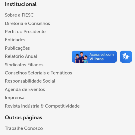
Institucional
Sobre a FIESC
Diretoria e Conselhos
Perfil do Presidente
Entidades
Publicações
Relatório Anual
Sindicatos Filiados
Conselhos Setoriais e Temáticos
Responsabilidade Social
Agenda de Eventos
Imprensa
Revista Indústria & Competitividade
Outras páginas
Trabalhe Conosco