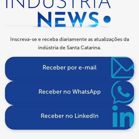
navegação
Inscreva-se e receba diariamente as atualizações da
indústria de Santa Catarina.
Receber por e-mail
Receber no WhatsApp
Receber no LinkedIn