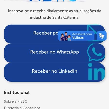
Inscreva-se e receba diariamente as atualizações da
indústria de Santa Catarina.
Receber por e-mail
Receber no WhatsApp
Receber no LinkedIn
Institucional
Sobre a FIESC
Diretoria e Conselhos