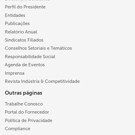
Perfil do Presidente
Entidades
Publicações
Relatório Anual
Sindicatos Filiados
Conselhos Setoriais e Temáticos
Responsabilidade Social
Agenda de Eventos
Imprensa
Revista Indústria & Competitividade
Outras páginas
Trabalhe Conosco
Portal do Fornecedor
Política de Privacidade
Compliance