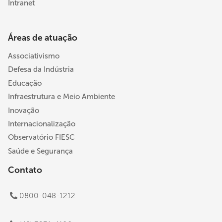
Intranet
Áreas de atuação
Associativismo
Defesa da Indústria
Educação
Infraestrutura e Meio Ambiente
Inovação
Internacionalização
Observatório FIESC
Saúde e Segurança
Contato
0800-048-1212