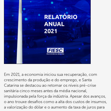
Em 2021, a economia iniciou sua recuperação, com
crescimento da produção e do emprego, e Santa
Catarina se destacou ao retomar os níveis pré-crise
sanitária cinco meses antes da média nacional,
impulsionada pela força da indústria. Apesar dos avanços,
o ano trouxe desafios como a alta dos custos de insumos,
a valorização do dólar e o aumento da taxa de juros para