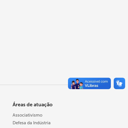
Áreas de atuação
Associativismo
Defesa da Indústria