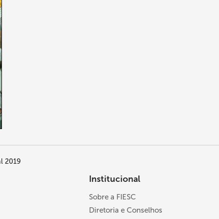
al 2019
Institucional
Sobre a FIESC
Diretoria e Conselhos