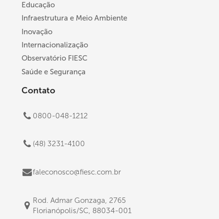
Educação
Infraestrutura e Meio Ambiente
Inovação
Internacionalização
Observatório FIESC
Saúde e Segurança
Contato
0800-048-1212
(48) 3231-4100
faleconosco@fiesc.com.br
Rod. Admar Gonzaga, 2765
Florianópolis/SC, 88034-001