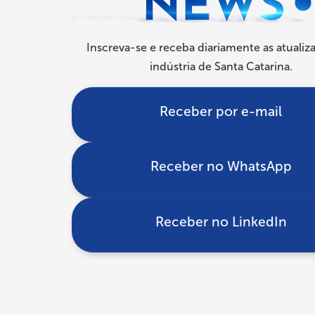
Inscreva-se e receba diariamente as atualiz
indústria de Santa Catarina.
Receber por e-mail
Receber no WhatsApp
Receber no LinkedIn