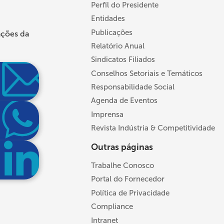
Perfil do Presidente
Entidades
Publicações
ações da
Relatório Anual
Sindicatos Filiados
Conselhos Setoriais e Temáticos
Responsabilidade Social
Agenda de Eventos
Imprensa
Revista Indústria & Competitividade
Outras páginas
Trabalhe Conosco
Portal do Fornecedor
Política de Privacidade
Compliance
Intranet