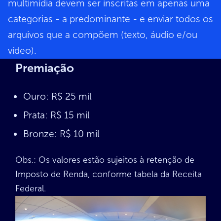
multimídia devem ser inscritas em apenas uma
categorias - a predominante - e enviar todos os
arquivos que a compõem (texto, áudio e/ou
vídeo).
Premiação
Ouro: R$ 25 mil
Prata: R$ 15 mil
Bronze: R$ 10 mil
Obs.: Os valores estão sujeitos à retenção de
Imposto de Renda, conforme tabela da Receita
Federal.