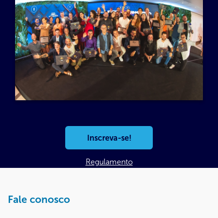
Inscreva-se!
Regulamento
Fale conosco