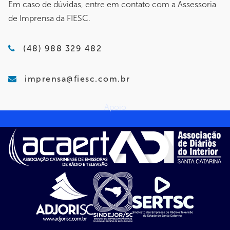
Em caso de dúvidas, entre em contato com a Assessoria
de Imprensa da FIESC.
(48) 988 329 482
imprensa@fiesc.com.br