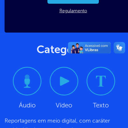
Regulamento
Categorias
Áudio
Vídeo
Texto
Reportagens em meio digital, com caráter