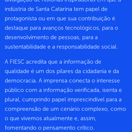
indústria de Santa Catarina tem papel de
protagonista ou em que sua contribuição é
destaque para avanços tecnológicos, para o
desenvolvimento de pessoas, para a
sustentabilidade e a responsabilidade social.
A FIESC acredita que a informação de
qualidade é um dos pilares da cidadania e da
democracia. A imprensa conecta o interesse
público com a informação verificada, isenta e
plural, cumprindo papel imprescindível para a
compreensão de um cenário complexo, como
o que vivemos atualmente e, assim,
fomentando o pensamento crítico.