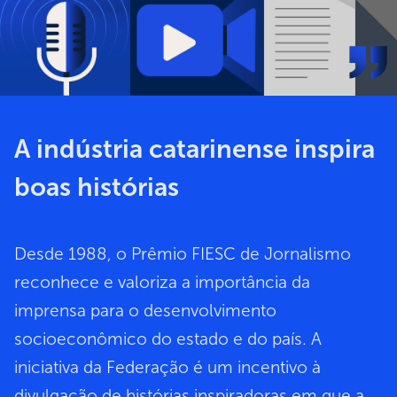
A indústria catarinense inspira
boas histórias
Desde 1988, o Prêmio FIESC de Jornalismo
reconhece e valoriza a importância da
imprensa para o desenvolvimento
socioeconômico do estado e do país. A
iniciativa da Federação é um incentivo à
divulgação de histórias inspiradoras em que a