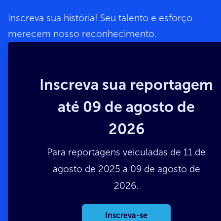
Inscreva sua história! Seu talento e esforço
merecem nosso reconhecimento.
Inscreva sua reportagem
até 09 de agosto de
2026
Para reportagens veiculadas de 11 de
agosto de 2025 a 09 de agosto de
2026.
Inscreva-se