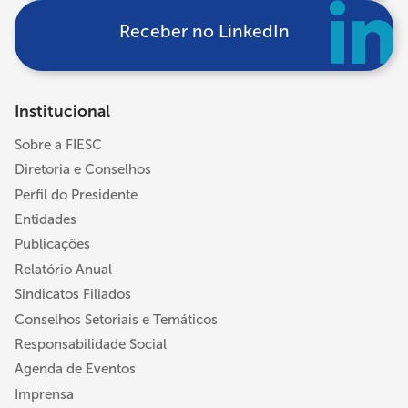
Receber no LinkedIn
Institucional
Sobre a FIESC
Diretoria e Conselhos
Perfil do Presidente
Entidades
Publicações
Relatório Anual
Sindicatos Filiados
Conselhos Setoriais e Temáticos
Responsabilidade Social
Agenda de Eventos
Imprensa