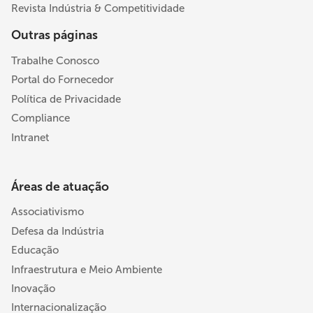
Revista Indústria & Competitividade
Outras páginas
Trabalhe Conosco
Portal do Fornecedor
Política de Privacidade
Compliance
Intranet
Áreas de atuação
Associativismo
Defesa da Indústria
Educação
Infraestrutura e Meio Ambiente
Inovação
Internacionalização