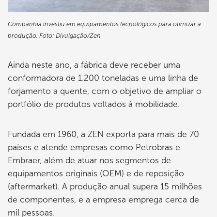
Companhia investiu em equipamentos tecnológicos para otimizar a
produção. Foto: Divulgação/Zen
Ainda neste ano, a fábrica deve receber uma
conformadora de 1.200 toneladas e uma linha de
forjamento a quente, com o objetivo de ampliar o
portfólio de produtos voltados à mobilidade.
Fundada em 1960, a ZEN exporta para mais de 70
países e atende empresas como Petrobras e
Embraer, além de atuar nos segmentos de
equipamentos originais (OEM) e de reposição
(aftermarket). A produção anual supera 15 milhões
de componentes, e a empresa emprega cerca de
mil pessoas.