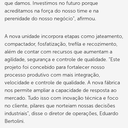
que damos. Investimos no futuro porque
acreditamos na força do nosso time e na
perenidade do nosso negócio”, afirmou.
A nova unidade incorpora etapas como jateamento,
compactador, fosfatização, trefila e recozimento,
além de contar com recursos que aumentam a
agilidade, segurança e controle de qualidade. “Este
projeto foi concebido para fortalecer nosso
processo produtivo com mais integração,
velocidade e controle de qualidade. A nova fábrica
nos permite ampliar a capacidade de resposta ao
mercado. Tudo isso com inovação técnica e foco
no cliente, pilares que norteiam nossas decisões
industriais”, disse o diretor de operações, Eduardo
Bertolini.