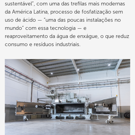
sustentável”, com uma das trefilas mais modernas
da América Latina, processo de fosfatização sem
uso de ácido — “uma das poucas instalações no
mundo” com essa tecnologia — e
reaproveitamento da água de enxágue, o que reduz
consumo e resíduos industriais.
Imagem