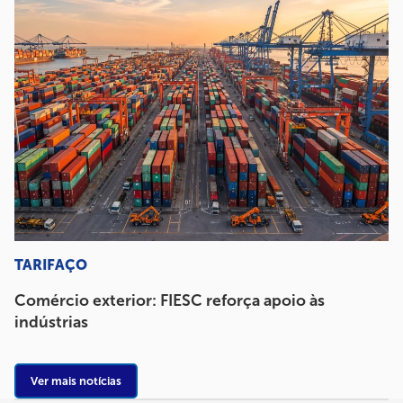
TARIFAÇO
Comércio exterior: FIESC reforça apoio às
indústrias
Ver mais notícias