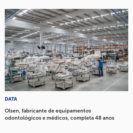
DATA
Olsen, fabricante de equipamentos
odontológicos e médicos, completa 48 anos