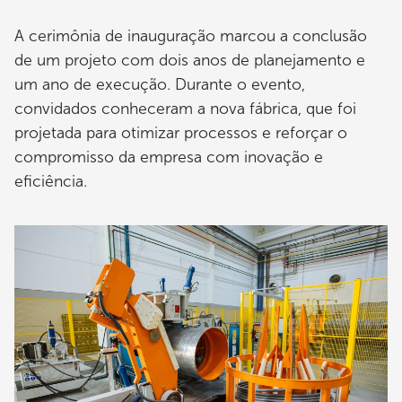
A cerimônia de inauguração marcou a conclusão
de um projeto com dois anos de planejamento e
um ano de execução. Durante o evento,
convidados conheceram a nova fábrica, que foi
projetada para otimizar processos e reforçar o
compromisso da empresa com inovação e
eficiência.
Imagem