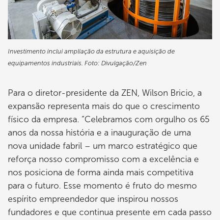
Investimento inclui ampliação da estrutura e aquisição de
equipamentos industriais. Foto: Divulgação/Zen
Para o diretor-presidente da ZEN, Wilson Bricio, a
expansão representa mais do que o crescimento
físico da empresa. “Celebramos com orgulho os 65
anos da nossa história e a inauguração de uma
nova unidade fabril – um marco estratégico que
reforça nosso compromisso com a excelência e
nos posiciona de forma ainda mais competitiva
para o futuro. Esse momento é fruto do mesmo
espírito empreendedor que inspirou nossos
fundadores e que continua presente em cada passo