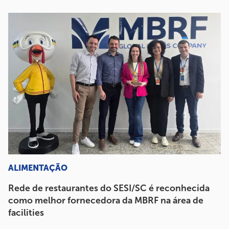
ALIMENTAÇÃO
Rede de restaurantes do SESI/SC é reconhecida
como melhor fornecedora da MBRF na área de
facilities