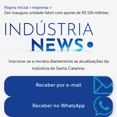
Página Inicial
Imprensa
Trilha
Zen inaugura unidade fabril com aporte de R$ 150 milhões
de
navegação
Inscreva-se e receba diariamente as atualizações da
indústria de Santa Catarina.
Receber por e-mail
Receber no WhatsApp