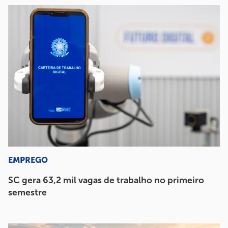
EMPREGO
SC gera 63,2 mil vagas de trabalho no primeiro
semestre