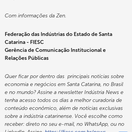
Com informações da Zen.
Federação das Indústrias do Estado de Santa
Catarina - FIESC
Gerência de Comunicação Institucional e
Relações Públicas
Quer ficar por dentro das principais notícias sobre
economia e negócios em Santa Catarina, no Brasil
e no mundo? Assine a newsletter Indústria News e
tenha acesso todos os dias a melhor curadoria de
conteúdo econômico, além de notícias exclusivas
sobre a indústria catarinense. Você escolhe como
receber: direto no seu e-mail, no WhatsApp, ou no
LinkedIn. Assine.
https://fiesc.com.br/news