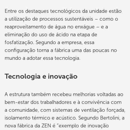
Entre os destaques tecnológicos da unidade estão
a utilização de processos sustentáveis – como o
reaproveitamento de água no enxágue – e a
eliminação do uso de ácido na etapa de
fosfatização. Segundo a empresa, essa
configuração torna a fábrica uma das poucas no
mundo a adotar essa tecnologia.
Tecnologia e inovação
A estrutura também recebeu melhorias voltadas ao
bem-estar dos trabalhadores e à convivência com
a comunidade, com sistemas de ventilação forçada,
isolamento térmico e acústico. Segundo Bertolini, a
nova fábrica da ZEN é “exemplo de inovação