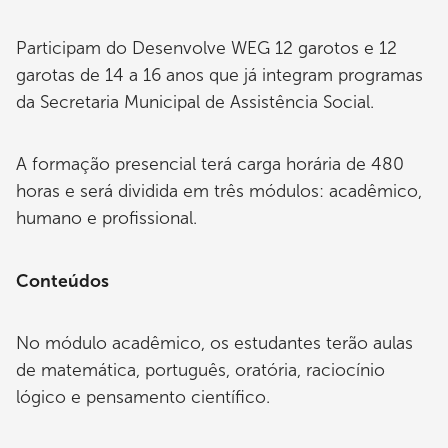
Participam do Desenvolve WEG 12 garotos e 12
garotas de 14 a 16 anos que já integram programas
da Secretaria Municipal de Assistência Social.
A formação presencial terá carga horária de 480
horas e será dividida em três módulos: acadêmico,
humano e profissional.
Conteúdos
No módulo acadêmico, os estudantes terão aulas
de matemática, português, oratória, raciocínio
lógico e pensamento científico.