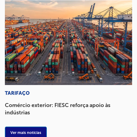
TARIFAÇO
Comércio exterior: FIESC reforça apoio às
indústrias
Ver mais notícias