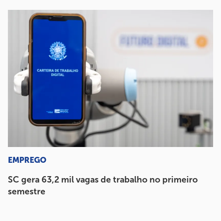
EMPREGO
SC gera 63,2 mil vagas de trabalho no primeiro
semestre