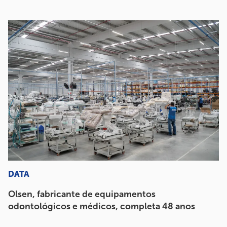
DATA
Olsen, fabricante de equipamentos
odontológicos e médicos, completa 48 anos