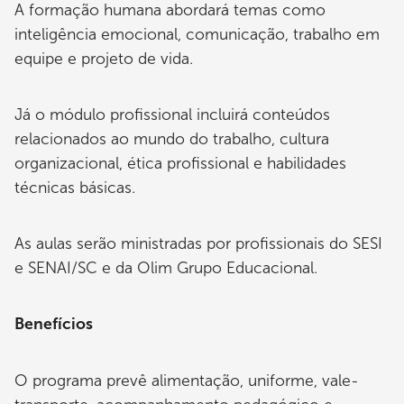
A formação humana abordará temas como
inteligência emocional, comunicação, trabalho em
equipe e projeto de vida.
Já o módulo profissional incluirá conteúdos
relacionados ao mundo do trabalho, cultura
organizacional, ética profissional e habilidades
técnicas básicas.
As aulas serão ministradas por profissionais do SESI
e SENAI/SC e da Olim Grupo Educacional.
Benefícios
O programa prevê alimentação, uniforme, vale-