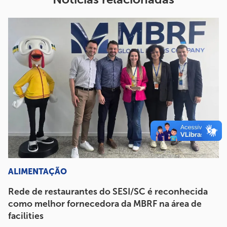
ALIMENTAÇÃO
Rede de restaurantes do SESI/SC é reconhecida
como melhor fornecedora da MBRF na área de
facilities