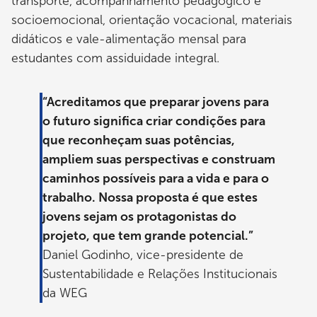
transporte, acompanhamento pedagógico e
socioemocional, orientação vocacional, materiais
didáticos e vale-alimentação mensal para
estudantes com assiduidade integral.
“Acreditamos que preparar jovens para
o futuro significa criar condições para
que reconheçam suas potências,
ampliem suas perspectivas e construam
caminhos possíveis para a vida e para o
trabalho. Nossa proposta é que estes
jovens sejam os protagonistas do
projeto, que tem grande potencial.”
Daniel Godinho, vice-presidente de
Sustentabilidade e Relações Institucionais
da WEG