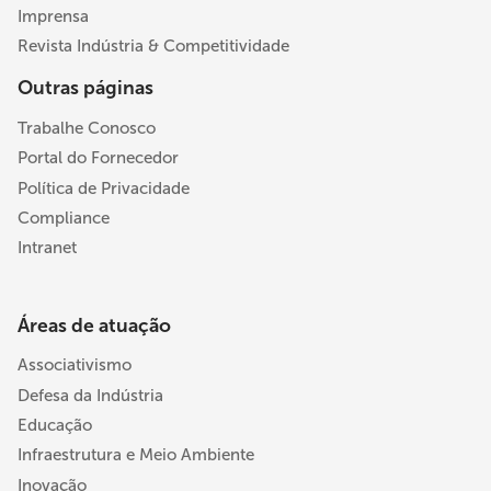
Imprensa
Revista Indústria & Competitividade
Outras páginas
Trabalhe Conosco
Portal do Fornecedor
Política de Privacidade
Compliance
Intranet
Áreas de atuação
Associativismo
Defesa da Indústria
Educação
Infraestrutura e Meio Ambiente
Inovação