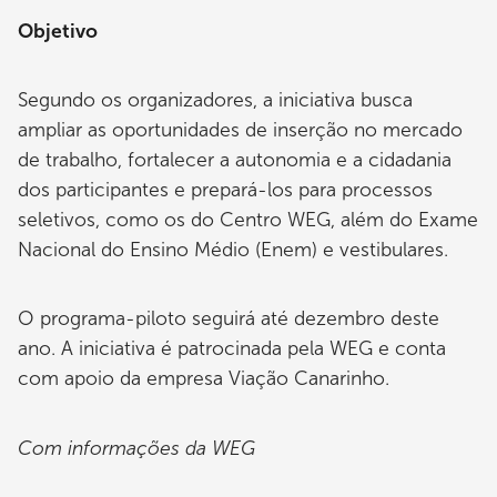
Objetivo
Segundo os organizadores, a iniciativa busca
ampliar as oportunidades de inserção no mercado
de trabalho, fortalecer a autonomia e a cidadania
dos participantes e prepará-los para processos
seletivos, como os do Centro WEG, além do Exame
Nacional do Ensino Médio (Enem) e vestibulares.
O programa-piloto seguirá até dezembro deste
ano. A iniciativa é patrocinada pela WEG e conta
com apoio da empresa Viação Canarinho.
Com informações da WEG