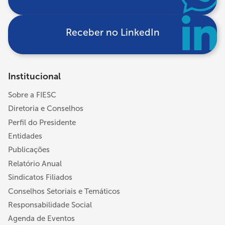
Receber no LinkedIn
Institucional
Sobre a FIESC
Diretoria e Conselhos
Perfil do Presidente
Entidades
Publicações
Relatório Anual
Sindicatos Filiados
Conselhos Setoriais e Temáticos
Responsabilidade Social
Agenda de Eventos