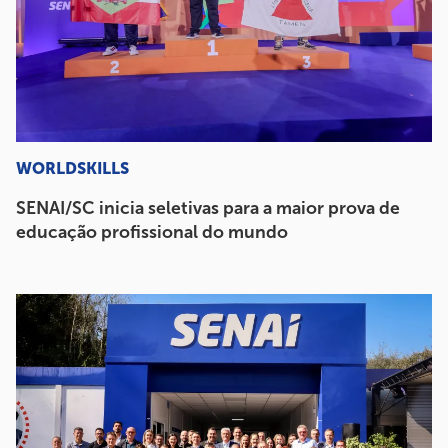
WORLDSKILLS
SENAI/SC inicia seletivas para a maior prova de
educação profissional do mundo