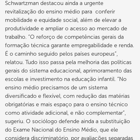
Schwartzman destacou ainda a urgente
revitalização do ensino médio para conferir
mobilidade e equidade social, além de elevar a
produtividade e ampliar o acesso ao mercado de
trabalho. “O reforço de competências gerais da
formação técnica garante empregabilidade e renda.
É o caminho seguido pelos países europeus”,
relatou. Tudo isso passa pela melhoria das políticas
gerais do sistema educacional, aprimoramento das
escolas e investimento na educação infantil. “No
ensino médio precisamos de um sistema
diversificado e flexível, com redução das matérias
obrigatórias e mais espaço para o ensino técnico
como atividade adicional, e não complementar”,
sugeriu. O sociólogo defende ainda a substituição
do Exame Nacional do Ensino Médio, que ele
considera discriminatório, por avaliações separadas