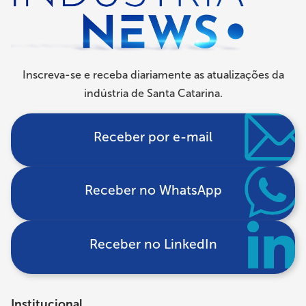
Inscreva-se e receba diariamente as atualizações da
indústria de Santa Catarina.
Receber por e-mail
Receber no WhatsApp
Receber no LinkedIn
Institucional