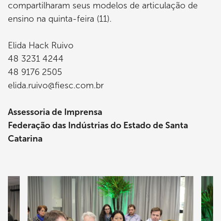
compartilharam seus modelos de articulação de
ensino na quinta-feira (11).
Elida Hack Ruivo
48 3231 4244
48 9176 2505
elida.ruivo@fiesc.com.br
Assessoria de Imprensa
Federação das Indústrias do Estado de Santa
Catarina