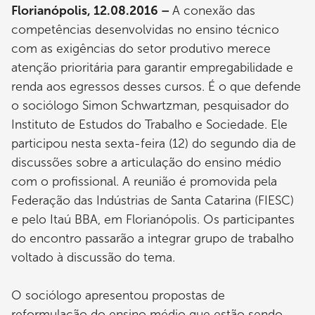
Florianópolis, 12.08.2016 –
A conexão das
competências desenvolvidas no ensino técnico
com as exigências do setor produtivo merece
atenção prioritária para garantir empregabilidade e
renda aos egressos desses cursos. É o que defende
o sociólogo Simon Schwartzman, pesquisador do
Instituto de Estudos do Trabalho e Sociedade. Ele
participou nesta sexta-feira (12) do segundo dia de
discussões sobre a articulação do ensino médio
com o profissional. A reunião é promovida pela
Federação das Indústrias de Santa Catarina (FIESC)
e pelo Itaú BBA, em Florianópolis. Os participantes
do encontro passarão a integrar grupo de trabalho
voltado à discussão do tema.
O sociólogo apresentou propostas de
reformulação do ensino médio que estão sendo