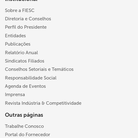
Sobre a FIESC
Diretoria e Conselhos
Perfil do Presidente
Entidades
Publicações
Relatório Anual
Sindicatos Filiados
Conselhos Setoriais e Temáticos
Responsabilidade Social
Agenda de Eventos
Imprensa
Revista Indústria & Competitividade
Outras páginas
Trabalhe Conosco
Portal do Fornecedor