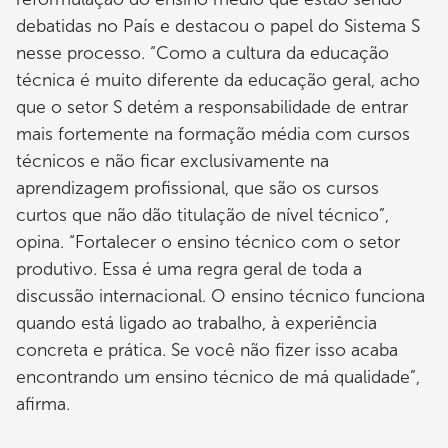
debatidas no País e destacou o papel do Sistema S
nesse processo. “Como a cultura da educação
técnica é muito diferente da educação geral, acho
que o setor S detém a responsabilidade de entrar
mais fortemente na formação média com cursos
técnicos e não ficar exclusivamente na
aprendizagem profissional, que são os cursos
curtos que não dão titulação de nível técnico”,
opina. “Fortalecer o ensino técnico com o setor
produtivo. Essa é uma regra geral de toda a
discussão internacional. O ensino técnico funciona
quando está ligado ao trabalho, à experiência
concreta e prática. Se você não fizer isso acaba
encontrando um ensino técnico de má qualidade”,
afirma.