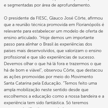
e segmentadas por área de aprofundamento.
O presidente da FIESC, Glauco José Côrte, afirmou
que a reunião técnica promovida em Florianópolis é
relevante para estabelecer um modelo de oferta de
ensino articulado. “Hoje demos um importante
passo para alinhar o Brasil às experiências dos
países mais desenvolvidos, que valorizam o ensino
profissional e que são experiências de sucesso.
Devemos olhar o que há lá fora e trazermos o que
há de bom e viável”, observou Côrte, que destacou
as ações promovidas por meio do Movimento
Santa Catarina pela Educação. “Temos feito uma
ampla mobilização neste sentido desde que
escolhemos a educação como a nossa bandeira e a
experiência tem sido fantástica. Só teremos