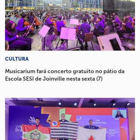
CULTURA
Musicarium fará concerto gratuito no pátio da
Escola SESI de Joinville nesta sexta (7)