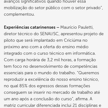
avanços significativos quando houver essa
mobilização do setor público com o setor privado”,
complementou.
Experiências catarinenses –
Maurício Pauletti,
diretor técnico do SENAI/SC, apresentou projeto de
piloto que será implantado em Criciúma no
próximo ano com a oferta do ensino médio
integrado com o curso técnico em informática.
Com carga horária de 3,2 mil horas, a formação
tem foco no desenvolvimento de competências
essenciais para o mundo do trabalho. “Queremos
reproduzir a excelência do nosso ensino técnico,
no qual 85% dos egressos dessas formações
conseguem se inserir no mercado de trabalho até
um ano após a conclusão do curso”, afirma. A
matriz curricular diferenciada inclui 21 disciplinas e