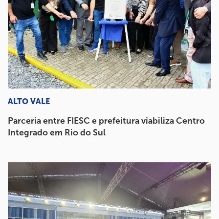
ALTO VALE
Parceria entre FIESC e prefeitura viabiliza Centro
Integrado em Rio do Sul