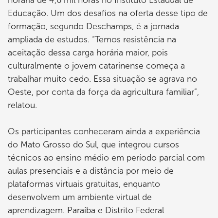
Educação. Um dos desafios na oferta desse tipo de
formação, segundo Deschamps, é a jornada
ampliada de estudos. “Temos resistência na
aceitação dessa carga horária maior, pois
culturalmente o jovem catarinense começa a
trabalhar muito cedo. Essa situação se agrava no
Oeste, por conta da força da agricultura familiar”,
relatou.
Os participantes conheceram ainda a experiência
do Mato Grosso do Sul, que integrou cursos
técnicos ao ensino médio em período parcial com
aulas presenciais e a distância por meio de
plataformas virtuais gratuitas, enquanto
desenvolvem um ambiente virtual de
aprendizagem. Paraíba e Distrito Federal