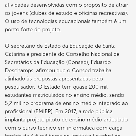
atividades desenvolvidas com o propósito de atrair
os jovens (clubes de estudo e oficinas recreativas).
O uso de tecnologias educacionais também é um
ponto forte do projeto.
O secretário de Estado da Educação de Santa
Catarina e presidente do Conselho Nacional de
Secretários da Educação (Consed), Eduardo
Deschamps, afirmou que o Consed trabalha
alinhado às propostas apresentadas pelo
pesquisador. O Estado tem quase 200 mil
estudantes matriculados no ensino médio, sendo
5,2 mil no programa de ensino médio integrado ao
profissional (EMIEP). Em 2017, a rede pública
implanta projeto piloto de ensino médio articulado
com o curso técnico em informática com carga
horária de 4,6 mil horas no Instituto Estadual de