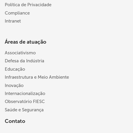
Política de Privacidade
Compliance
Intranet
Áreas de atuação
Associativismo
Defesa da Indústria
Educação
Infraestrutura e Meio Ambiente
Inovação
Internacionalização
Observatório FIESC
Saúde e Segurança
Contato