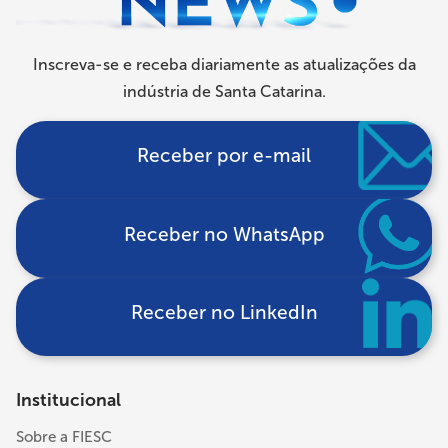
Inscreva-se e receba diariamente as atualizações da
indústria de Santa Catarina.
Receber por e-mail
Receber no WhatsApp
Receber no LinkedIn
Institucional
Sobre a FIESC