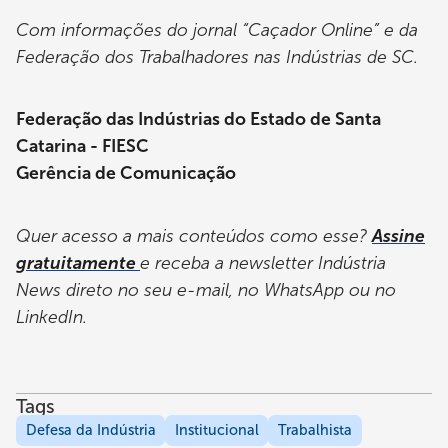
Com informações do jornal “Caçador Online” e da
Federação dos Trabalhadores nas Indústrias de SC.
Federação das Indústrias do Estado de Santa
Catarina - FIESC
Gerência de Comunicação
Quer acesso a mais conteúdos como esse?
Assine
gratuitamente
e receba a newsletter Indústria
News direto no seu e-mail, no WhatsApp ou no
LinkedIn.
Tags
Defesa da Indústria
Institucional
Trabalhista