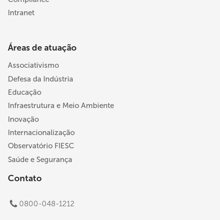
Intranet
Áreas de atuação
Associativismo
Defesa da Indústria
Educação
Infraestrutura e Meio Ambiente
Inovação
Internacionalização
Observatório FIESC
Saúde e Segurança
Contato
0800-048-1212