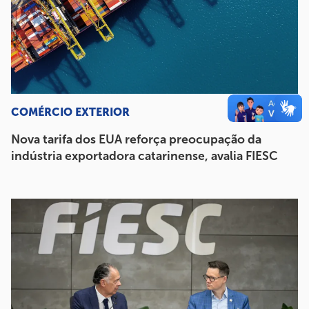
COMÉRCIO EXTERIOR
Nova tarifa dos EUA reforça preocupação da
indústria exportadora catarinense, avalia FIESC