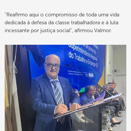
"Reafirmo aqui o compromisso de toda uma vida
dedicada à defesa da classe trabalhadora e à luta
incessante por justiça social", afirmou Valmor.
Imagem