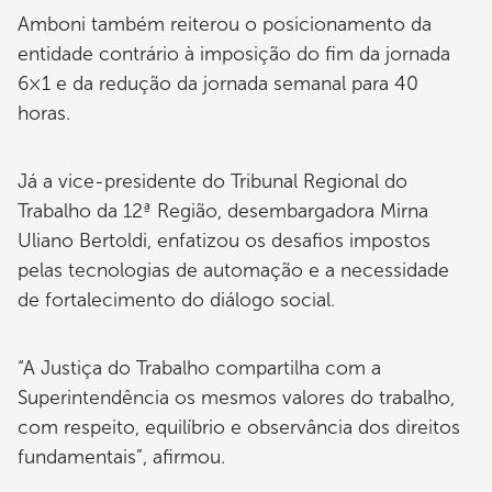
Amboni também reiterou o posicionamento da
entidade contrário à imposição do fim da jornada
6×1 e da redução da jornada semanal para 40
horas.
Já a vice-presidente do Tribunal Regional do
Trabalho da 12ª Região, desembargadora Mirna
Uliano Bertoldi, enfatizou os desafios impostos
pelas tecnologias de automação e a necessidade
de fortalecimento do diálogo social.
“A Justiça do Trabalho compartilha com a
Superintendência os mesmos valores do trabalho,
com respeito, equilíbrio e observância dos direitos
fundamentais”, afirmou.