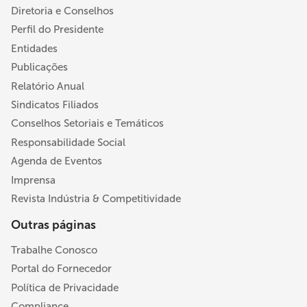
Diretoria e Conselhos
Perfil do Presidente
Entidades
Publicações
Relatório Anual
Sindicatos Filiados
Conselhos Setoriais e Temáticos
Responsabilidade Social
Agenda de Eventos
Imprensa
Revista Indústria & Competitividade
Outras páginas
Trabalhe Conosco
Portal do Fornecedor
Política de Privacidade
Compliance