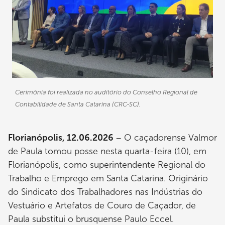
Cerimônia foi realizada no auditório do Conselho Regional de
Contabilidade de Santa Catarina (CRC-SC).
Florianópolis, 12.06.2026
– O caçadorense Valmor
de Paula tomou posse nesta quarta-feira (10), em
Florianópolis, como superintendente Regional do
Trabalho e Emprego em Santa Catarina. Originário
do Sindicato dos Trabalhadores nas Indústrias do
Vestuário e Artefatos de Couro de Caçador, de
Paula substitui o brusquense Paulo Eccel.