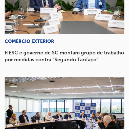
COMÉRCIO EXTERIOR
FIESC e governo de SC montam grupo de trabalho
por medidas contra “Segundo Tarifaço”