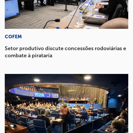
COFEM
Setor produtivo discute concessões rodoviárias e
combate à pirataria