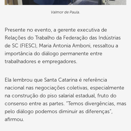
Valmor de Paula.
Presente no evento, a gerente executiva de
Relações do Trabalho da Federação das Indústrias
de SC (FIESC), Maria Antonia Amboni, ressaltou a
importância do diálogo permanente entre
trabalhadores e empregadores.
Ela lembrou que Santa Catarina é referência
nacional nas negociações coletivas, especialmente
na construção do piso salarial estadual, fruto do
consenso entre as partes. “Temos divergências, mas
pelo diálogo podemos diminuir as diferenças”,
afirmou.