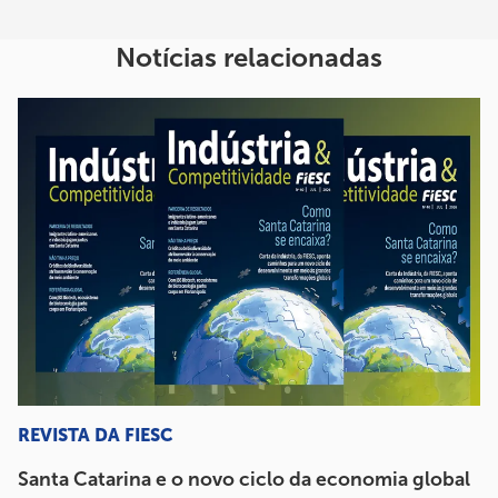
Notícias relacionadas
REVISTA DA FIESC
Santa Catarina e o novo ciclo da economia global