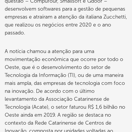
questão – Compufour, Smallsoft e Gdoor –
desenvolvem softwares para a gestão de pequenas
empresas e atraíram a atenção da italiana Zucchetti,
que realizou os negócios entre 2020 e o ano
passado.
A notícia chamou a atenção para uma
movimentação econômica que ocorre por todo o
Oeste, que é o desenvolvimento do setor de
Tecnologia da Informação (TI), ou de uma maneira
mais ampla, das empresas de tecnologia com foco
na inovação. De acordo com o último
levantamento da Associação Catarinense de
Tecnologia (Acate), o setor faturou R$ 1,6 bilhão no
Oeste ainda em 2019. A região se destaca no
contexto da Rede Catarinense de Centros de
Inovação, composta por unidades voltadas ao