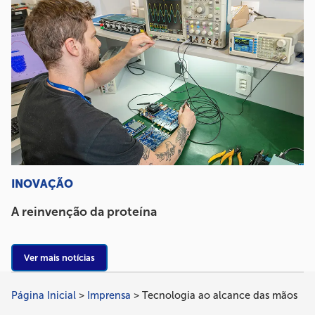
INOVAÇÃO
A reinvenção da proteína
Ver mais notícias
Página Inicial
Imprensa
Tecnologia ao alcance das mãos
Trilha