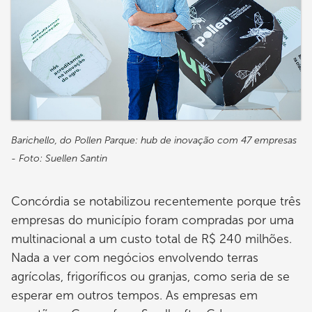
Barichello, do Pollen Parque: hub de inovação com 47 empresas
- Foto: Suellen Santin
Concórdia se notabilizou recentemente porque três
empresas do município foram compradas por uma
multinacional a um custo total de R$ 240 milhões.
Nada a ver com negócios envolvendo terras
agrícolas, frigoríficos ou granjas, como seria de se
esperar em outros tempos. As empresas em