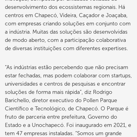
desenvolvimento dos ecossistemas regionais. Há
centros em Chapecó, Videira, Caçador e Joaçaba,
com empresas criando soluções em conjunto com
a indústria. Muitas das soluções são desenvolvidas
de modo aberto, com a participação colaborativa
de diversas instituições com diferentes expertises.
“As indústrias estão percebendo que não precisam
estar fechadas, mas podem colaborar com startups,
universidades e centros de pesquisas e encontrar
soluções de forma mais rápida”, diz Rodrigo
Barichello, diretor executivo do Pollen Parque
Científico e Tecnológico, de Chapecó. O Parque é
fruto de parceria entre prefeitura, Governo do
Estado e a Unochapecó. Foi inaugurado em 2021, e
tem 47 empresas instaladas. “Somos um grande