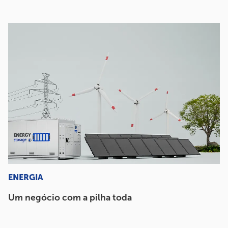
ENERGIA
Um negócio com a pilha toda