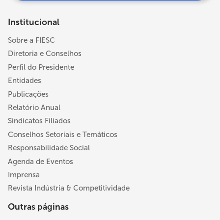
Institucional
Sobre a FIESC
Diretoria e Conselhos
Perfil do Presidente
Entidades
Publicações
Relatório Anual
Sindicatos Filiados
Conselhos Setoriais e Temáticos
Responsabilidade Social
Agenda de Eventos
Imprensa
Revista Indústria & Competitividade
Outras páginas