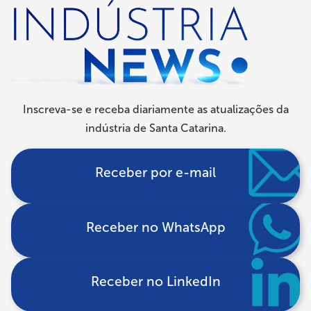
de
navegação
Inscreva-se e receba diariamente as atualizações da
indústria de Santa Catarina.
Receber por e-mail
Receber no WhatsApp
Receber no LinkedIn