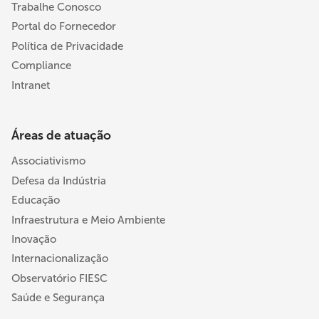
Trabalhe Conosco
Portal do Fornecedor
Política de Privacidade
Compliance
Intranet
Áreas de atuação
Associativismo
Defesa da Indústria
Educação
Infraestrutura e Meio Ambiente
Inovação
Internacionalização
Observatório FIESC
Saúde e Segurança