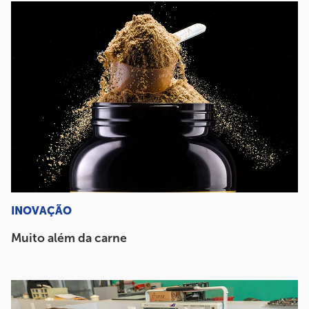
INOVAÇÃO
Muito além da carne