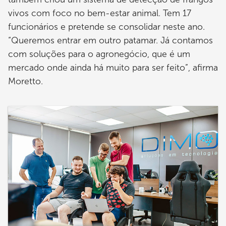
vivos com foco no bem-estar animal. Tem 17
funcionários e pretende se consolidar neste ano.
“Queremos entrar em outro patamar. Já contamos
com soluções para o agronegócio, que é um
mercado onde ainda há muito para ser feito”, afirma
Moretto.