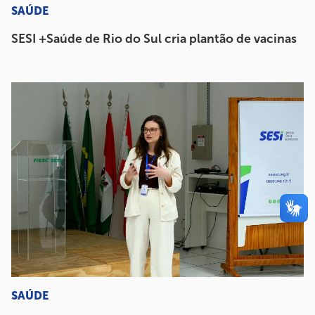
SAÚDE
SESI +Saúde de Rio do Sul cria plantão de vacinas
SAÚDE