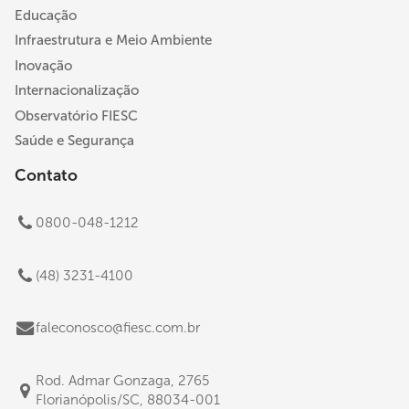
Educação
Infraestrutura e Meio Ambiente
Inovação
Internacionalização
Observatório FIESC
Saúde e Segurança
Contato
0800-048-1212
(48) 3231-4100
faleconosco@fiesc.com.br
Rod. Admar Gonzaga, 2765
Florianópolis/SC, 88034-001