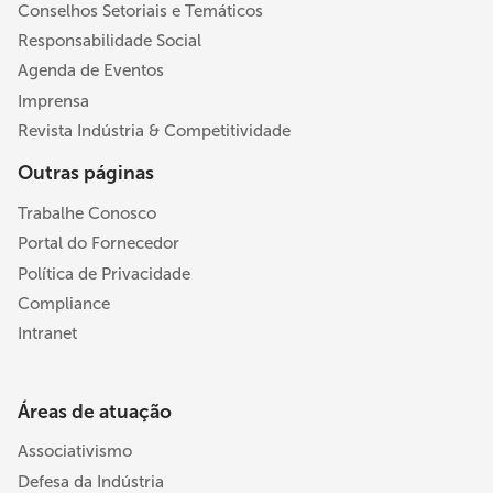
Conselhos Setoriais e Temáticos
Responsabilidade Social
Agenda de Eventos
Imprensa
Revista Indústria & Competitividade
Outras páginas
Trabalhe Conosco
Portal do Fornecedor
Política de Privacidade
Compliance
Intranet
Áreas de atuação
Associativismo
Defesa da Indústria