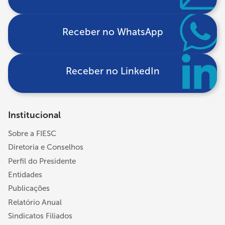
Receber no WhatsApp
Receber no LinkedIn
Institucional
Sobre a FIESC
Diretoria e Conselhos
Perfil do Presidente
Entidades
Publicações
Relatório Anual
Sindicatos Filiados