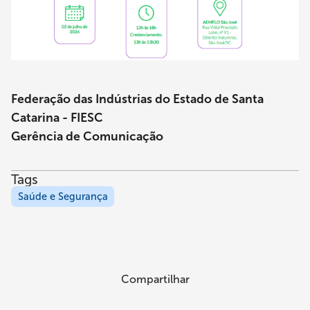
Federação das Indústrias do Estado de Santa
Catarina - FIESC
Gerência de Comunicação
Tags
Saúde e Segurança
Compartilhar