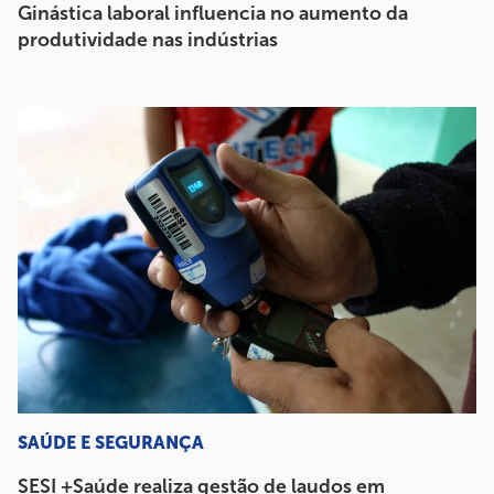
Ginástica laboral influencia no aumento da
produtividade nas indústrias
SAÚDE E SEGURANÇA
SESI +Saúde realiza gestão de laudos em