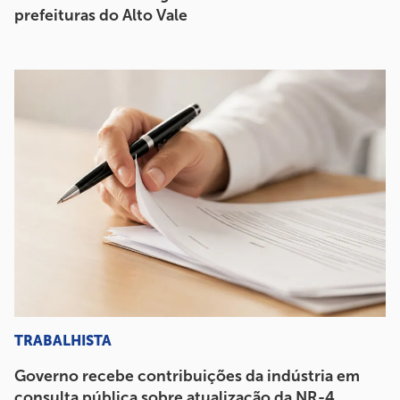
prefeituras do Alto Vale
TRABALHISTA
Governo recebe contribuições da indústria em
consulta pública sobre atualização da NR-4