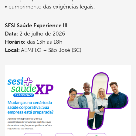
• cumprimento das exigências legais.
SESI Saúde Experience III
Data:
2 de julho de 2026
Horário:
das 13h às 18h
Local:
AEMFLO – São José (SC)
Imagem