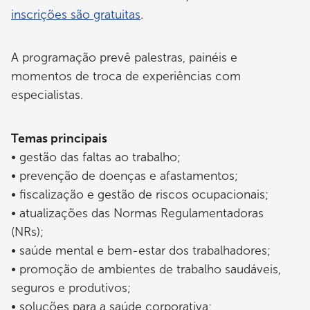
inscrições são gratuitas
.
A programação prevê palestras, painéis e
momentos de troca de experiências com
especialistas.
Temas principais
• gestão das faltas ao trabalho;
• prevenção de doenças e afastamentos;
• fiscalização e gestão de riscos ocupacionais;
• atualizações das Normas Regulamentadoras
(NRs);
• saúde mental e bem-estar dos trabalhadores;
• promoção de ambientes de trabalho saudáveis,
seguros e produtivos;
• soluções para a saúde corporativa;