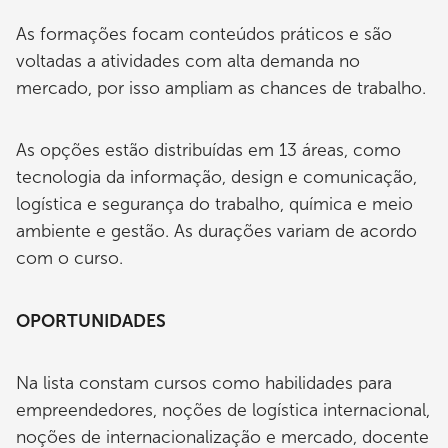
As formações focam conteúdos práticos e são
voltadas a atividades com alta demanda no
mercado, por isso ampliam as chances de trabalho.
As opções estão distribuídas em 13 áreas, como
tecnologia da informação, design e comunicação,
logística e segurança do trabalho, química e meio
ambiente e gestão. As durações variam de acordo
com o curso.
OPORTUNIDADES
Na lista constam cursos como habilidades para
empreendedores, noções de logística internacional,
noções de internacionalização e mercado, docente