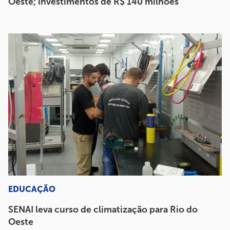
Oeste; investimentos de R$ 140 milhões
EDUCAÇÃO
SENAI leva curso de climatização para Rio do
Oeste