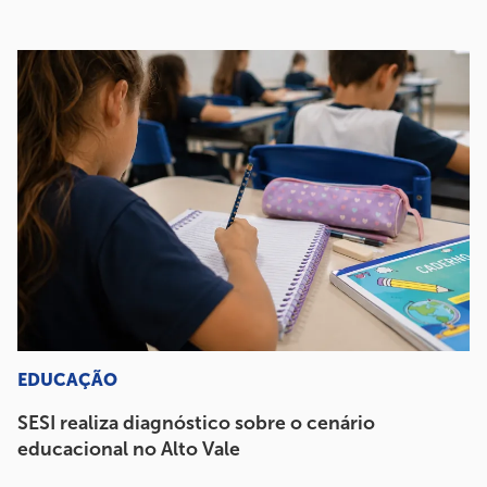
EDUCAÇÃO
SESI realiza diagnóstico sobre o cenário
educacional no Alto Vale