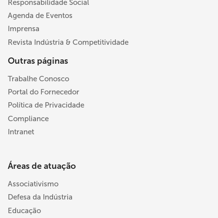
Responsabilidade Social
Agenda de Eventos
Imprensa
Revista Indústria & Competitividade
Outras páginas
Trabalhe Conosco
Portal do Fornecedor
Política de Privacidade
Compliance
Intranet
Áreas de atuação
Associativismo
Defesa da Indústria
Educação