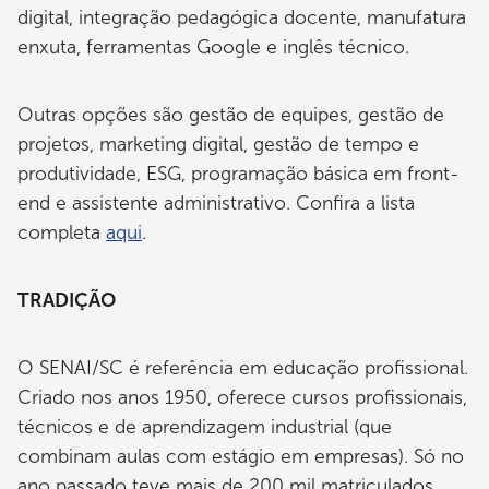
digital, integração pedagógica docente, manufatura
enxuta, ferramentas Google e inglês técnico.
Outras opções são gestão de equipes, gestão de
projetos, marketing digital, gestão de tempo e
produtividade, ESG, programação básica em front-
end e assistente administrativo. Confira a lista
completa
aqui
.
TRADIÇÃO
O SENAI/SC é referência em educação profissional.
Criado nos anos 1950, oferece cursos profissionais,
técnicos e de aprendizagem industrial (que
combinam aulas com estágio em empresas). Só no
ano passado teve mais de 200 mil matriculados.