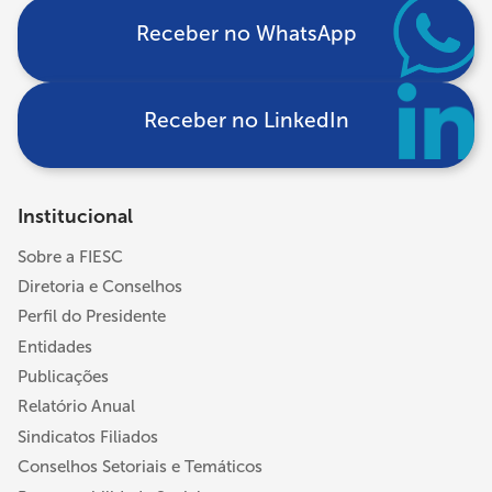
Receber no WhatsApp
Receber no LinkedIn
Institucional
Sobre a FIESC
Diretoria e Conselhos
Perfil do Presidente
Entidades
Publicações
Relatório Anual
Sindicatos Filiados
Conselhos Setoriais e Temáticos