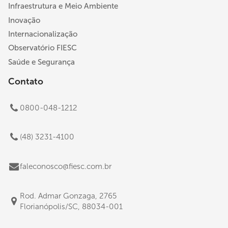
Infraestrutura e Meio Ambiente
Inovação
Internacionalização
Observatório FIESC
Saúde e Segurança
Contato
0800-048-1212
(48) 3231-4100
faleconosco@fiesc.com.br
Rod. Admar Gonzaga, 2765
Florianópolis/SC, 88034-001