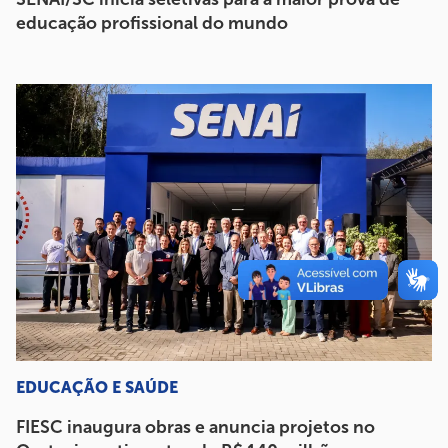
educação profissional do mundo
EDUCAÇÃO E SAÚDE
FIESC inaugura obras e anuncia projetos no