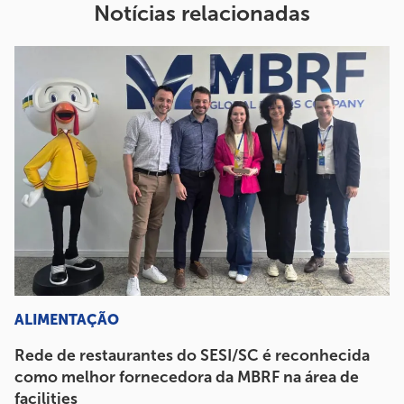
Notícias relacionadas
ALIMENTAÇÃO
Rede de restaurantes do SESI/SC é reconhecida
como melhor fornecedora da MBRF na área de
facilities