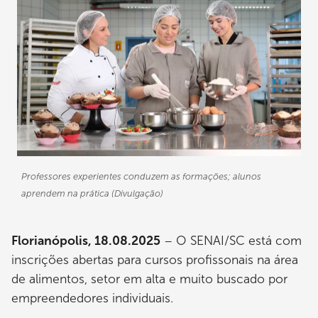
Professores experientes conduzem as formações; alunos
aprendem na prática (Divulgação)
Florianópolis, 18.08.2025
– O SENAI/SC está com
inscrições abertas para cursos profissonais na área
de alimentos, setor em alta e muito buscado por
empreendedores individuais.