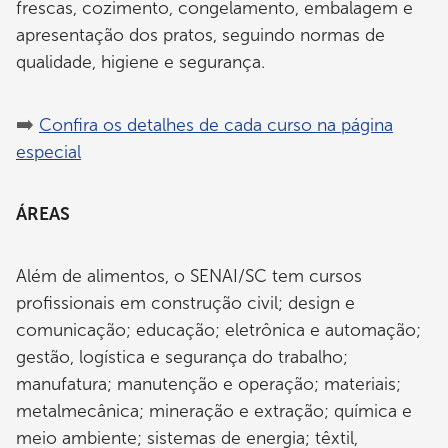
frescas, cozimento, congelamento, embalagem e
apresentação dos pratos, seguindo normas de
qualidade, higiene e segurança.
➡️
Confira os detalhes de cada curso na página
especial
ÁREAS
Além de alimentos, o SENAI/SC tem cursos
profissionais em construção civil; design e
comunicação; educação; eletrônica e automação;
gestão, logística e segurança do trabalho;
manufatura; manutenção e operação; materiais;
metalmecânica; mineração e extração; química e
meio ambiente; sistemas de energia; têxtil,