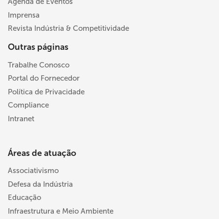
Agenda de Eventos
Imprensa
Revista Indústria & Competitividade
Outras páginas
Trabalhe Conosco
Portal do Fornecedor
Política de Privacidade
Compliance
Intranet
Áreas de atuação
Associativismo
Defesa da Indústria
Educação
Infraestrutura e Meio Ambiente