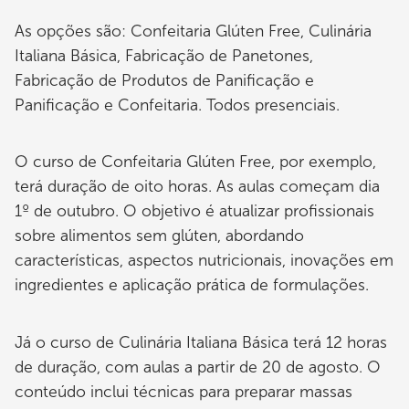
As opções são: Confeitaria Glúten Free, Culinária
Italiana Básica, Fabricação de Panetones,
Fabricação de Produtos de Panificação e
Panificação e Confeitaria. Todos presenciais.
O curso de Confeitaria Glúten Free, por exemplo,
terá duração de oito horas. As aulas começam dia
1º de outubro. O objetivo é atualizar profissionais
sobre alimentos sem glúten, abordando
características, aspectos nutricionais, inovações em
ingredientes e aplicação prática de formulações.
Já o curso de Culinária Italiana Básica terá 12 horas
de duração, com aulas a partir de 20 de agosto. O
conteúdo inclui técnicas para preparar massas