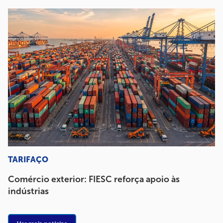
TARIFAÇO
Comércio exterior: FIESC reforça apoio às
indústrias