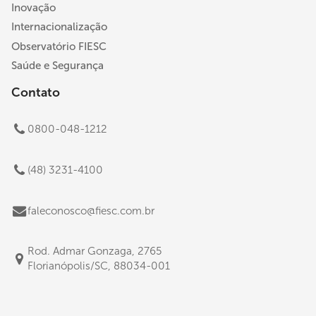
Inovação
Internacionalização
Observatório FIESC
Saúde e Segurança
Contato
0800-048-1212
(48) 3231-4100
faleconosco@fiesc.com.br
Rod. Admar Gonzaga, 2765
Florianópolis/SC, 88034-001