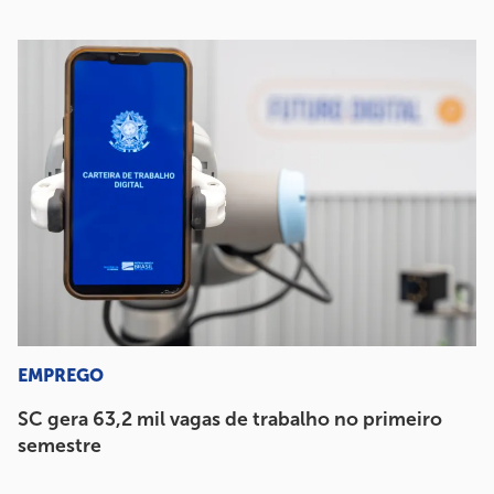
EMPREGO
SC gera 63,2 mil vagas de trabalho no primeiro
semestre