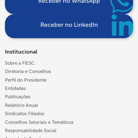
Receber no WhatsApp
Receber no LinkedIn
Institucional
Sobre a FIESC
Diretoria e Conselhos
Perfil do Presidente
Entidades
Publicações
Relatório Anual
Sindicatos Filiados
Conselhos Setoriais e Temáticos
Responsabilidade Social