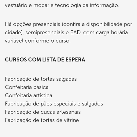
vestuário e moda; e tecnologia da informação.
Há opções presenciais (confira a disponibilidade por
cidade), semipresenciais e EAD, com carga horária
variável conforme o curso.
CURSOS COM LISTA DE ESPERA
Fabricação de tortas salgadas
Confeitaria básica
Confeitaria artística
Fabricação de pães especiais e salgados
Fabricação de cucas artesanais
Fabricação de tortas de vitrine