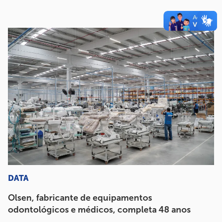
DATA
Olsen, fabricante de equipamentos
odontológicos e médicos, completa 48 anos