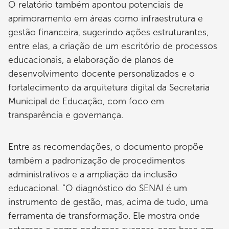
O relatório também apontou potenciais de
aprimoramento em áreas como infraestrutura e
gestão financeira, sugerindo ações estruturantes,
entre elas, a criação de um escritório de processos
educacionais, a elaboração de planos de
desenvolvimento docente personalizados e o
fortalecimento da arquitetura digital da Secretaria
Municipal de Educação, com foco em
transparência e governança.
Entre as recomendações, o documento propõe
também a padronização de procedimentos
administrativos e a ampliação da inclusão
educacional. “O diagnóstico do SENAI é um
instrumento de gestão, mas, acima de tudo, uma
ferramenta de transformação. Ele mostra onde