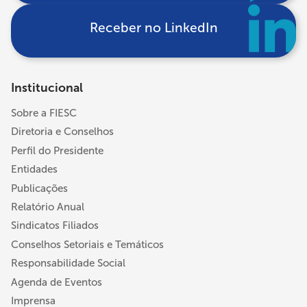
Receber no LinkedIn
Institucional
Sobre a FIESC
Diretoria e Conselhos
Perfil do Presidente
Entidades
Publicações
Relatório Anual
Sindicatos Filiados
Conselhos Setoriais e Temáticos
Responsabilidade Social
Agenda de Eventos
Imprensa