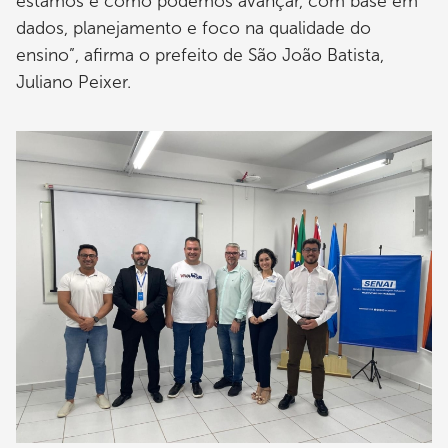
estamos e como podemos avançar, com base em
dados, planejamento e foco na qualidade do
ensino”, afirma o prefeito de São João Batista,
Juliano Peixer.
Imagem