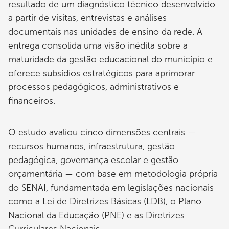
resultado de um diagnóstico técnico desenvolvido
a partir de visitas, entrevistas e análises
documentais nas unidades de ensino da rede. A
entrega consolida uma visão inédita sobre a
maturidade da gestão educacional do município e
oferece subsídios estratégicos para aprimorar
processos pedagógicos, administrativos e
financeiros.
O estudo avaliou cinco dimensões centrais —
recursos humanos, infraestrutura, gestão
pedagógica, governança escolar e gestão
orçamentária — com base em metodologia própria
do SENAI, fundamentada em legislações nacionais
como a Lei de Diretrizes Básicas (LDB), o Plano
Nacional da Educação (PNE) e as Diretrizes