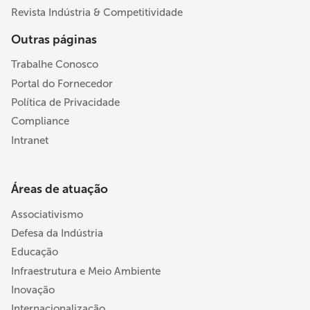
Revista Indústria & Competitividade
Outras páginas
Trabalhe Conosco
Portal do Fornecedor
Política de Privacidade
Compliance
Intranet
Áreas de atuação
Associativismo
Defesa da Indústria
Educação
Infraestrutura e Meio Ambiente
Inovação
Internacionalização