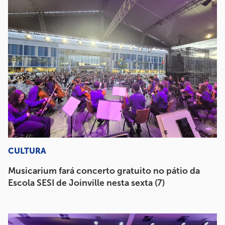
CULTURA
Musicarium fará concerto gratuito no pátio da
Escola SESI de Joinville nesta sexta (7)