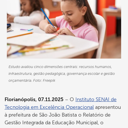
Estudo avaliou cinco dimensões centrais: recursos humanos,
infraestrutura, gestão pedagógica, governança escolar e gestão
orçamentária. Foto: Freepik
Florianópolis, 07.11.2025
– O
Instituto SENAI de
Tecnologia em Excelência Operacional
apresentou
à prefeitura de São João Batista o Relatório de
Gestão Integrada da Educação Municipal, o