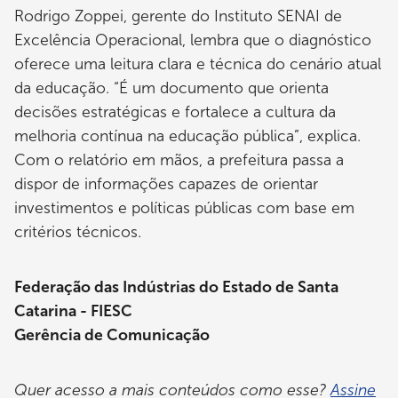
Rodrigo Zoppei, gerente do Instituto SENAI de
Excelência Operacional, lembra que o diagnóstico
oferece uma leitura clara e técnica do cenário atual
da educação. “É um documento que orienta
decisões estratégicas e fortalece a cultura da
melhoria contínua na educação pública”, explica.
Com o relatório em mãos, a prefeitura passa a
dispor de informações capazes de orientar
investimentos e políticas públicas com base em
critérios técnicos.
Federação das Indústrias do Estado de Santa
Catarina - FIESC
Gerência de Comunicação
Quer acesso a mais conteúdos como esse?
Assine