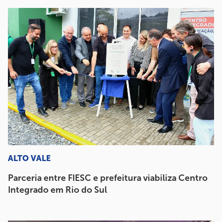
ALTO VALE
Parceria entre FIESC e prefeitura viabiliza Centro
Integrado em Rio do Sul