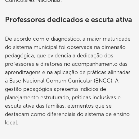
Curriculares Nacionais.
Professores dedicados e escuta ativa
De acordo com o diagnóstico, a maior maturidade
do sistema municipal foi observada na dimensão
pedagógica, que evidencia a dedicação dos
professores e diretores no acompanhamento das
aprendizagens e na aplicação de práticas alinhadas
à Base Nacional Comum Curricular (BNCC). A
gestão pedagógica apresenta indícios de
planejamento estruturado, práticas inclusivas e
escuta ativa das famílias, elementos que se
destacam como diferenciais do sistema de ensino
local.