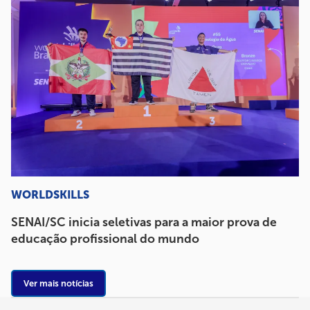
WORLDSKILLS
SENAI/SC inicia seletivas para a maior prova de
educação profissional do mundo
Ver mais notícias