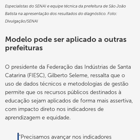
Especialistas do SENAI e equipe técnica da prefeitura de São João
Batista na apresentação dos resultados do diagnóstico. Foto:
Divulgação/SENAI
Modelo pode ser aplicado a outras
prefeituras
O presidente da Federação das Indústrias de Santa
Catarina (FIESC), Gilberto Seleme, ressalta que o
uso de dados técnicos e metodologias de gestão
permite que os recursos públicos destinados à
educação sejam aplicados de forma mais assertiva,
com impacto direto nos indicadores de
aprendizagem e equidade.
“Precisamos avançar nos indicadores