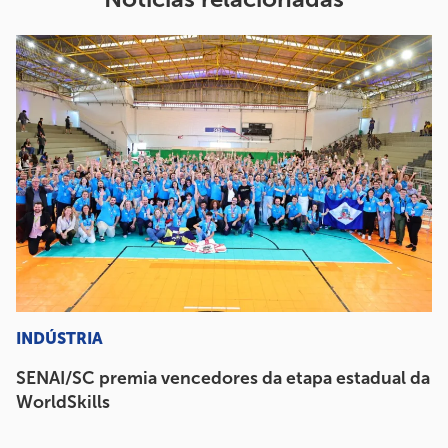
INDÚSTRIA
SENAI/SC premia vencedores da etapa estadual da
WorldSkills