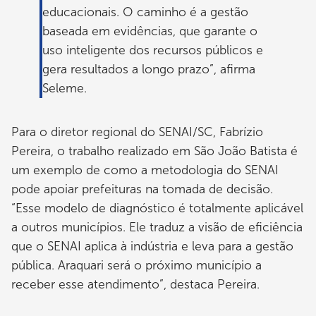
educacionais. O caminho é a gestão
baseada em evidências, que garante o
uso inteligente dos recursos públicos e
gera resultados a longo prazo”, afirma
Seleme.
Para o diretor regional do SENAI/SC, Fabrízio
Pereira, o trabalho realizado em São João Batista é
um exemplo de como a metodologia do SENAI
pode apoiar prefeituras na tomada de decisão.
“Esse modelo de diagnóstico é totalmente aplicável
a outros municípios. Ele traduz a visão de eficiência
que o SENAI aplica à indústria e leva para a gestão
pública. Araquari será o próximo município a
receber esse atendimento”, destaca Pereira.