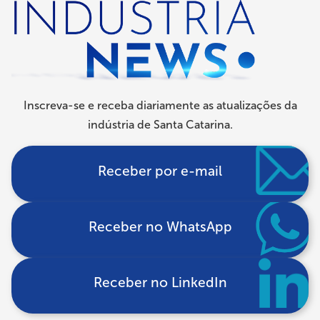
navegação
Inscreva-se e receba diariamente as atualizações da
indústria de Santa Catarina.
Receber por e-mail
Receber no WhatsApp
Receber no LinkedIn