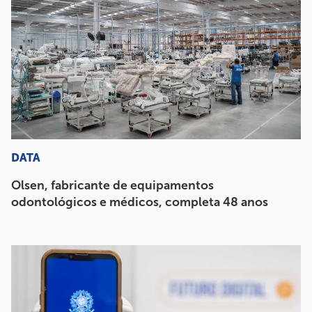
DATA
Olsen, fabricante de equipamentos
odontológicos e médicos, completa 48 anos