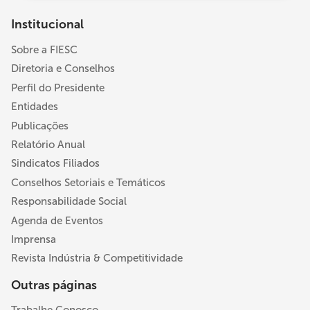
Institucional
Sobre a FIESC
Diretoria e Conselhos
Perfil do Presidente
Entidades
Publicações
Relatório Anual
Sindicatos Filiados
Conselhos Setoriais e Temáticos
Responsabilidade Social
Agenda de Eventos
Imprensa
Revista Indústria & Competitividade
Outras páginas