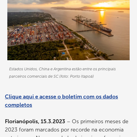
Estados Unidos, China e Argentina estão entre os principais
parceiros comerciais de SC (foto: Porto Itapoá)
Clique aqui e acesse o boletim com os dados
completos
Florianópolis, 15.3.2023
– Os primeiros meses de
2023 foram marcados por recorde na economia