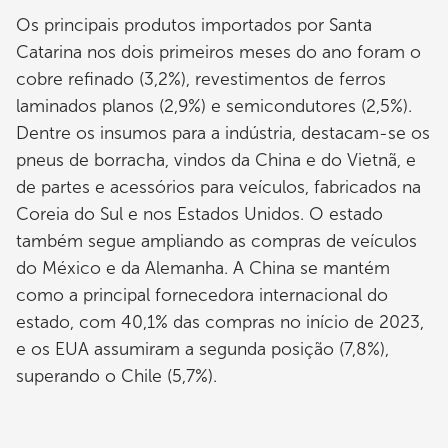
Os principais produtos importados por Santa
Catarina nos dois primeiros meses do ano foram o
cobre refinado (3,2%), revestimentos de ferros
laminados planos (2,9%) e semicondutores (2,5%).
Dentre os insumos para a indústria, destacam-se os
pneus de borracha, vindos da China e do Vietnã, e
de partes e acessórios para veículos, fabricados na
Coreia do Sul e nos Estados Unidos. O estado
também segue ampliando as compras de veículos
do México e da Alemanha. A China se mantém
como a principal fornecedora internacional do
estado, com 40,1% das compras no início de 2023,
e os EUA assumiram a segunda posição (7,8%),
superando o Chile (5,7%).