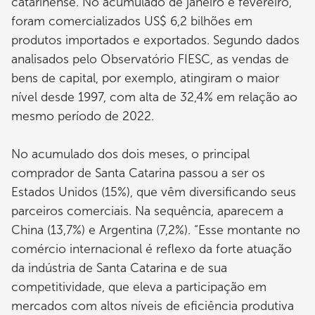
catarinense. No acumulado de janeiro e fevereiro,
foram comercializados US$ 6,2 bilhões em
produtos importados e exportados. Segundo dados
analisados pelo Observatório FIESC, as vendas de
bens de capital, por exemplo, atingiram o maior
nível desde 1997, com alta de 32,4% em relação ao
mesmo período de 2022.
No acumulado dos dois meses, o principal
comprador de Santa Catarina passou a ser os
Estados Unidos (15%), que vêm diversificando seus
parceiros comerciais. Na sequência, aparecem a
China (13,7%) e Argentina (7,2%). “Esse montante no
comércio internacional é reflexo da forte atuação
da indústria de Santa Catarina e de sua
competitividade, que eleva a participação em
mercados com altos níveis de eficiência produtiva