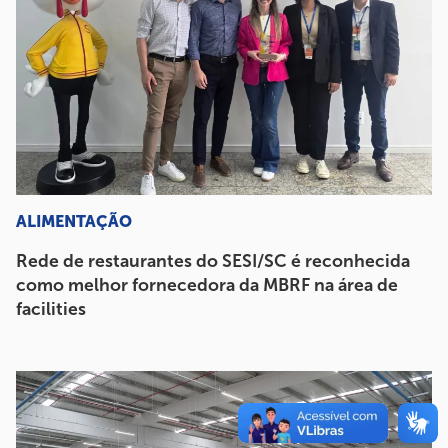
ALIMENTAÇÃO
Rede de restaurantes do SESI/SC é reconhecida
como melhor fornecedora da MBRF na área de
facilities