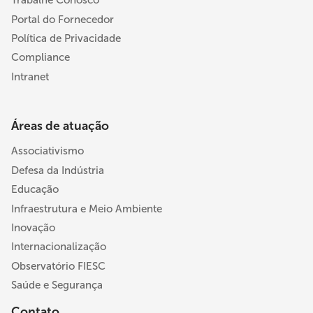
Trabalhe Conosco
Portal do Fornecedor
Política de Privacidade
Compliance
Intranet
Áreas de atuação
Associativismo
Defesa da Indústria
Educação
Infraestrutura e Meio Ambiente
Inovação
Internacionalização
Observatório FIESC
Saúde e Segurança
Contato