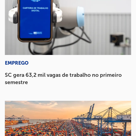
EMPREGO
SC gera 63,2 mil vagas de trabalho no primeiro
semestre