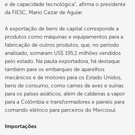
e de capacidade tecnológica”, afirma o presidente
da FIESC, Mario Cezar de Aguiar.
A exportação de bens de capital corresponde a
produtos como máquinas e equipamentos para a
fabricação de outros produtos, que, no período
analisado, somaram US$ 195,1 milhões vendidos
pelo estado. Na pauta exportadora, há destaque
também para os embarques de aparelhos
mecânicos e de motores para os Estado Unidos,
bens de consumo, como carnes de aves e suínas
para os países asiáticos, além de caldeiras a vapor
para a Colômbia e transformadores e painéis para
comando elétrico para parceiros do Mercosul.
Importações