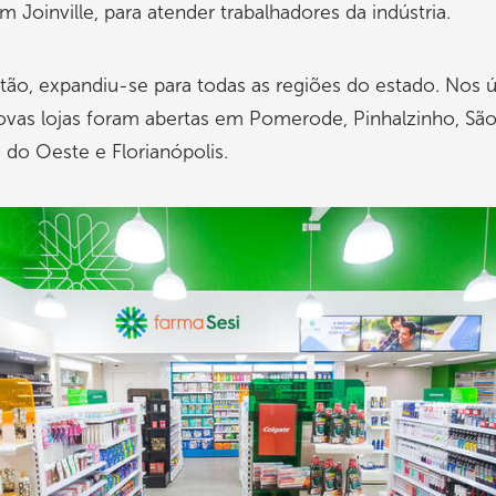
m Joinville, para atender trabalhadores da indústria.
ão, expandiu-se para todas as regiões do estado. Nos 
ovas lojas foram abertas em Pomerode, Pinhalzinho, Sã
do Oeste e Florianópolis.