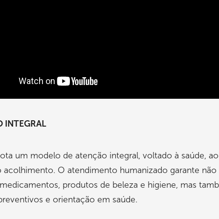
 INTEGRAL
ota um modelo de atenção integral, voltado à saúde, a
ao acolhimento. O atendimento humanizado garante não
 medicamentos, produtos de beleza e higiene, mas tam
preventivos e orientação em saúde.