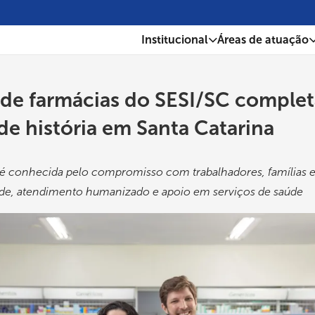
Institucional
Áreas de atuação
de farmácias do SESI/SC complet
de história em Santa Catarina
 é conhecida pelo compromisso com trabalhadores, famílias 
e, atendimento humanizado e apoio em serviços de saúde