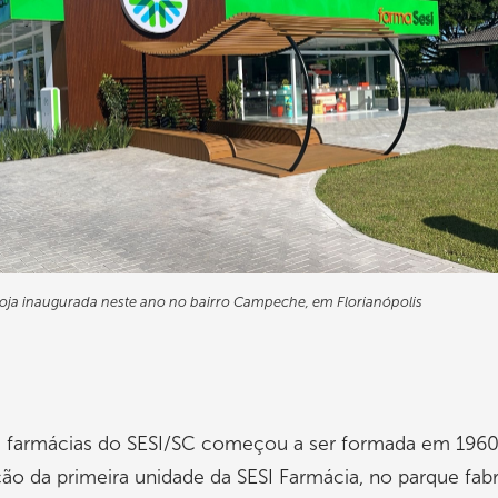
oja inaugurada neste ano no bairro Campeche, em Florianópolis
e farmácias do SESI/SC começou a ser formada em 1960
ão da primeira unidade da SESI Farmácia, no parque fabr