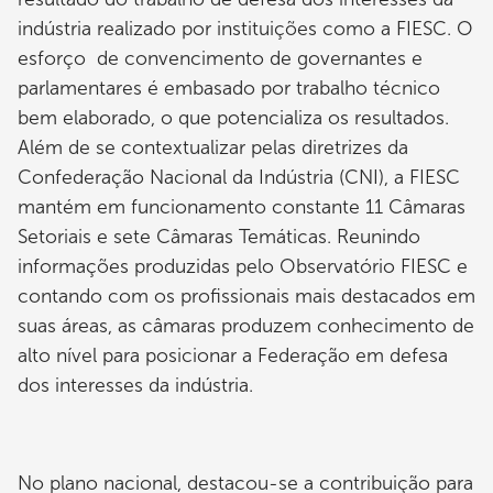
indústria realizado por instituições como a FIESC. O
esforço de convencimento de governantes e
parlamentares é embasado por trabalho técnico
bem elaborado, o que potencializa os resultados.
Além de se contextualizar pelas diretrizes da
Confederação Nacional da Indústria (CNI), a FIESC
mantém em funcionamento constante 11 Câmaras
Setoriais e sete Câmaras Temáticas. Reunindo
informações produzidas pelo Observatório FIESC e
contando com os profissionais mais destacados em
suas áreas, as câmaras produzem conhecimento de
alto nível para posicionar a Federação em defesa
dos interesses da indústria.
No plano nacional, destacou-se a contribuição para