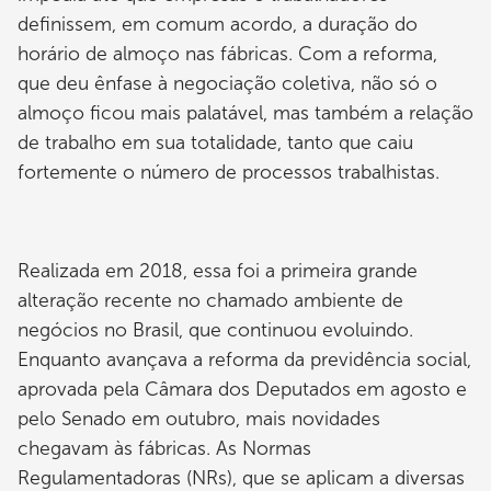
definissem, em comum acordo, a duração do
horário de almoço nas fábricas. Com a reforma,
que deu ênfase à negociação coletiva, não só o
almoço ficou mais palatável, mas também a relação
de trabalho em sua totalidade, tanto que caiu
fortemente o número de processos trabalhistas.
Realizada em 2018, essa foi a primeira grande
alteração recente no chamado ambiente de
negócios no Brasil, que continuou evoluindo.
Enquanto avançava a reforma da previdência social,
aprovada pela Câmara dos Deputados em agosto e
pelo Senado em outubro, mais novidades
chegavam às fábricas. As Normas
Regulamentadoras (NRs), que se aplicam a diversas