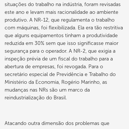
situações do trabalho na indústria, foram revisadas
este ano e levam mais racionalidade ao ambiente
produtivo. A NR-12, que regulamenta o trabalho
com máquinas, foi flexibilizada. Ela era tão restritiva
que alguns equipamentos tinham a produtividade
reduzida em 30% sem que isso significasse maior
segurança para o operador. A NR-2, que exigia a
inspeção prévia de um fiscal do trabalho para a
abertura de empresas, foi revogada. Para o
secretário especial de Previdência e Trabalho do
Ministério da Economia, Rogério Marinho, as
mudanças nas NRs são um marco da
reindustrialização do Brasil.
Atacando outra dimensão dos problemas que