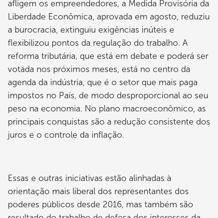
afligem os empreendedores, a Medida Provisória da
Liberdade Econômica, aprovada em agosto, reduziu
a burocracia, extinguiu exigências inúteis e
flexibilizou pontos da regulação do trabalho. A
reforma tributária, que está em debate e poderá ser
votada nos próximos meses, está no centro da
agenda da indústria, que é o setor que mais paga
impostos no País, de modo desproporcional ao seu
peso na economia. No plano macroeconômico, as
principais conquistas são a redução consistente dos
juros e o controle da inflação.
Essas e outras iniciativas estão alinhadas à
orientação mais liberal dos representantes dos
poderes públicos desde 2016, mas também são
resultado do trabalho de defesa dos interesses da