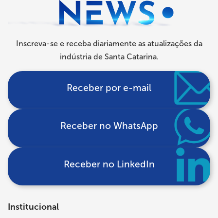
Inscreva-se e receba diariamente as atualizações da
indústria de Santa Catarina.
Receber por e-mail
Receber no WhatsApp
Receber no LinkedIn
Institucional