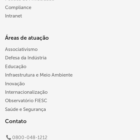
Compliance
Intranet
Áreas de atuação
Associativismo
Defesa da Indústria
Educação
Infraestrutura e Meio Ambiente
Inovação
Internacionalização
Observatório FIESC
Saúde e Segurança
Contato
0800-048-1212