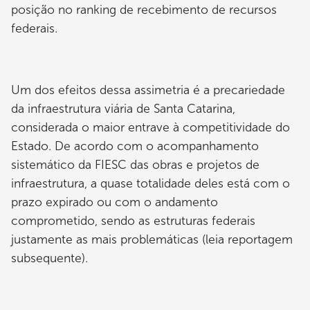
posição no ranking de recebimento de recursos
federais.
Um dos efeitos dessa assimetria é a precariedade
da infraestrutura viária de Santa Catarina,
considerada o maior entrave à competitividade do
Estado. De acordo com o acompanhamento
sistemático da FIESC das obras e projetos de
infraestrutura, a quase totalidade deles está com o
prazo expirado ou com o andamento
comprometido, sendo as estruturas federais
justamente as mais problemáticas (leia reportagem
subsequente).