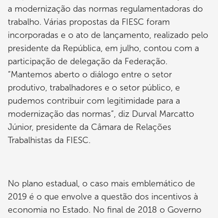
a modernização das normas regulamentadoras do
trabalho. Várias propostas da FIESC foram
incorporadas e o ato de lançamento, realizado pelo
presidente da República, em julho, contou com a
participação de delegação da Federação.
“Mantemos aberto o diálogo entre o setor
produtivo, trabalhadores e o setor público, e
pudemos contribuir com legitimidade para a
modernização das normas”, diz Durval Marcatto
Júnior, presidente da Câmara de Relações
Trabalhistas da FIESC.
No plano estadual, o caso mais emblemático de
2019 é o que envolve a questão dos incentivos à
economia no Estado. No final de 2018 o Governo