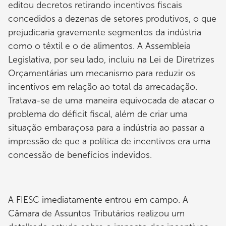
editou decretos retirando incentivos fiscais
concedidos a dezenas de setores produtivos, o que
prejudicaria gravemente segmentos da indústria
como o têxtil e o de alimentos. A Assembleia
Legislativa, por seu lado, incluiu na Lei de Diretrizes
Orçamentárias um mecanismo para reduzir os
incentivos em relação ao total da arrecadação.
Tratava-se de uma maneira equivocada de atacar o
problema do déficit fiscal, além de criar uma
situação embaraçosa para a indústria ao passar a
impressão de que a política de incentivos era uma
concessão de benefícios indevidos.
A FIESC imediatamente entrou em campo. A
Câmara de Assuntos Tributários realizou um