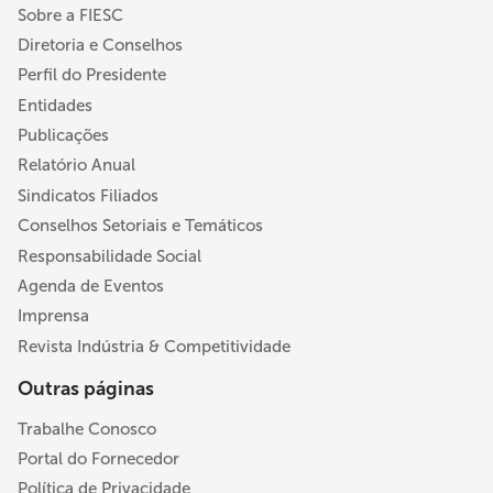
Sobre a FIESC
Diretoria e Conselhos
Perfil do Presidente
Entidades
Publicações
Relatório Anual
Sindicatos Filiados
Conselhos Setoriais e Temáticos
Responsabilidade Social
Agenda de Eventos
Imprensa
Revista Indústria & Competitividade
Outras páginas
Trabalhe Conosco
Portal do Fornecedor
Política de Privacidade