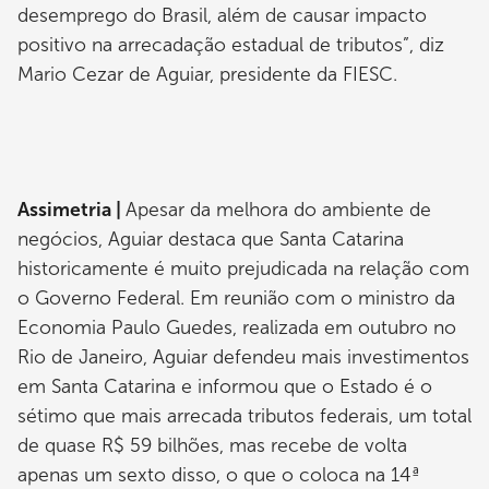
desemprego do Brasil, além de causar impacto
positivo na arrecadação estadual de tributos”, diz
Mario Cezar de Aguiar, presidente da FIESC.
Assimetria |
Apesar da melhora do ambiente de
negócios, Aguiar destaca que Santa Catarina
historicamente é muito prejudicada na relação com
o Governo Federal. Em reunião com o ministro da
Economia Paulo Guedes, realizada em outubro no
Rio de Janeiro, Aguiar defendeu mais investimentos
em Santa Catarina e informou que o Estado é o
sétimo que mais arrecada tributos federais, um total
de quase R$ 59 bilhões, mas recebe de volta
apenas um sexto disso, o que o coloca na 14ª