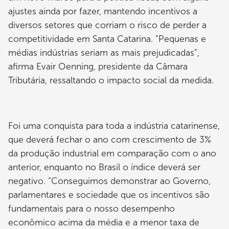
ajustes ainda por fazer, mantendo incentivos a
diversos setores que corriam o risco de perder a
competitividade em Santa Catarina. “Pequenas e
médias indústrias seriam as mais prejudicadas”,
afirma Evair Oenning, presidente da Câmara
Tributária, ressaltando o impacto social da medida.
Foi uma conquista para toda a indústria catarinense,
que deverá fechar o ano com crescimento de 3%
da produção industrial em comparação com o ano
anterior, enquanto no Brasil o índice deverá ser
negativo. “Conseguimos demonstrar ao Governo,
parlamentares e sociedade que os incentivos são
fundamentais para o nosso desempenho
econômico acima da média e a menor taxa de