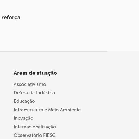
 reforça
Áreas de atuação
Associativismo
Defesa da Indústria
Educação
Infraestrutura e Meio Ambiente
Inovação
Internacionalização
Observatório FIESC