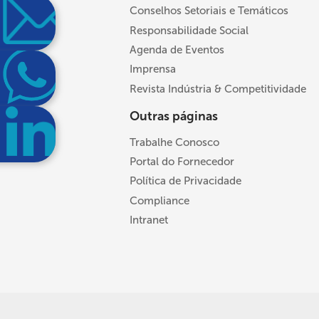
Conselhos Setoriais e Temáticos
Responsabilidade Social
Agenda de Eventos
Imprensa
Revista Indústria & Competitividade
Outras páginas
Trabalhe Conosco
Portal do Fornecedor
Política de Privacidade
Compliance
Intranet