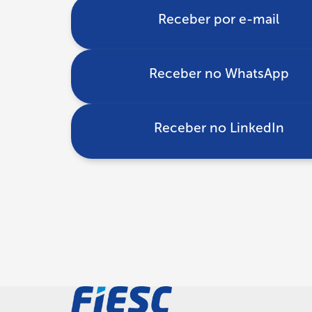
Receber por e-mail
Receber no WhatsApp
Receber no LinkedIn