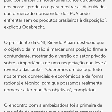
dos nossos produtos e para mostrar as dificuldades
que o mercado consumidor dos EUA pode
enfrentar sem os produtos brasileiros à disposição”,
explicou Odebrecht.
O presidente da CNI, Ricardo Alban, destacou que
o objetivo da missão é marcar uma posição firme e
contundente, mostrando a versão do setor privado
sobre a importância de uma negociação que leve à
reversão das tarifas. “Queremos um diálogo feito
nos termos comerciais e econômicos e de forma
racional e técnica, para que possamos realmente
começar a ter reuniões objetivas”, completou.
O encontro com a embaixadora foi a primeira de