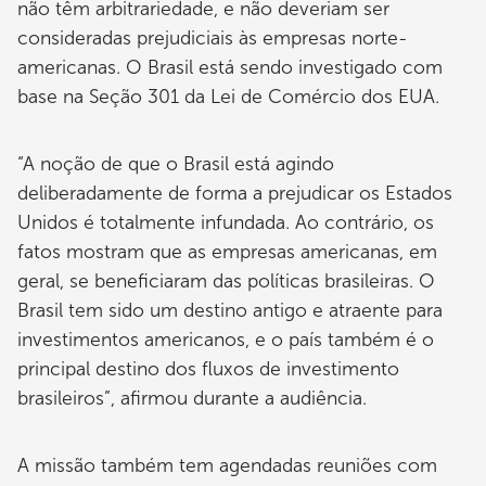
não têm arbitrariedade, e não deveriam ser
consideradas prejudiciais às empresas norte-
americanas. O Brasil está sendo investigado com
base na Seção 301 da Lei de Comércio dos EUA.
“A noção de que o Brasil está agindo
deliberadamente de forma a prejudicar os Estados
Unidos é totalmente infundada. Ao contrário, os
fatos mostram que as empresas americanas, em
geral, se beneficiaram das políticas brasileiras. O
Brasil tem sido um destino antigo e atraente para
investimentos americanos, e o país também é o
principal destino dos fluxos de investimento
brasileiros”, afirmou durante a audiência.
A missão também tem agendadas reuniões com