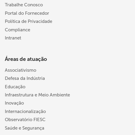
Trabalhe Conosco
Portal do Fornecedor
Política de Privacidade
Compliance
Intranet
Áreas de atuação
Associativismo
Defesa da Indústria
Educação
Infraestrutura e Meio Ambiente
Inovação
Internacionalização
Observatório FIESC
Saúde e Segurança