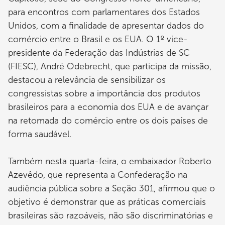
para encontros com parlamentares dos Estados
Unidos, com a finalidade de apresentar dados do
comércio entre o Brasil e os EUA. O 1º vice-
presidente da Federação das Indústrias de SC
(FIESC), André Odebrecht, que participa da missão,
destacou a relevância de sensibilizar os
congressistas sobre a importância dos produtos
brasileiros para a economia dos EUA e de avançar
na retomada do comércio entre os dois países de
forma saudável.
Também nesta quarta-feira, o embaixador Roberto
Azevêdo, que representa a Confederação na
audiência pública sobre a Seção 301, afirmou que o
objetivo é demonstrar que as práticas comerciais
brasileiras são razoáveis, não são discriminatórias e