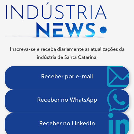
navegação
Inscreva-se e receba diariamente as atualizações da
indústria de Santa Catarina.
Receber por e-mail
Receber no WhatsApp
Receber no LinkedIn