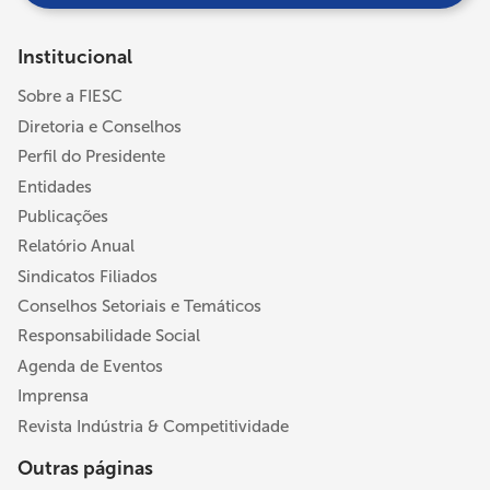
Institucional
Sobre a FIESC
Diretoria e Conselhos
Perfil do Presidente
Entidades
Publicações
Relatório Anual
Sindicatos Filiados
Conselhos Setoriais e Temáticos
Responsabilidade Social
Agenda de Eventos
Imprensa
Revista Indústria & Competitividade
Outras páginas