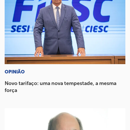
OPINIÃO
Novo tarifaço: uma nova tempestade, a mesma
força