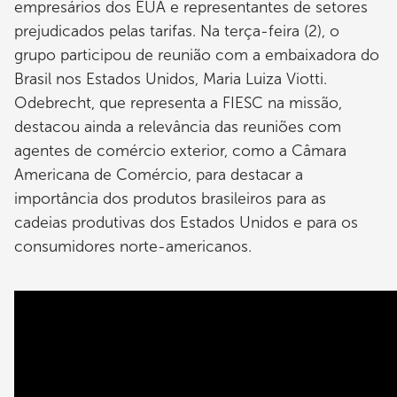
empresários dos EUA e representantes de setores
prejudicados pelas tarifas. Na terça-feira (2), o
grupo participou de reunião com a embaixadora do
Brasil nos Estados Unidos, Maria Luiza Viotti.
Odebrecht, que representa a FIESC na missão,
destacou ainda a relevância das reuniões com
agentes de comércio exterior, como a Câmara
Americana de Comércio, para destacar a
importância dos produtos brasileiros para as
cadeias produtivas dos Estados Unidos e para os
consumidores norte-americanos.