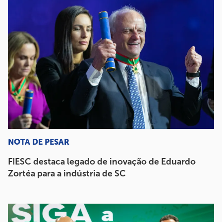
NOTA DE PESAR
FIESC destaca legado de inovação de Eduardo
Zortéa para a indústria de SC