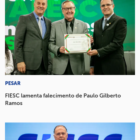
PESAR
FIESC lamenta falecimento de Paulo Gilberto
Ramos