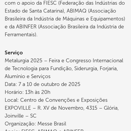
com o apoio da FIESC (Federação das Indústrias do
Estado de Santa Catarina), ABIMAQ (Associação
Brasileira da Indústria de Máquinas e Equipamentos)
e da ABINFER (Associação Brasileira da Indústria de
Ferramentais).
Serviço
Metalurgia 2025 – Feira e Congresso Internacional
de Tecnologia para Fundição, Siderurgia, Forjaria,
Alumínio e Serviços
Data: 7 a 10 de outubro de 2025
Horário: 13h às 20h
Local: Centro de Convenções e Exposições
EXPOVILLE – R. XV de Novembro, 4315 – Glória,
Joinville – SC
Organização: Messe Brasil