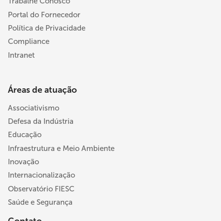
Trabalhe Conosco
Portal do Fornecedor
Política de Privacidade
Compliance
Intranet
Áreas de atuação
Associativismo
Defesa da Indústria
Educação
Infraestrutura e Meio Ambiente
Inovação
Internacionalização
Observatório FIESC
Saúde e Segurança