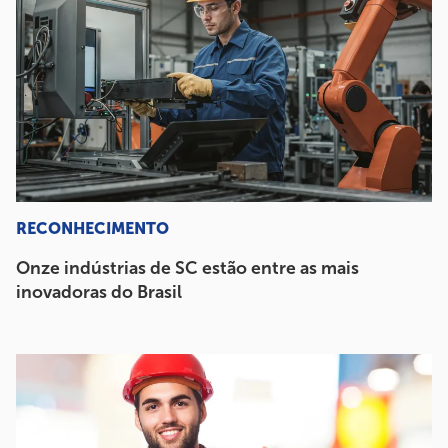
RECONHECIMENTO
Onze indústrias de SC estão entre as mais
inovadoras do Brasil