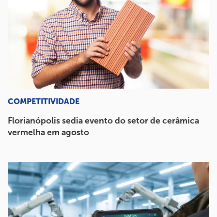
COMPETITIVIDADE
Florianópolis sedia evento do setor de cerâmica
vermelha em agosto