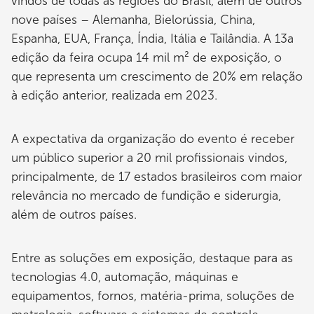
vindos de todas as regiões do Brasil, além de outros
nove países – Alemanha, Bielorússia, China,
Espanha, EUA, França, Índia, Itália e Tailândia. A 13a
edição da feira ocupa 14 mil m² de exposição, o
que representa um crescimento de 20% em relação
à edição anterior, realizada em 2023.
A expectativa da organização do evento é receber
um público superior a 20 mil profissionais vindos,
principalmente, de 17 estados brasileiros com maior
relevância no mercado de fundição e siderurgia,
além de outros países.
Entre as soluções em exposição, destaque para as
tecnologias 4.0, automação, máquinas e
equipamentos, fornos, matéria-prima, soluções de