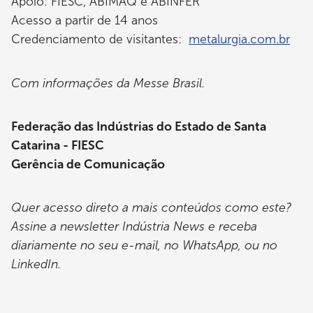
Apoio: FIESC, ABIMAQ e ABINFER
Acesso a partir de 14 anos
Credenciamento de visitantes:
metalurgia.com.br
Com informações da Messe Brasil.
Federação das Indústrias do Estado de Santa
Catarina - FIESC
Gerência de Comunicação
Quer acesso direto a mais conteúdos como este?
Assine a newsletter Indústria News e receba
diariamente no seu e-mail, no WhatsApp, ou no
LinkedIn.