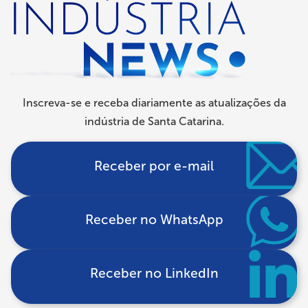
navegação
Inscreva-se e receba diariamente as atualizações da
indústria de Santa Catarina.
Receber por e-mail
Receber no WhatsApp
Receber no LinkedIn