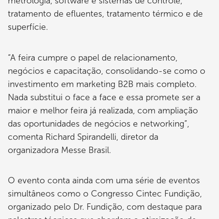
metrologia, software e sistemas de controle,
tratamento de efluentes, tratamento térmico e de
superfície.
“A feira cumpre o papel de relacionamento,
negócios e capacitação, consolidando-se como o
investimento em marketing B2B mais completo.
Nada substitui o face a face e essa promete ser a
maior e melhor feira já realizada, com ampliação
das oportunidades de negócios e networking”,
comenta Richard Spirandelli, diretor da
organizadora Messe Brasil.
O evento conta ainda com uma série de eventos
simultâneos como o Congresso Cintec Fundição,
organizado pelo Dr. Fundição, com destaque para