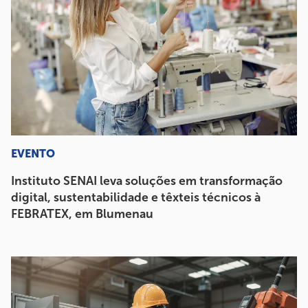
EVENTO
Instituto SENAI leva soluções em transformação
digital, sustentabilidade e têxteis técnicos à
FEBRATEX, em Blumenau