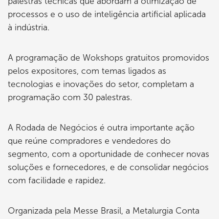
palestras técnicas que abordam a otimização de
processos e o uso de inteligência artificial aplicada
à indústria.
A programação de Wokshops gratuitos promovidos
pelos expositores, com temas ligados as
tecnologias e inovações do setor, completam a
programação com 30 palestras.
A Rodada de Negócios é outra importante ação
que reúne compradores e vendedores do
segmento, com a oportunidade de conhecer novas
soluções e fornecedores, e de consolidar negócios
com facilidade e rapidez.
Organizada pela Messe Brasil, a Metalurgia Conta