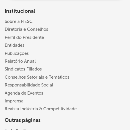
Institucional
Sobre a FIESC
Diretoria e Conselhos
Perfil do Presidente
Entidades
Publicações
Relatório Anual
Sindicatos Filiados
Conselhos Setoriais e Temáticos
Responsabilidade Social
Agenda de Eventos
Imprensa
Revista Indústria & Competitividade
Outras páginas