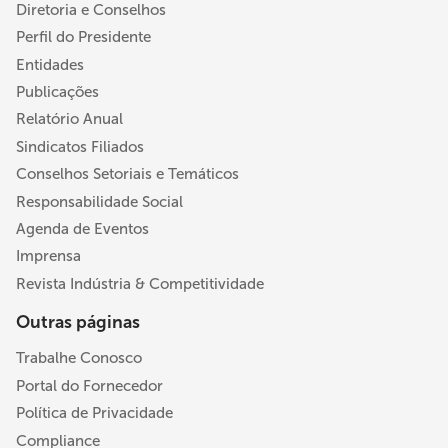
Diretoria e Conselhos
Perfil do Presidente
Entidades
Publicações
Relatório Anual
Sindicatos Filiados
Conselhos Setoriais e Temáticos
Responsabilidade Social
Agenda de Eventos
Imprensa
Revista Indústria & Competitividade
Outras páginas
Trabalhe Conosco
Portal do Fornecedor
Política de Privacidade
Compliance