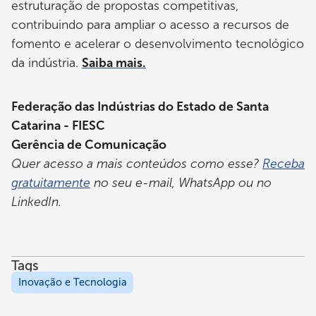
estruturação de propostas competitivas,
contribuindo para ampliar o acesso a recursos de
fomento e acelerar o desenvolvimento tecnológico
da indústria.
Saiba mais.
Federação das Indústrias do Estado de Santa
Catarina - FIESC
Gerência de Comunicação
Quer acesso a mais conteúdos como esse?
Receba
gratuitamente
no seu e-mail, WhatsApp ou no
LinkedIn.
Tags
Inovação e Tecnologia