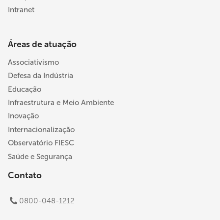
Intranet
Áreas de atuação
Associativismo
Defesa da Indústria
Educação
Infraestrutura e Meio Ambiente
Inovação
Internacionalização
Observatório FIESC
Saúde e Segurança
Contato
0800-048-1212