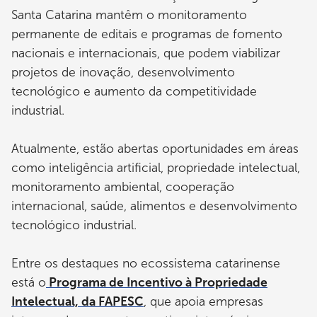
Santa Catarina mantêm o monitoramento
permanente de editais e programas de fomento
nacionais e internacionais, que podem viabilizar
projetos de inovação, desenvolvimento
tecnológico e aumento da competitividade
industrial.
Atualmente, estão abertas oportunidades em áreas
como inteligência artificial, propriedade intelectual,
monitoramento ambiental, cooperação
internacional, saúde, alimentos e desenvolvimento
tecnológico industrial.
Entre os destaques no ecossistema catarinense
está o
Programa de Incentivo à Propriedade
Intelectual, da FAPESC
, que apoia empresas