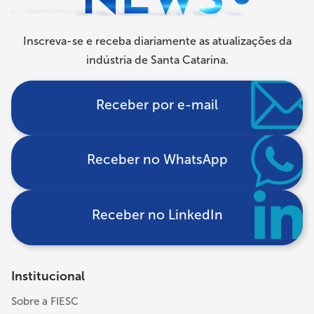
Inscreva-se e receba diariamente as atualizações da
indústria de Santa Catarina.
Receber por e-mail
Receber no WhatsApp
Receber no LinkedIn
Institucional
Sobre a FIESC