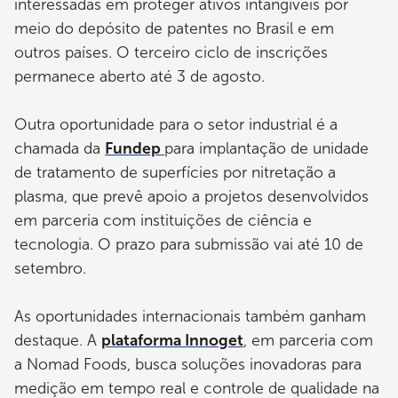
interessadas em proteger ativos intangíveis por
meio do depósito de patentes no Brasil e em
outros países. O terceiro ciclo de inscrições
permanece aberto até 3 de agosto.
Outra oportunidade para o setor industrial é a
chamada da
Fundep
para implantação de unidade
de tratamento de superfícies por nitretação a
plasma, que prevê apoio a projetos desenvolvidos
em parceria com instituições de ciência e
tecnologia. O prazo para submissão vai até 10 de
setembro.
As oportunidades internacionais também ganham
destaque. A
plataforma Innoget
, em parceria com
a Nomad Foods, busca soluções inovadoras para
medição em tempo real e controle de qualidade na