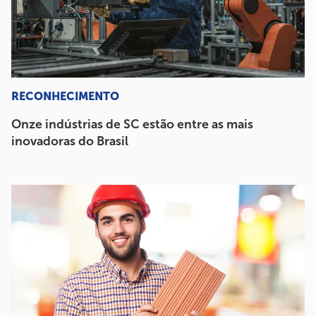
RECONHECIMENTO
Onze indústrias de SC estão entre as mais
inovadoras do Brasil