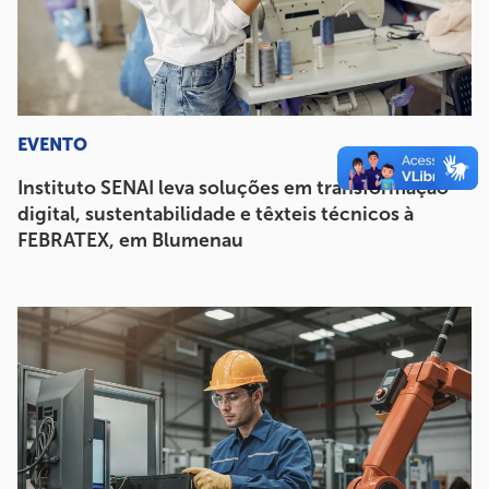
EVENTO
Instituto SENAI leva soluções em transformação
digital, sustentabilidade e têxteis técnicos à
FEBRATEX, em Blumenau