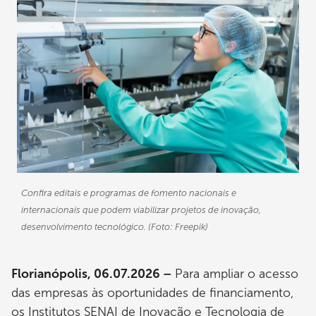
Confira editais e programas de fomento nacionais e
internacionais que podem viabilizar projetos de inovação,
desenvolvimento tecnológico. (Foto: Freepik)
Florianópolis, 06.07.2026 –
Para ampliar o acesso
das empresas às oportunidades de financiamento,
os Institutos SENAI de Inovação e Tecnologia de