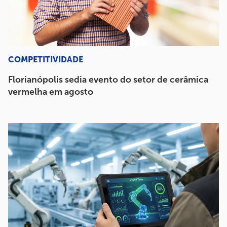
COMPETITIVIDADE
Florianópolis sedia evento do setor de cerâmica
vermelha em agosto