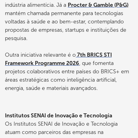
indústria alimentícia. Já a
Procter & Gamble (P&G)
mantém chamada permanente para tecnologias
voltadas à saúde e ao bem-estar, contemplando
propostas de empresas, startups e instituições de
pesquisa.
Outra iniciativa relevante é o
7th BRICS STI
Framework Programme 2026
, que fomenta
projetos colaborativos entre países do BRICS+ em
áreas estratégicas como inteligência artificial,
energia, saúde e materiais avançados.
Institutos SENAI de Inovação e Tecnologia
Os Institutos SENAI de Inovação e Tecnologia
atuam como parceiros das empresas na