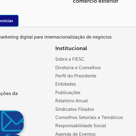
comércio exterior
notícias
marketing digital para internacionalização de negócios
Institucional
Sobre a FIESC
Diretoria e Conselhos
Perfil do Presidente
Entidades
Publicações
ações da
Relatório Anual
Sindicatos Filiados
Conselhos Setoriais e Temáticos
Responsabilidade Social
Agenda de Eventos