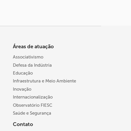
Áreas de atuação
Associativismo
Defesa da Indústria
Educação
Infraestrutura e Meio Ambiente
Inovação
Internacionalização
Observatório FIESC
Saúde e Segurança
Contato