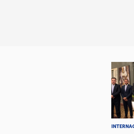
INTERNA