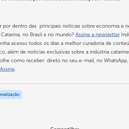
r por dentro das principais notícias sobre economia e 
 Catarina, no Brasil e no mundo?
Assine a newsletter
Ind
enha acesso todos os dias a melhor curadoria de conte
, além de notícias exclusivas sobre a indústria catarine
olhe como receber: direto no seu e-mail, no WhatsApp,
Assine
.
onalização