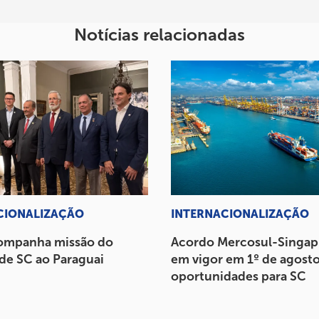
Notícias relacionadas
CIONALIZAÇÃO
INTERNACIONALIZAÇÃO
ompanha missão do
Acordo Mercosul-Singap
de SC ao Paraguai
em vigor em 1º de agosto
oportunidades para SC