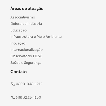
Áreas de atuação
Associativismo
Defesa da Indústria
Educação
Infraestrutura e Meio Ambiente
Inovação
Internacionalização
Observatório FIESC
Saúde e Segurança
Contato
0800-048-1212
(48) 3231-4100