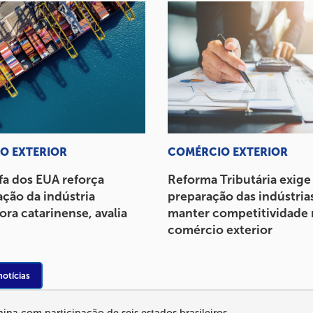
O EXTERIOR
COMÉRCIO EXTERIOR
fa dos EUA reforça
Reforma Tributária exige
ção da indústria
preparação das indústria
ra catarinense, avalia
manter competitividade
comércio exterior
notícias